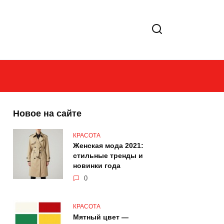
Новое на сайте
КРАСОТА
Женская мода 2021:
стильные тренды и
новинки года
0
КРАСОТА
Мятный цвет —