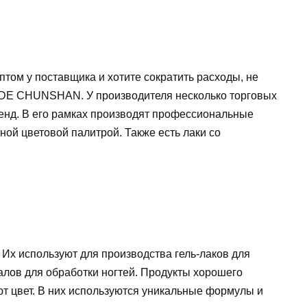
птом у поставщика и хотите сократить расходы, не
DE CHUNSHAN. У производителя несколько торговых
енд. В его рамках производят профессиональные
ной цветовой палитрой. Также есть лаки со
Их используют для производства гель-лаков для
алов для обработки ногтей. Продукты хорошего
яют цвет. В них используются уникальные формулы и