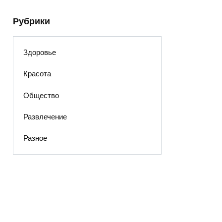
Рубрики
Здоровье
Красота
Общество
Развлечение
Разное