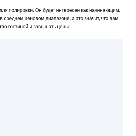
для полировки. Он будет интересен как начинающим,
в среднем ценовом диапазоне, а это значит, что вам
ство гостиной и завышать цены.