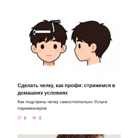
Сделать челку, как профи: стрижемся в
домашних условиях
Как подстричь челку самостоятельно Услуги
парикмахеров
0
0