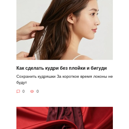
Как сделать кудри без плойки и бигуди
Сохранить кудряшки За короткое время локоны не
будут
0
0