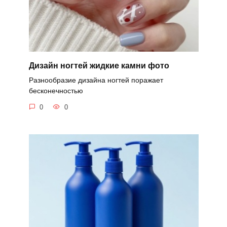
Дизайн ногтей жидкие камни фото
Разнообразие дизайна ногтей поражает
бесконечностью
0
0