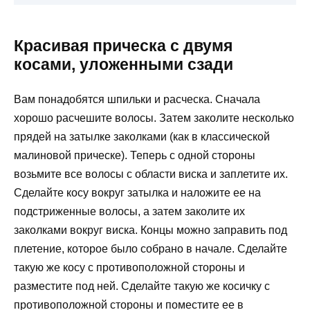
Красивая прическа с двумя
косами, уложенными сзади
Вам понадобятся шпильки и расческа. Сначала
хорошо расчешите волосы. Затем заколите несколько
прядей на затылке заколками (как в классической
малиновой прическе). Теперь с одной стороны
возьмите все волосы с области виска и заплетите их.
Сделайте косу вокруг затылка и наложите ее на
подстриженные волосы, а затем заколите их
заколками вокруг виска. Концы можно заправить под
плетение, которое было собрано в начале. Сделайте
такую ​​же косу с противоположной стороны и
разместите под ней. Сделайте такую ​​же косичку с
противоположной стороны и поместите ее в