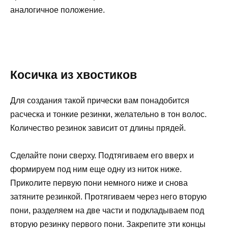
аналогичное положение.
Косичка из хвостиков
Для создания такой прически вам понадобится
расческа и тонкие резинки, желательно в тон волос.
Количество резинок зависит от длины прядей.
Сделайте пони сверху. Подтягиваем его вверх и
формируем под ним еще одну из ниток ниже.
Приколите первую пони немного ниже и снова
затяните резинкой. Протягиваем через него вторую
пони, разделяем на две части и подкладываем под
вторую резинку первого пони. Закрепите эти концы