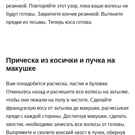
резинкой. Повторяйте этот узор, пока ваши волосы не
будут готовы. Закрепите кончик резинкой. Вытяните
прядки из тесьмы. Теперь коса готова.
Прическа из косички и пучка на
макушке
Вам понадобится расческа, ластик и булавки.
Откиньтесь назад и расчешите все волосы на затылке,
чтобы они лежали на полу в чистоте. Сделайте
французскую косу от затылка до макушки, расчесывая
пряди с каждой стороны. Достигнув макушки, сделать
хвостик, необходимо зачесать все волосы от головы.
Выпрямите и сколите конский хвост в пучок, обернув