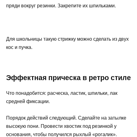
пряди вокруг резинки. Закрепите их шпильками.
Для школьницы такую ​​стрижку можно сделать из двух
кос и пучка.
Эффектная прическа в ретро стиле
Что понадобится: расческа, ластик, шпильки, лак
средней фиксации.
Порядок действий следующий. Сделайте на затылке
высокую пони. Провести хвостик под резинкой у
основания, чтобы получился рыхлый «рогалик».