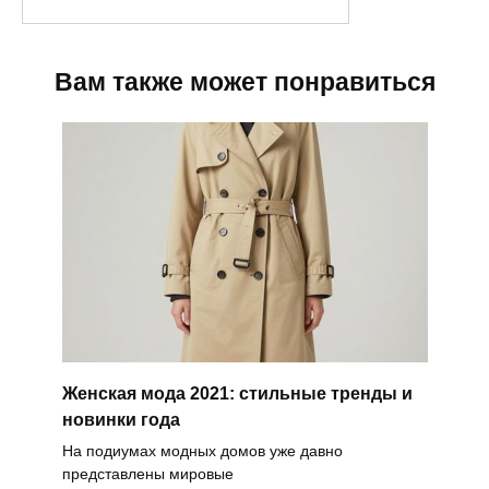
Вам также может понравиться
Женская мода 2021: стильные тренды и
новинки года
На подиумах модных домов уже давно
представлены мировые