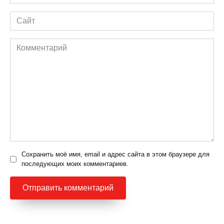
*
Сайт
Комментарий
Сохранить моё имя, email и адрес сайта в этом браузере для
последующих моих комментариев.