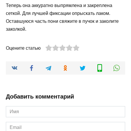
Теперь она аккуратно выпрямлена и закреплена
сеткой. Для лучшей фиксации опрыскать лаком.
Оставшуюся часть пони свяжите в пучок и заколите
заколкой.
Оцените статью
Добавить комментарий
Имя
*
Email