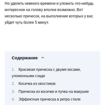
Но уделить немного времени и уложить что-нибудь
интересное на голову вполне возможно. Вот
несколько причесок, на выполнение которых у вас
уйдет чуть более 5 минут.
Содержание
Красивая прическа с двумя косами,
уложенными сзади
Косичка из хвостиков
Прическа из косички и пучка на макушке
Эффектная прическа в ретро стиле