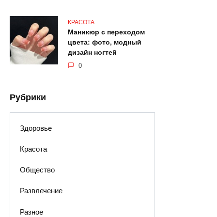
КРАСОТА
Маникюр с переходом
цвета: фото, модный
дизайн ногтей
0
Рубрики
Здоровье
Красота
Общество
Развлечение
Разное