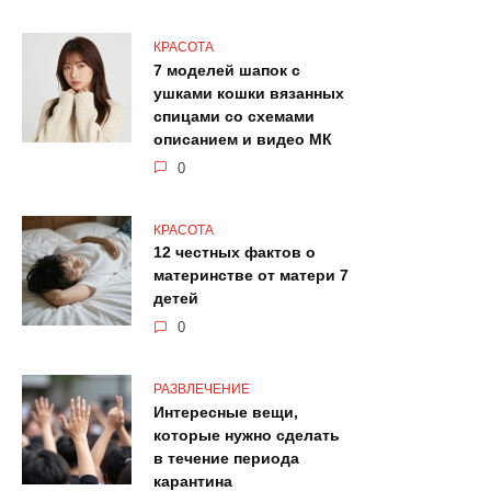
КРАСОТА
7 моделей шапок с
ушками кошки вязанных
спицами со схемами
описанием и видео МК
0
КРАСОТА
12 честных фактов о
материнстве от матери 7
детей
0
РАЗВЛЕЧЕНИЕ
Интересные вещи,
которые нужно сделать
в течение периода
карантина