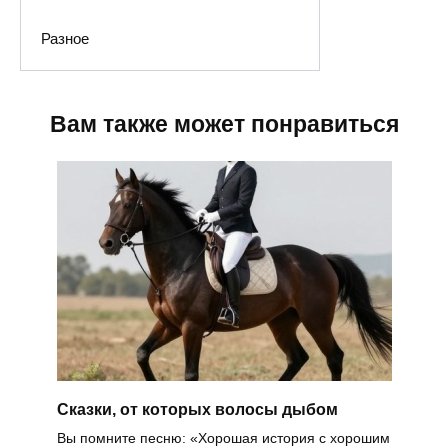
Разное
Вам также может понравиться
Сказки, от которых волосы дыбом
Вы помните песню: «Хорошая история с хорошим