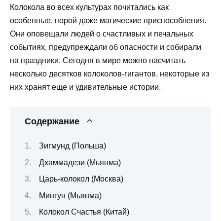
Колокола во всех культурах почитались как
особенные, порой даже магические приспособления.
Они оповещали людей о счастливых и печальных
событиях, предупреждали об опасности и собирали
на праздники. Сегодня в мире можно насчитать
несколько десятков колоколов-гигантов, некоторые из
них хранят еще и удивительные истории.
Содержание
Зигмунд (Польша)
Дхаммадези (Мьянма)
Царь-колокол (Москва)
Мингун (Мьянма)
Колокол Счастья (Китай)