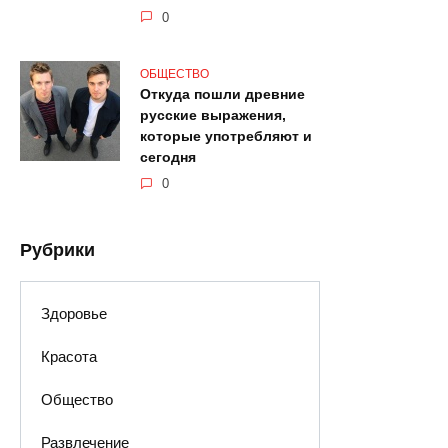
0
ОБЩЕСТВО
Откуда пошли древние
русские выражения,
которые употребляют и
сегодня
0
Рубрики
Здоровье
Красота
Общество
Развлечение