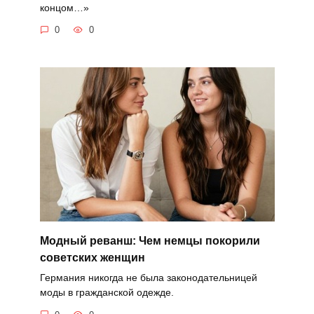
концом…»
0
0
Модный реванш: Чем немцы покорили
советских женщин
Германия никогда не была законодательницей
моды в гражданской одежде.