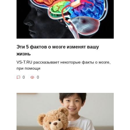
Эти 5 фактов о мозге изменят вашу
жизнь
VS-T.RU рассказывает некоторые факты о мозге,
при помощи
0
0