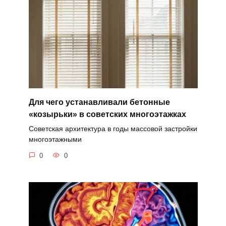
Для чего устанавливали бетонные
«козырьки» в советских многоэтажках
Советская архитектура в годы массовой застройки
многоэтажными
0
0