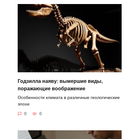
Годзилла наяву: вымершие виды,
поражающие воображение
Особенности климата в различные геологические
эпохи
0
0