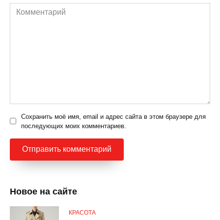
Комментарий
Сохранить моё имя, email и адрес сайта в этом браузере для
последующих моих комментариев.
Новое на сайте
КРАСОТА