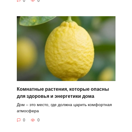
0
0
Комнатные растения, которые опасны
для здоровья и энергетики дома
Дом – это место, где должна царить комфортная
атмосфера
0
0