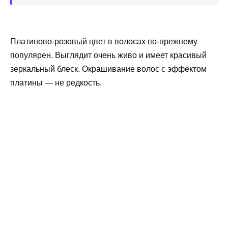
Платиново-розовый цвет в волосах по-прежнему
популярен. Выглядит очень живо и имеет красивый
зеркальный блеск. Окрашивание волос с эффектом
платины — не редкость.