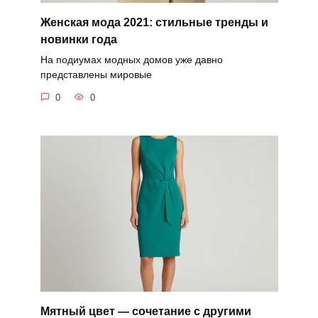
Женская мода 2021: стильные тренды и
новинки года
На подиумах модных домов уже давно
представлены мировые
0
0
Мятный цвет — сочетание с другими