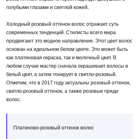
голубыми глазами и светлой кожей.
Холодный розовый оттенок волос отражает суть
современных тенденций. Стилисты всего мира
продвигают это модное направление. Этот цвет волос
основан на идеальном белом цвете. Это может быть
как платиновая окраска, так и молочный цвет. В
любом случае мастер сначала окрашивает волосы в
белый цвет, а затем тонирует в светло-розовый.
Отметим, что в 2017 году актуальны розовый оттенок,
светло-розовый оттенок, а также розовые пряди
волос.
Платиново-розовый оттенок волос