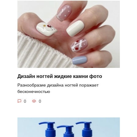
Дизайн ногтей жидкие камни фото
Разнообразие дизайна ногтей поражает
бесконечностью
0
0