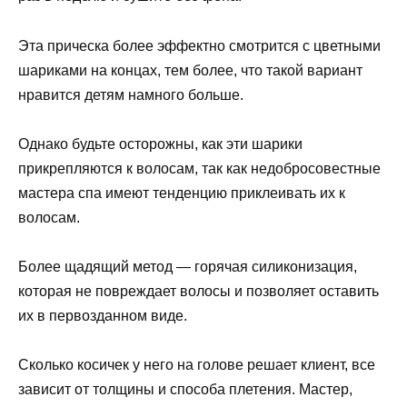
Эта прическа более эффектно смотрится с цветными
шариками на концах, тем более, что такой вариант
нравится детям намного больше.
Однако будьте осторожны, как эти шарики
прикрепляются к волосам, так как недобросовестные
мастера спа имеют тенденцию приклеивать их к
волосам.
Более щадящий метод — горячая силиконизация,
которая не повреждает волосы и позволяет оставить
их в первозданном виде.
Сколько косичек у него на голове решает клиент, все
зависит от толщины и способа плетения. Мастер,