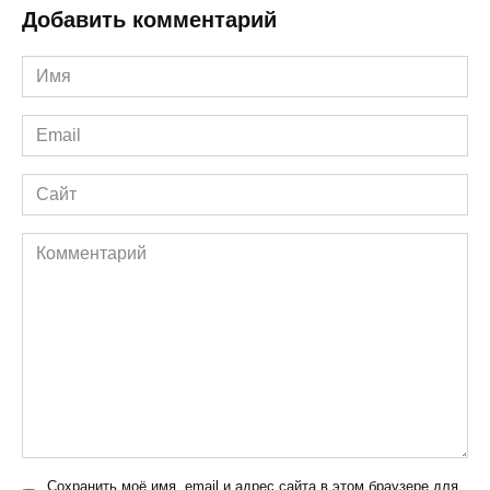
Добавить комментарий
Имя
*
Email
*
Сайт
Комментарий
Сохранить моё имя, email и адрес сайта в этом браузере для