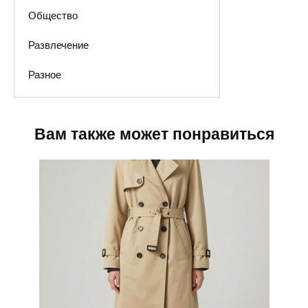
Общество
Развлечение
Разное
Вам также может понравиться