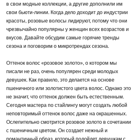
в свои модные коллекции, а другие дополнили им
свои бьюти-линии. Когда дело доходит до индустрии
красоты, розовые волосы лидируют, потому что они
чрезвычайно популярны у женщин всех возрастов и
вкусов. Давайте обсудим самые горячие тренды
сезона и поговорим о микротрендах сезона.
Оттенок волос «розовое золото», о котором мы
писали не раз, очень популярен среди молодых
девушек. Как правило, это делается на основе
пшеничного или золотистого цвета волос. Однако это
не значит, что оттенок должен быть естественным.
Сегодня мастера по стайлингу могут создать любой
неповторимый оттенок волос даже на окрашенных.
Ослепительно смотрится розовое золото в сочетании
с пшеничным цветом. Он создает нежный и
романтичный образ, который подойдет девушкам с