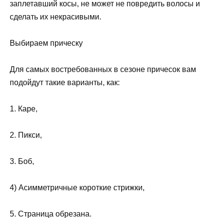
заплетавший косы, не может не повредить волосы и
сделать их некрасивыми.
Выбираем прическу
Для самых востребованных в сезоне причесок вам
подойдут такие варианты, как:
1. Каре,
2. Пикси,
3. Боб,
4) Асимметричные короткие стрижки,
5. Страница обрезана.