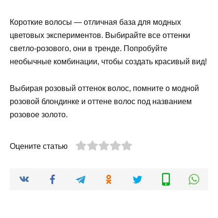
Короткие волосы — отличная база для модных
цветовых экспериментов. Выбирайте все оттенки
светло-розового, они в тренде. Попробуйте
необычные комбинации, чтобы создать красивый вид!
Выбирая розовый оттенок волос, помните о модной
розовой блондинке и оттене волос под названием
розовое золото.
Оцените статью