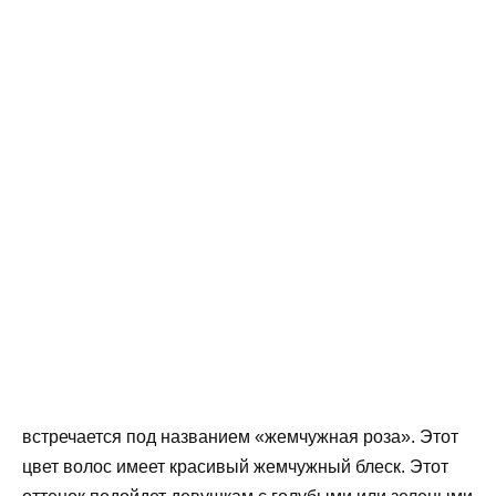
встречается под названием «жемчужная роза». Этот
цвет волос имеет красивый жемчужный блеск. Этот