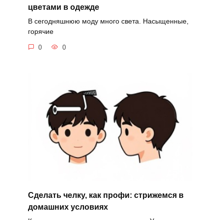
цветами в одежде
В сегодняшнюю моду много света. Насыщенные,
горячие
0
0
Сделать челку, как профи: стрижемся в
домашних условиях