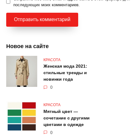
последующих моих комментариев.
Новое на сайте
КРАСОТА
Женская мода 2021:
стильные тренды и
новинки года
0
КРАСОТА
Мятный цвет —
сочетание с другими
цветами в одежде
0