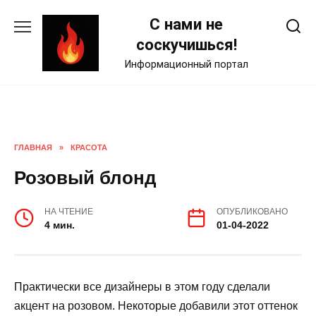
Skip
С нами не
to
content
соскучишься!
Информационный портал
ГЛАВНАЯ
»
КРАСОТА
Розовый блонд
НА ЧТЕНИЕ
ОПУБЛИКОВАНО
4 мин.
01-04-2022
Практически все дизайнеры в этом году сделали
акцент на розовом. Некоторые добавили этот оттенок