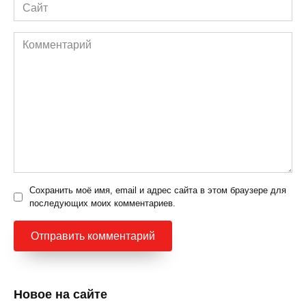
Сайт
Комментарий
Сохранить моё имя, email и адрес сайта в этом браузере для
последующих моих комментариев.
Новое на сайте