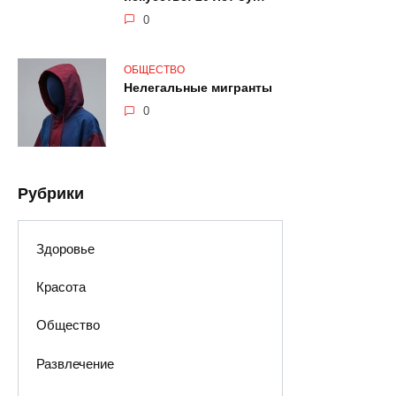
0
ОБЩЕСТВО
Нелегальные мигранты
0
Рубрики
Здоровье
Красота
Общество
Развлечение