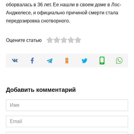
оборвалась в 36 лет. Ее нашли в своем доме в Лос-
Анджелесе, и официально причиной смерти стала
передозировка снотворного.
Оцените статью
Добавить комментарий
Имя
*
Email
*