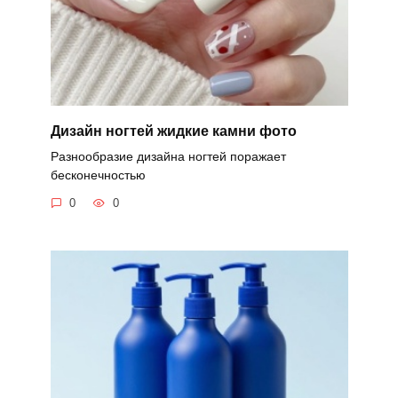
Дизайн ногтей жидкие камни фото
Разнообразие дизайна ногтей поражает
бесконечностью
0
0