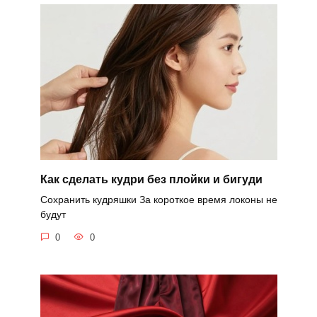
Как сделать кудри без плойки и бигуди
Сохранить кудряшки За короткое время локоны не
будут
0
0