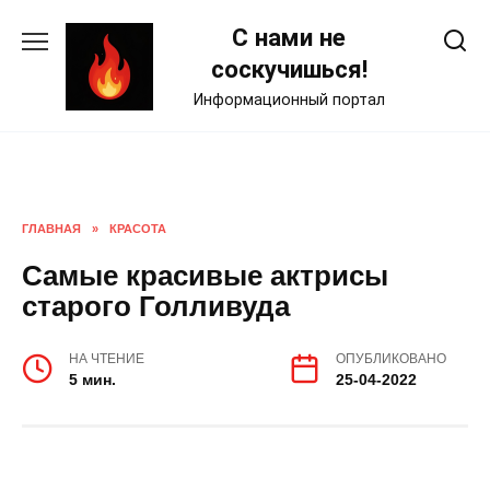
Skip
С нами не
to
content
соскучишься!
Информационный портал
ГЛАВНАЯ
»
КРАСОТА
Самые красивые актрисы
старого Голливуда
НА ЧТЕНИЕ
ОПУБЛИКОВАНО
5 мин.
25-04-2022