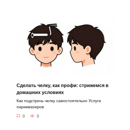
Сделать челку, как профи: стрижемся в
домашних условиях
Как подстричь челку самостоятельно Услуги
парикмахеров
0
0