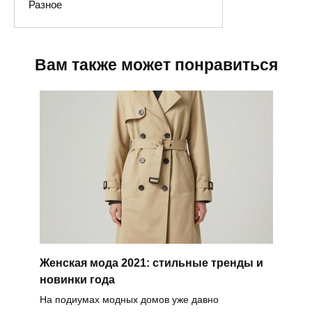
Разное
Вам также может понравиться
Женская мода 2021: стильные тренды и
новинки года
На подиумах модных домов уже давно