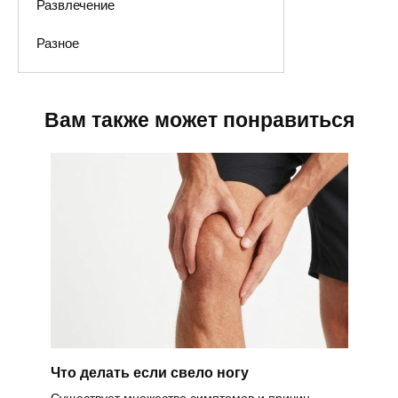
Развлечение
Разное
Вам также может понравиться
Что делать если свело ногу
Существует множество симптомов и причин