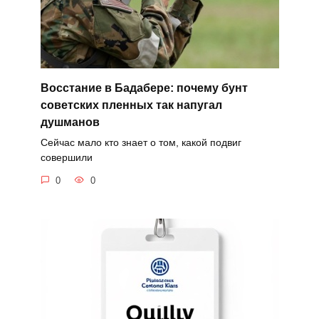
Восстание в Бадабере: почему бунт
советских пленных так напугал
душманов
Сейчас мало кто знает о том, какой подвиг
совершили
0
0