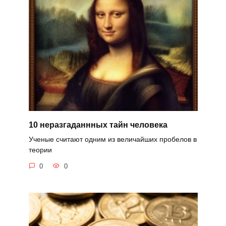
10 неразгаданнных тайн человека
Ученые считают одним из величайших пробелов в
теории
0
0