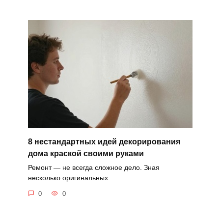
8 нестандартных идей декорирования
дома краской своими руками
Ремонт — не всегда сложное дело. Зная
несколько оригинальных
0
0