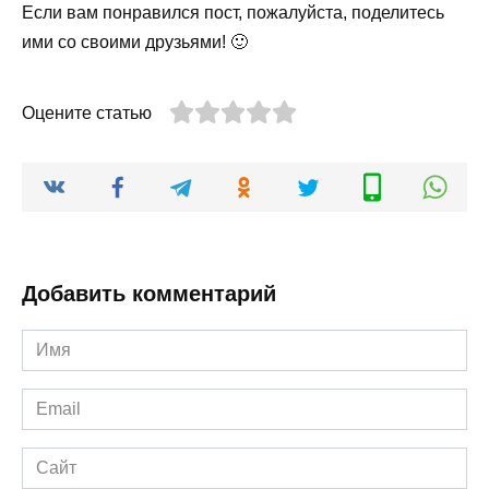
Если вам понравился пост, пожалуйста, поделитесь
ими со своими друзьями! 🙂
Оцените статью
Добавить комментарий
Имя
*
Email
*
Сайт