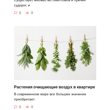
судорог, и
0
0
Растения очищающие воздух в квартире
В современном мире все большее значение
приобретает
0
0