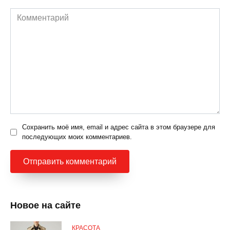
Комментарий
Сохранить моё имя, email и адрес сайта в этом браузере для
последующих моих комментариев.
Новое на сайте
КРАСОТА