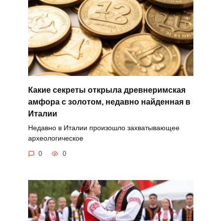
Какие секреты открыла древнеримская
амфора с золотом, недавно найденная в
Италии
Недавно в Италии произошло захватывающее
археологическое
0
0