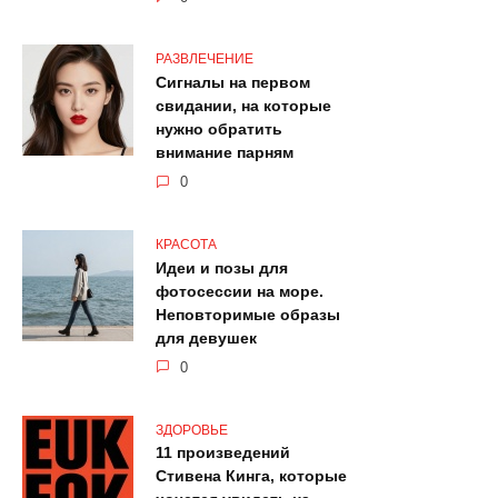
РАЗВЛЕЧЕНИЕ
Сигналы на первом
свидании, на которые
нужно обратить
внимание парням
0
КРАСОТА
Идеи и позы для
фотосессии на море.
Неповторимые образы
для девушек
0
ЗДОРОВЬЕ
11 произведений
Стивена Кинга, которые