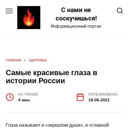
Skip
С нами не
to
content
соскучишься!
Информационный портал
ГЛАВНАЯ
»
ЗДОРОВЬЕ
Самые красивые глаза в
истории России
НА ЧТЕНИЕ
ОПУБЛИКОВАНО
4 мин.
18-06-2021
Глаза называют и «зеркалом души», и «главной