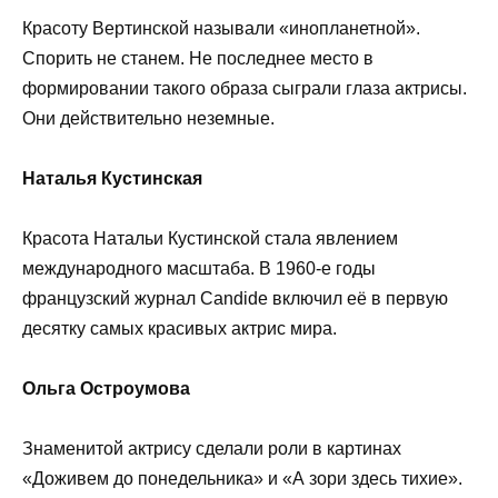
Красоту Вертинской называли «инопланетной».
Спорить не станем. Не последнее место в
формировании такого образа сыграли глаза актрисы.
Они действительно неземные.
Наталья Кустинская
Красота Натальи Кустинской стала явлением
международного масштаба. В 1960-е годы
французский журнал Candide включил её в первую
десятку самых красивых актрис мира.
Ольга Остроумова
Знаменитой актрису сделали роли в картинах
«Доживем до понедельника» и «А зори здесь тихие».