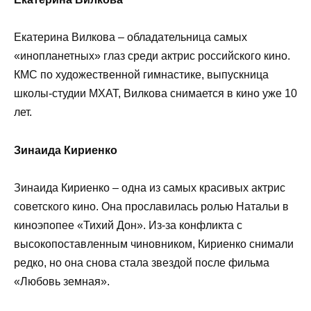
Екатерина Вилкова – обладательница самых
«инопланетных» глаз среди актрис российского кино.
КМС по художественной гимнастике, выпускница
школы-студии МХАТ, Вилкова снимается в кино уже 10
лет.
Зинаида Кириенко
Зинаида Кириенко – одна из самых красивых актрис
советского кино. Она прославилась ролью Натальи в
киноэпопее «Тихий Дон». Из-за конфликта с
высокопоставленным чиновником, Кириенко снимали
редко, но она снова стала звездой после фильма
«Любовь земная».