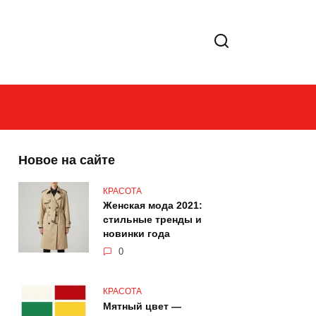
Новое на сайте
КРАСОТА
Женская мода 2021:
стильные тренды и
новинки года
0
КРАСОТА
Мятный цвет —