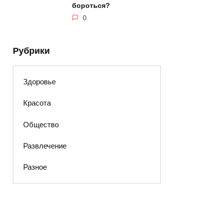
бороться?
0
Рубрики
Здоровье
Красота
Общество
Развлечение
Разное