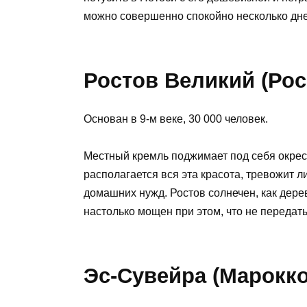
можно совершенно спокойно несколько дне
Ростов Великий (Рос
Основан в 9-м веке, 30 000 человек.
Местный кремль поджимает под себя окрест
располагается вся эта красота, тревожит 
домашних нужд. Ростов солнечен, как дерев
настолько мощен при этом, что не передат
Эс-Сувейра (Марокко