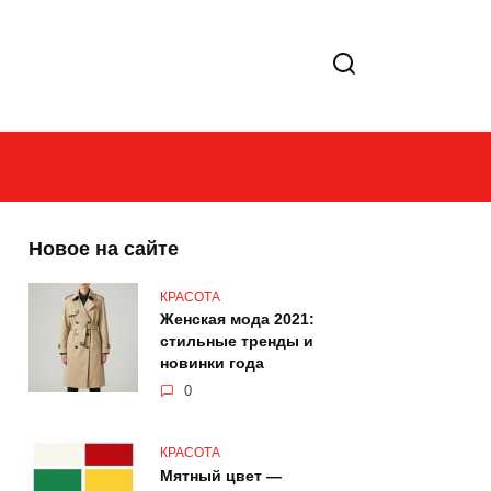
Новое на сайте
КРАСОТА
Женская мода 2021:
стильные тренды и
новинки года
0
КРАСОТА
Мятный цвет —