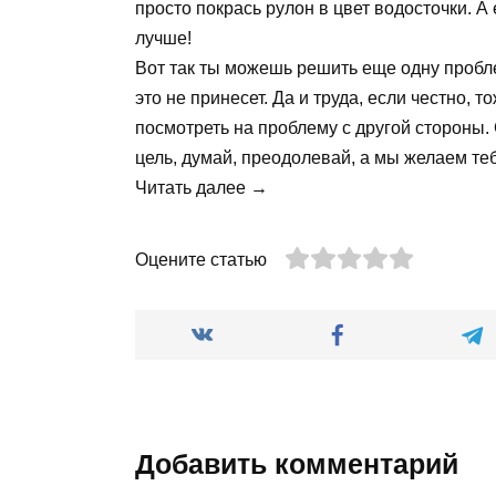
просто покрась рулон в цвет водосточки. 
лучше!
Вот так ты можешь решить еще одну пробл
это не принесет. Да и труда, если честно,
посмотреть на проблему с другой стороны.
цель, думай, преодолевай, а мы желаем теб
Читать далее →
Оцените статью
Добавить комментарий