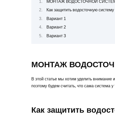
МОНТАЖ ВОДОСТОЧНОЙ СИСТЕ
Как защитить водосточную систему 
Вариант 1
Вариант 2
Вариант 3
МОНТАЖ ВОДОСТОЧ
В этой статье мы хотим уделить внимание 
поэтому будем считать, что сама система у
Как защитить водост