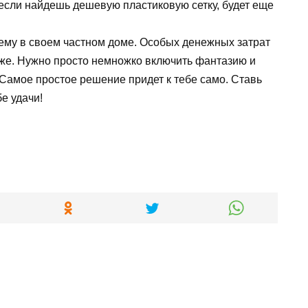
А если найдешь дешевую пластиковую сетку, будет еще
ему в своем частном доме. Особых денежных затрат
 тоже. Нужно просто немножко включить фантазию и
 Самое простое решение придет к тебе само. Ставь
е удачи!