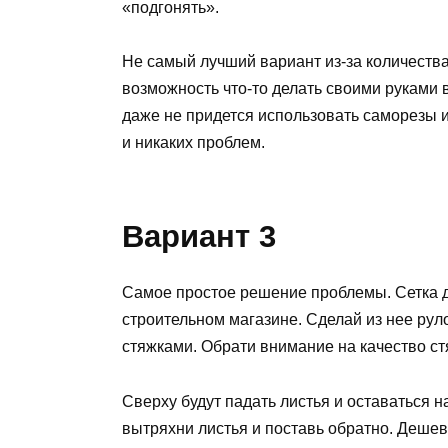
«подгонять».
Не самый лучший вариант из-за количества
возможность что-то делать своими руками 
даже не придется использовать саморезы 
и никаких проблем.
Вариант 3
Самое простое решение проблемы. Сетка д
строительном магазине. Сделай из нее ру
стяжками. Обрати внимание на качество ст
Сверху будут падать листья и оставаться н
вытряхни листья и поставь обратно. Дешево