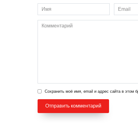
Имя
Email
*
*
Комментарий
Сохранить моё имя, email и адрес сайта в этом