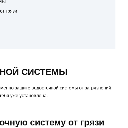
МЫ
от грязи
НОЙ СИСТЕМЫ
именно защите водосточной системы от загрязнений,
 тебя уже установлена.
очную систему от грязи