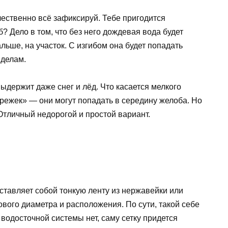
ественно всё зафиксируй. Тебе пригодится
б? Дело в том, что без него дождевая вода будет
льше, на участок. С изгибом она будет попадать
 делам.
ыдержит даже снег и лёд. Что касается мелкого
режек» — они могут попадать в середину желоба. Но
 Отличный недорогой и простой вариант.
дставляет собой тонкую ленту из нержавейки или
вого диаметра и расположения. По сути, такой себе
 водосточной системы нет, саму сетку придется