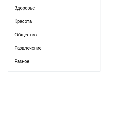
Здоровье
Красота
Общество
Развлечение
Разное