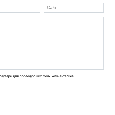
Сайт
 браузере для последующих моих комментариев.