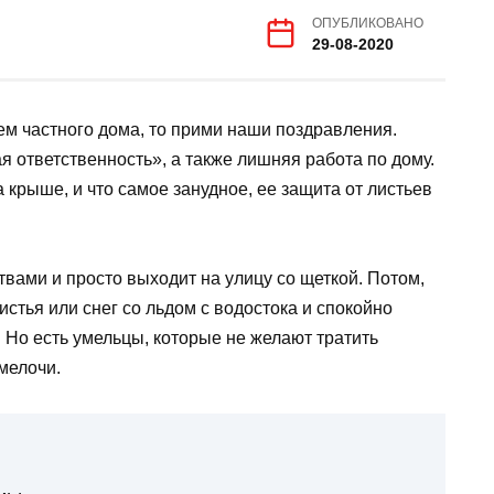
ОПУБЛИКОВАНО
29-08-2020
м частного дома, то прими наши поздравления.
 ответственность», а также лишняя работа по дому.
крыше, и что самое занудное, ее защита от листьев
твами и просто выходит на улицу со щеткой. Потом,
стья или снег со льдом с водостока и спокойно
 Но есть умельцы, которые не желают тратить
мелочи.