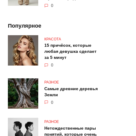
0
Популярное
КРАСОТА
15 причёсок, которые
любая девушка сделает
за 5 минут
0
РАЗНОЕ
Самые древние деревья
Земли
0
РАЗНОЕ
Нетождественные пары
понятий, которые очень