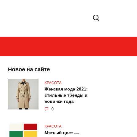
Новое на сайте
КРАСОТА
Женская мода 2021:
стильные тренды и
новинки года
0
КРАСОТА
Мятный цвет —