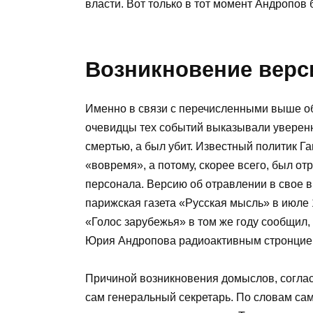
власти. Вот только в тот момент Андропов
Возникновение верс
Именно в связи с перечисленными выше о
очевидцы тех событий выказывали уверенн
смертью, а был убит. Известный политик Га
«вовремя», а потому, скорее всего, был от
персонала. Версию об отравлении в свое 
парижская газета «Русская мысль» в июле 
«Голос зарубежья» в том же году сообщил
Юрия Андропова радиоактивным стронцие
Причиной возникновения домыслов, соглас
сам генеральный секретарь. По словам са