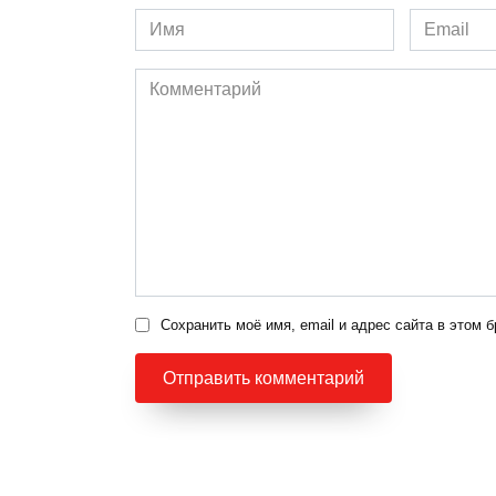
Имя
Email
*
*
Комментарий
Сохранить моё имя, email и адрес сайта в этом