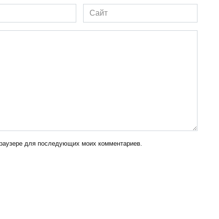
Сайт
 браузере для последующих моих комментариев.