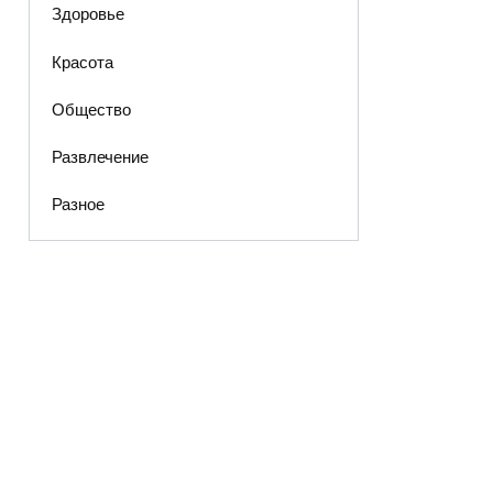
Здоровье
Красота
Общество
Развлечение
Разное