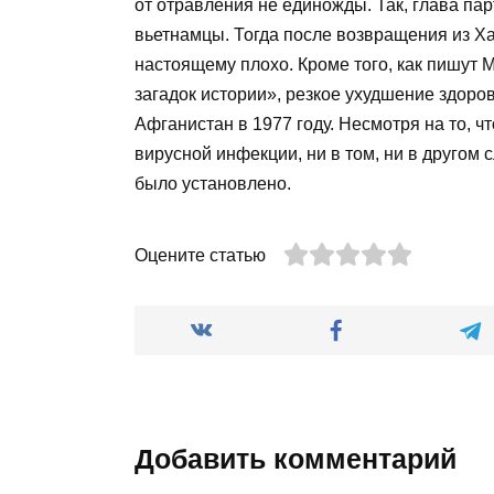
от отравления не единожды. Так, глава пар
вьетнамцы. Тогда после возвращения из Х
настоящему плохо. Кроме того, как пишут 
загадок истории», резкое ухудшение здоро
Афганистан в 1977 году. Несмотря на то, 
вирусной инфекции, ни в том, ни в другом 
было установлено.
Оцените статью
Добавить комментарий