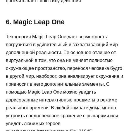
просчитывает свою силу действия.
6. Magic Leap One
Технология Magic Leap One дает возможность
погрузиться в удивительный и захватывающий мир
дополненной реальности. Ее основное отличие от
виртуальной в том, что она не меняет полностью
окружающее пространство, перенося человека будто
в другой мир, наоборот, она анализирует окружение и
привносит в него дополнительные элементы. С
помощью Magic Leap One можно увидить
дорисованные интерактивные предметы в режиме
реального времени. В любой комнате дома можно
устроить средневековое сражение с рыцарями или
увидеть любимых героев