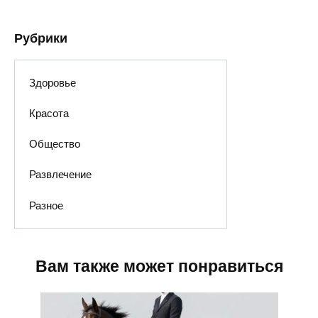
Рубрики
Здоровье
Красота
Общество
Развлечение
Разное
Вам также может понравиться