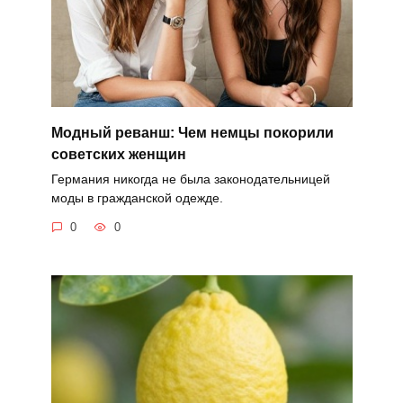
Модный реванш: Чем немцы покорили
советских женщин
Германия никогда не была законодательницей
моды в гражданской одежде.
0
0