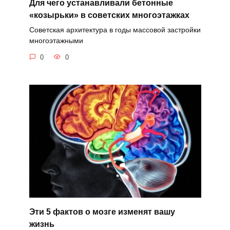
Для чего устанавливали бетонные
«козырьки» в советских многоэтажках
Советская архитектура в годы массовой застройки
многоэтажными
0
0
Эти 5 фактов о мозге изменят вашу
жизнь