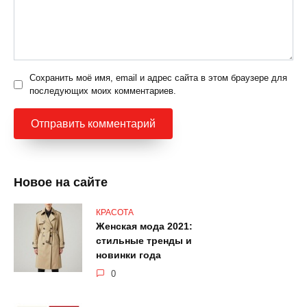
Сохранить моё имя, email и адрес сайта в этом браузере для
последующих моих комментариев.
Новое на сайте
КРАСОТА
Женская мода 2021:
стильные тренды и
новинки года
0