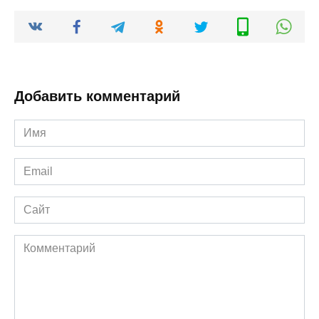
Добавить комментарий
Имя
*
Email
*
Сайт
Комментарий