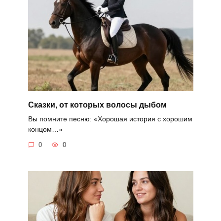
Сказки, от которых волосы дыбом
Вы помните песню: «Хорошая история с хорошим
концом…»
0
0