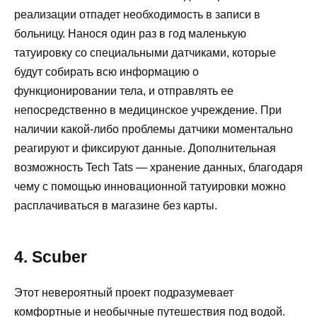
реализации отпадет необходимость в записи в
больницу. Нанося один раз в год маленькую
татуировку со специальными датчиками, которые
будут собирать всю информацию о
функционировании тела, и отправлять ее
непосредственно в медицинское учреждение. При
наличии какой-либо проблемы датчики моментально
реагируют и фиксируют данные. Дополнительная
возможность Tech Tats — хранение данных, благодаря
чему с помощью инновационной татуировки можно
расплачиваться в магазине без карты.
4. Scuber
Этот невероятный проект подразумевает
комфортные и необычные путешествия под водой.