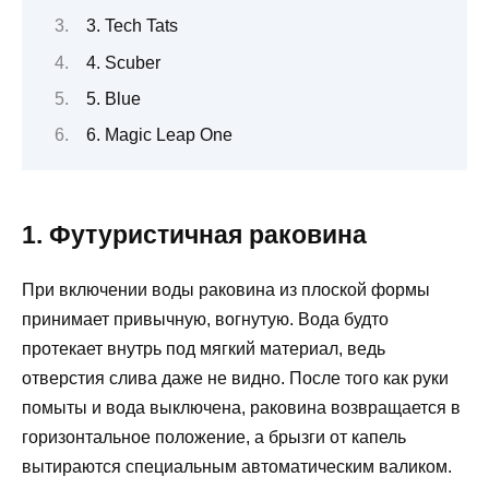
3. Tech Tats
4. Scuber
5. Blue
6. Magic Leap One
1. Футуристичная раковина
При включении воды раковина из плоской формы
принимает привычную, вогнутую. Вода будто
протекает внутрь под мягкий материал, ведь
отверстия слива даже не видно. После того как руки
помыты и вода выключена, раковина возвращается в
горизонтальное положение, а брызги от капель
вытираются специальным автоматическим валиком.