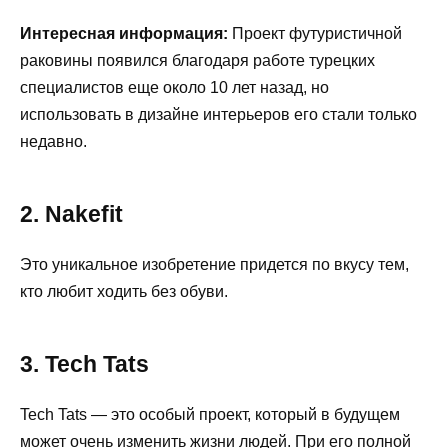
Интересная информация:
Проект футуристичной
раковины появился благодаря работе турецких
специалистов еще около 10 лет назад, но
использовать в дизайне интерьеров его стали только
недавно.
2. Nakefit
Это уникальное изобретение придется по вкусу тем,
кто любит ходить без обуви.
3. Tech Tats
Tech Tats — это особый проект, который в будущем
может очень изменить жизни людей. При его полной