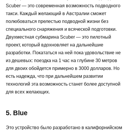
Scuber — это современная возможность подводного
такси. Каждый желающий в Австралии сможет
полюбоваться прелестью подводной жизни без
специального снаряжения и всяческой подготовки.
Двухместная субмарина Scuber — это пилотный
проект, который вдохновляет на дальнейшие
разработки. Покататься на ней пока удовольствие не
из дешевых: поездка на 1 час на глубине 30 метров
для двоих обойдется примерно в 3000 долларов. Но
есть надежда, что при дальнейшем развитии
технологий эта возможность станет более доступной
для всех желающих.
5. Blue
Это устройство было разработано в калифорнийском