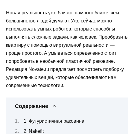
Новая реальность уже близко, намного ближе, чем
большинство людей думают. Уже сейчас можно
использовать умных роботов, которые способны
выполнять сложные задачи, как человек. Преобразить
квартиру с помощью виртуальной реальности —
проще простого. А умываться определенно стоит
попробовать в необычной пластичной раковине.
Редакция Novate.ru предлагает посмотреть подборку
удивительных вещей, которые обеспечивают нам
современные технологии.
Содержание
1. Футуристичная раковина
2. Nakefit