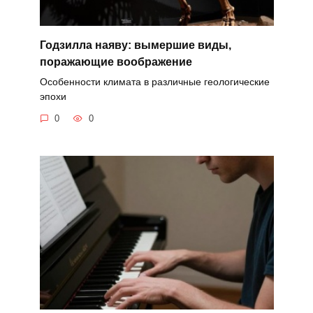
Годзилла наяву: вымершие виды,
поражающие воображение
Особенности климата в различные геологические
эпохи
0
0