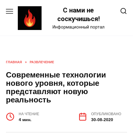
Skip
С нами не
to
content
соскучишься!
Информационный портал
ГЛАВНАЯ
»
РАЗВЛЕЧЕНИЕ
Современные технологии
нового уровня, которые
представляют новую
реальность
НА ЧТЕНИЕ
ОПУБЛИКОВАНО
4 мин.
30-08-2020