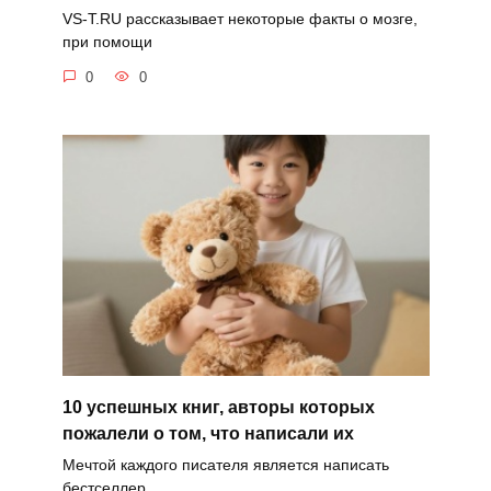
VS-T.RU рассказывает некоторые факты о мозге,
при помощи
0
0
10 успешных книг, авторы которых
пожалели о том, что написали их
Мечтой каждого писателя является написать
бестселлер