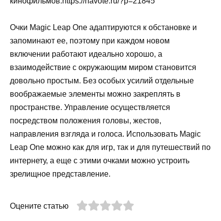
кинофильмов.https://navote.ru/?p=21845
Очки Magic Leap One адаптируются к обстановке и
запоминают ее, поэтому при каждом новом
включении работают идеально хорошо, а
взаимодействие с окружающим миром становится
довольно простым. Без особых усилий отдельные
воображаемые элементы можно закреплять в
пространстве. Управление осуществляется
посредством положения головы, жестов,
направления взгляда и голоса. Использовать Magic
Leap One можно как для игр, так и для путешествий по
интернету, а еще с этими очками можно устроить
зрелищное представление.
Оцените статью