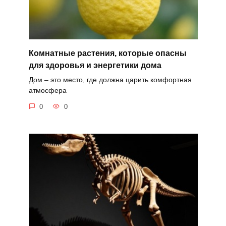
Комнатные растения, которые опасны
для здоровья и энергетики дома
Дом – это место, где должна царить комфортная
атмосфера
0
0