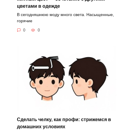
цветами в одежде
В сегодняшнюю моду много света. Насыщенные,
горячие
0
0
Сделать челку, как профи: стрижемся в
домашних условиях