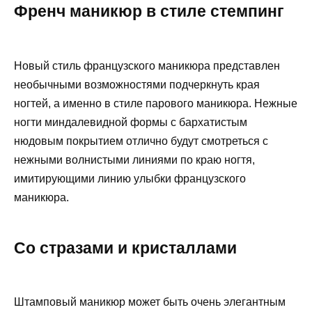
Френч маникюр в стиле стемпинг
Новый стиль французского маникюра представлен
необычными возможностями подчеркнуть края
ногтей, а именно в стиле парового маникюра. Нежные
ногти миндалевидной формы с бархатистым
нюдовым покрытием отлично будут смотреться с
нежными волнистыми линиями по краю ногтя,
имитирующими линию улыбки французского
маникюра.
Со стразами и кристаллами
Штамповый маникюр может быть очень элегантным