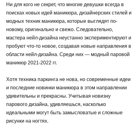
Ни для кого не секрет, что многие девушки всегда в
поисках новых идей маникюра, дизайнерских стилей и
модных техник маникюра, которые выглядят по-
новому, оригинально и свежо. Следовательно,
мастера нейл-дизайна неустанно экспериментируют и
пробуют что-то новое, создавая новые направления в
области нейл-дизайна. Среди них — модный паровой
маникюр 2021-2022 гг.
Хотя техника паркинга не нова, но современные идеи
и последние новинки маникюра в этом направлении
удивительны и прекрасны. Учитывая новизну
парового дизайна, удивляешься, насколько
идеальными могут быть замысловатые и сложные
рисунки на ногтях.