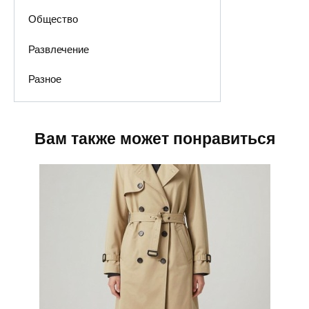
Общество
Развлечение
Разное
Вам также может понравиться