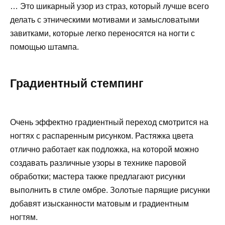
… Это шикарный узор из страз, который лучше всего
делать с этническими мотивами и замысловатыми
завитками, которые легко переносятся на ногти с
помощью штампа.
Градиентный стемпинг
Очень эффектно градиентный переход смотрится на
ногтях с распаренным рисунком. Растяжка цвета
отлично работает как подложка, на которой можно
создавать различные узоры в технике паровой
обработки; мастера также предлагают рисунки
выполнить в стиле омбре. Золотые парящие рисунки
добавят изысканности матовым и градиентным
ногтям.