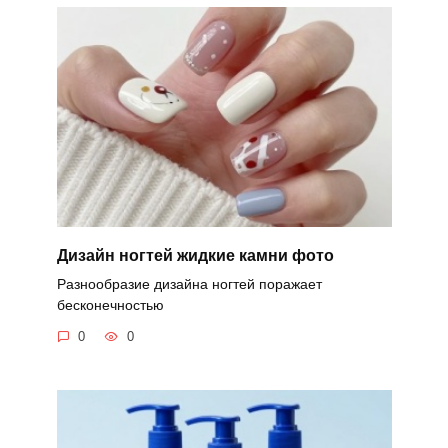
Дизайн ногтей жидкие камни фото
Разнообразие дизайна ногтей поражает
бесконечностью
0
0