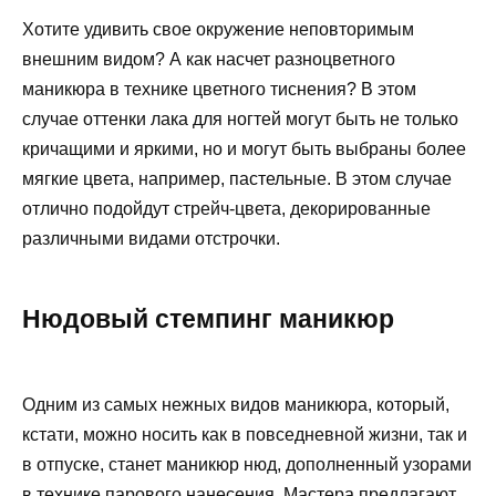
Хотите удивить свое окружение неповторимым
внешним видом? А как насчет разноцветного
маникюра в технике цветного тиснения? В этом
случае оттенки лака для ногтей могут быть не только
кричащими и яркими, но и могут быть выбраны более
мягкие цвета, например, пастельные. В этом случае
отлично подойдут стрейч-цвета, декорированные
различными видами отстрочки.
Нюдовый стемпинг маникюр
Одним из самых нежных видов маникюра, который,
кстати, можно носить как в повседневной жизни, так и
в отпуске, станет маникюр нюд, дополненный узорами
в технике парового нанесения. Мастера предлагают