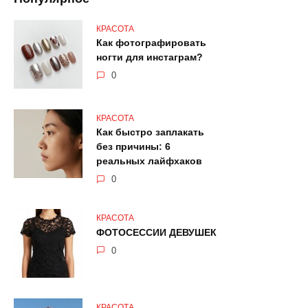
КРАСОТА
Как фотографировать
ногти для инстаграм?
0
КРАСОТА
Как быстро заплакать
без причины: 6
реальных лайфхаков
0
КРАСОТА
ФОТОСЕССИИ ДЕВУШЕК
0
КРАСОТА