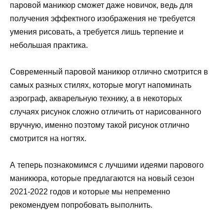
паровой маникюр сможет даже новичок, ведь для
получения эффектного изображения не требуется
умения рисовать, а требуется лишь терпение и
небольшая практика.
Современный паровой маникюр отлично смотрится в
самых разных стилях, которые могут напоминать
аэрограф, акварельную технику, а в некоторых
случаях рисунок сложно отличить от нарисованного
вручную, именно поэтому такой рисунок отлично
смотрится на ногтях.
А теперь познакомимся с лучшими идеями парового
маникюра, которые предлагаются на новый сезон
2021-2022 годов и которые мы непременно
рекомендуем попробовать выполнить.