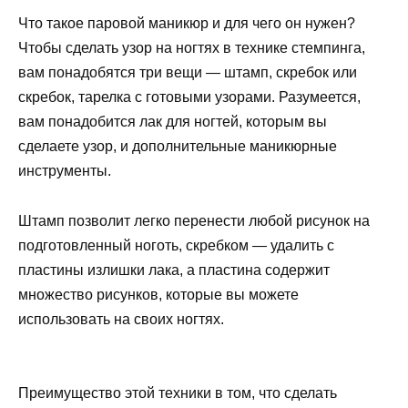
Что такое паровой маникюр и для чего он нужен?
Чтобы сделать узор на ногтях в технике стемпинга,
вам понадобятся три вещи — штамп, скребок или
скребок, тарелка с готовыми узорами. Разумеется,
вам понадобится лак для ногтей, которым вы
сделаете узор, и дополнительные маникюрные
инструменты.
Штамп позволит легко перенести любой рисунок на
подготовленный ноготь, скребком — удалить с
пластины излишки лака, а пластина содержит
множество рисунков, которые вы можете
использовать на своих ногтях.
Преимущество этой техники в том, что сделать