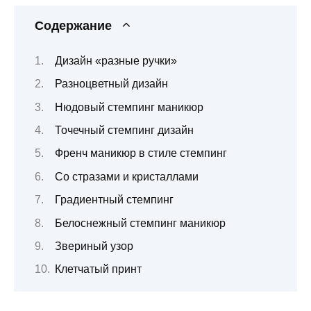
Содержание
Дизайн «разные ручки»
Разноцветный дизайн
Нюдовый стемпинг маникюр
Точечный стемпинг дизайн
Френч маникюр в стиле стемпинг
Со стразами и кристаллами
Градиентный стемпинг
Белоснежный стемпинг маникюр
Звериный узор
Клетчатый принт