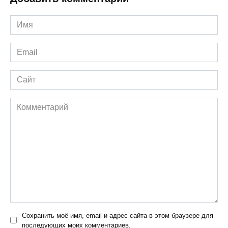
Имя
*
Email
*
Сайт
Комментарий
Сохранить моё имя, email и адрес сайта в этом браузере для
последующих моих комментариев.