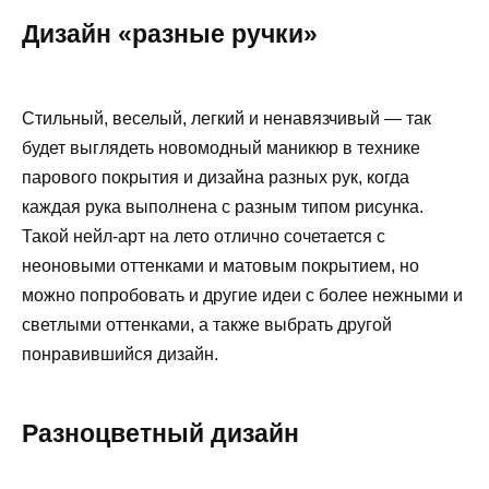
Дизайн «разные ручки»
Стильный, веселый, легкий и ненавязчивый — так
будет выглядеть новомодный маникюр в технике
парового покрытия и дизайна разных рук, когда
каждая рука выполнена с разным типом рисунка.
Такой нейл-арт на лето отлично сочетается с
неоновыми оттенками и матовым покрытием, но
можно попробовать и другие идеи с более нежными и
светлыми оттенками, а также выбрать другой
понравившийся дизайн.
Разноцветный дизайн