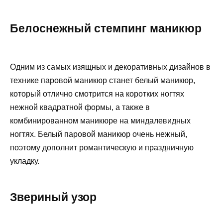
Белоснежный стемпинг маникюр
Одним из самых изящных и декоративных дизайнов в
технике паровой маникюр станет белый маникюр,
который отлично смотрится на коротких ногтях
нежной квадратной формы, а также в
комбинированном маникюре на миндалевидных
ногтях. Белый паровой маникюр очень нежный,
поэтому дополнит романтическую и праздничную
укладку.
Звериный узор