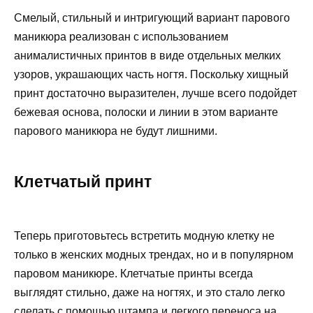
Смелый, стильный и интригующий вариант парового
маникюра реализован с использованием
анималистичных принтов в виде отдельных мелких
узоров, украшающих часть ногтя. Поскольку хищный
принт достаточно выразителен, лучше всего подойдет
бежевая основа, полоски и линии в этом варианте
парового маникюра не будут лишними.
Клетчатый принт
Теперь приготовьтесь встретить модную клетку не
только в женских модных трендах, но и в популярном
паровом маникюре. Клетчатые принты всегда
выглядят стильно, даже на ногтях, и это стало легко
сделать с помощью штампа и легкого переноса на