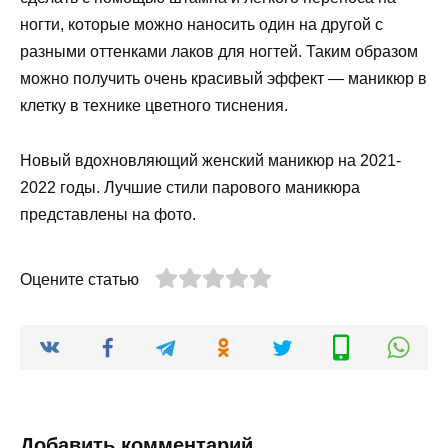
ногти, которые можно наносить один на другой с
разными оттенками лаков для ногтей. Таким образом
можно получить очень красивый эффект — маникюр в
клетку в технике цветного тиснения.
Новый вдохновляющий женский маникюр на 2021-
2022 годы. Лучшие стили парового маникюра
представлены на фото.
Оцените статью
Добавить комментарий