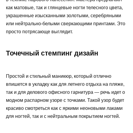
как матовые, так и глянцевые ногти телесного цвета,
украшенные изысканными золотыми, серебряными
или нейтрально-белыми сверкающими принтами. Это
просто потрясающе выглядит.
Точечный стемпинг дизайн
Простой и стильный маникюр, который отлично
впишется в укладку как для летнего отдыха на пляже,
так и для делового офисного гарнитура — речь идет о
модном распарном узоре с точками. Такой узор будет
красиво смотреться как с яркими неоновыми лаками
для ногтей, так и с нейтральным покрытием ногтей.