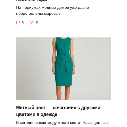
На подиумах модных домов уже давно
представлены мировые
0
0
Мятный цвет — сочетание с другими
цветами в одежде
В сегодняшнюю моду много света. Насыщенные,