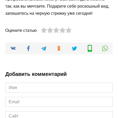
так, как вы мечтаете. Подарите себе роскошный вид,
запишитесь на черную стрижку уже сегодня!
Оцените статью
Добавить комментарий
Имя
*
Email
*
Сайт