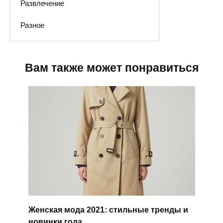
Развлечение
Разное
Вам также может понравиться
Женская мода 2021: стильные тренды и
новинки года