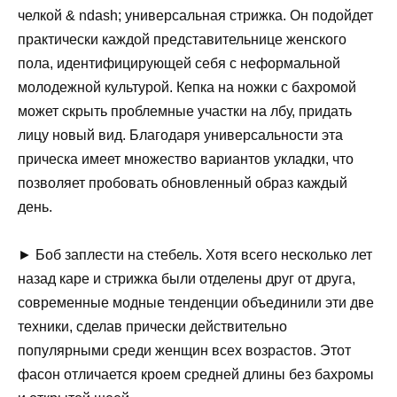
челкой & ndash; универсальная стрижка. Он подойдет
практически каждой представительнице женского
пола, идентифицирующей себя с неформальной
молодежной культурой. Кепка на ножки с бахромой
может скрыть проблемные участки на лбу, придать
лицу новый вид. Благодаря универсальности эта
прическа имеет множество вариантов укладки, что
позволяет пробовать обновленный образ каждый
день.
► Боб заплести на стебель. Хотя всего несколько лет
назад каре и стрижка были отделены друг от друга,
современные модные тенденции объединили эти две
техники, сделав прически действительно
популярными среди женщин всех возрастов. Этот
фасон отличается кроем средней длины без бахромы