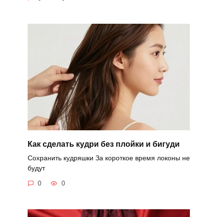
Как сделать кудри без плойки и бигуди
Сохранить кудряшки За короткое время локоны не
будут
0
0