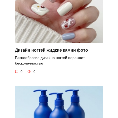
Дизайн ногтей жидкие камни фото
Разнообразие дизайна ногтей поражает
бесконечностью
0
0