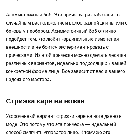
Асимметричный боб. Эта прическа разработана со
случайным расположением волос разной длины или с
боковым пробором. Асимметричный боб отлично
подойдет тем, кто любит кардинальные изменения
внешности и не боится экспериментировать с
прическами. Из этой прически можно сделать десятки
различных вариантов, идеально подходящих к вашей
конкретной форме лица. Все зависит от вас и вашего
надежного мастера.
Стрижка каре на ножке
Укороченный вариант стрижки каре на ноге давно в
моде. Это потому, что эта прическа — идеальный
способ смягчить угловатое лицо. К тому же это