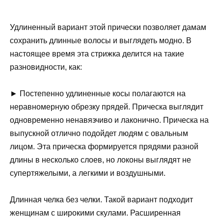
Удлиненный вариант этой прически позволяет дамам
сохранить длинные волосы и выглядеть модно. В
настоящее время эта стрижка делится на такие
разновидности, как:
► Постепенно удлиненные косы полагаются на
неравномерную обрезку прядей. Прическа выглядит
одновременно ненавязчиво и лаконично. Прическа на
выпускной отлично подойдет людям с овальным
лицом. Эта прическа формируется прядями разной
длины в несколько слоев, но локоны выглядят не
супертяжелыми, а легкими и воздушными.
Длинная челка без челки. Такой вариант подходит
женщинам с широкими скулами. Расширенная