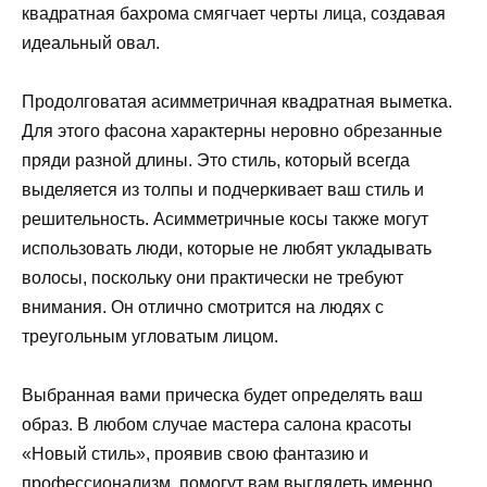
квадратная бахрома смягчает черты лица, создавая
идеальный овал.
Продолговатая асимметричная квадратная выметка.
Для этого фасона характерны неровно обрезанные
пряди разной длины. Это стиль, который всегда
выделяется из толпы и подчеркивает ваш стиль и
решительность. Асимметричные косы также могут
использовать люди, которые не любят укладывать
волосы, поскольку они практически не требуют
внимания. Он отлично смотрится на людях с
треугольным угловатым лицом.
Выбранная вами прическа будет определять ваш
образ. В любом случае мастера салона красоты
«Новый стиль», проявив свою фантазию и
профессионализм, помогут вам выглядеть именно