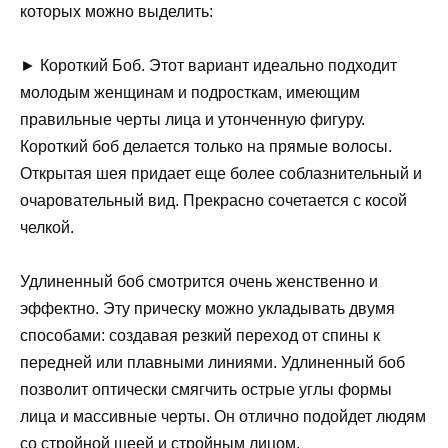
которых можно выделить:
► Короткий Боб. Этот вариант идеально подходит
молодым женщинам и подросткам, имеющим
правильные черты лица и утонченную фигуру.
Короткий боб делается только на прямые волосы.
Открытая шея придает еще более соблазнительный и
очаровательный вид. Прекрасно сочетается с косой
челкой.
Удлиненный боб смотрится очень женственно и
эффектно. Эту прическу можно укладывать двумя
способами: создавая резкий переход от спины к
передней или плавными линиями. Удлиненный боб
позволит оптически смягчить острые углы формы
лица и массивные черты. Он отлично подойдет людям
со стройной шеей и стройным лицом.