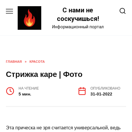
Skip
С нами не
to
content
соскучишься!
Информационный портал
ГЛАВНАЯ
»
КРАСОТА
Стрижка каре | Фото
НА ЧТЕНИЕ
ОПУБЛИКОВАНО
5 мин.
31-01-2022
Эта прическа не зря считается универсальной, ведь