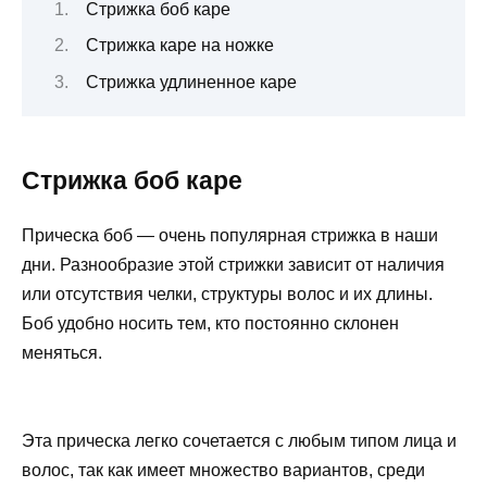
Стрижка боб каре
Стрижка каре на ножке
Стрижка удлиненное каре
Стрижка боб каре
Прическа боб — очень популярная стрижка в наши
дни. Разнообразие этой стрижки зависит от наличия
или отсутствия челки, структуры волос и их длины.
Боб удобно носить тем, кто постоянно склонен
меняться.
Эта прическа легко сочетается с любым типом лица и
волос, так как имеет множество вариантов, среди