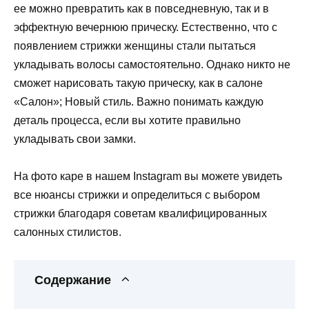
ее можно превратить как в повседневную, так и в
эффектную вечернюю прическу. Естественно, что с
появлением стрижки женщины стали пытаться
укладывать волосы самостоятельно. Однако никто не
сможет нарисовать такую ​​прическу, как в салоне
«Салон»; Новый стиль. Важно понимать каждую
деталь процесса, если вы хотите правильно
укладывать свои замки.
На фото каре в нашем Instagram вы можете увидеть
все нюансы стрижки и определиться с выбором
стрижки благодаря советам квалифицированных
салонных стилистов.
Содержание