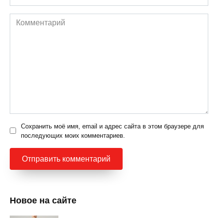
Комментарий
Сохранить моё имя, email и адрес сайта в этом браузере для
последующих моих комментариев.
Новое на сайте