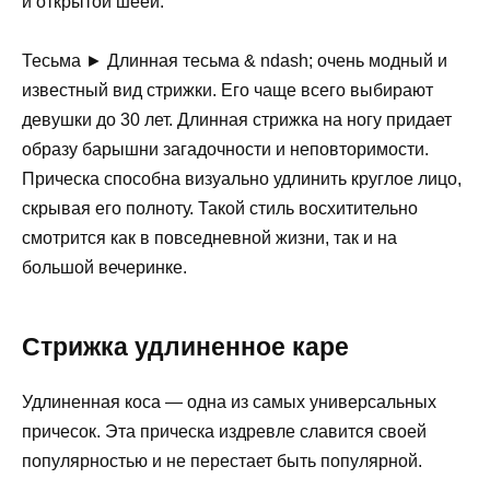
и открытой шеей.
Тесьма ► Длинная тесьма & ndash; очень модный и
известный вид стрижки. Его чаще всего выбирают
девушки до 30 лет. Длинная стрижка на ногу придает
образу барышни загадочности и неповторимости.
Прическа способна визуально удлинить круглое лицо,
скрывая его полноту. Такой стиль восхитительно
смотрится как в повседневной жизни, так и на
большой вечеринке.
Стрижка удлиненное каре
Удлиненная коса — одна из самых универсальных
причесок. Эта прическа издревле славится своей
популярностью и не перестает быть популярной.