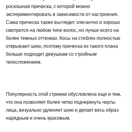
роскошная прическа, с которой можно
экспериментировать в зависимости от настроения.
Сама прическа также выглядит элегантно и хорошо
смотрится на любом типе волос, но лучше всего на
более темных оттенках. Косы на стеблях полностью
открывают шею, поэтому прическа из такого плана
больше подходит девушкам со стройным
телосложением.
Популярность этой стрижки обусловлена ​​еще и тем,
что она позволяет более четко подчеркнуть черты
лица, визуально удлиняет шею и делает весь образ
нарядным и очень красивым.