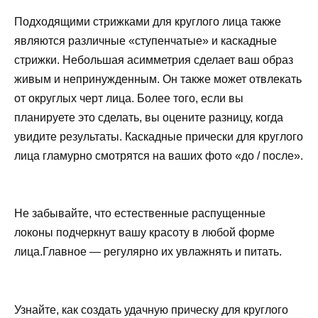
Подходящими стрижками для круглого лица также
являются различные «ступенчатые» и каскадные
стрижки. Небольшая асимметрия сделает ваш образ
живым и непринужденным. Он также может отвлекать
от округлых черт лица. Более того, если вы
планируете это сделать, вы оцените разницу, когда
увидите результаты. Каскадные прически для круглого
лица гламурно смотрятся на ваших фото «до / после».
Не забывайте, что естественные распущенные
локоны подчеркнут вашу красоту в любой форме
лица.Главное — регулярно их увлажнять и питать.
Узнайте, как создать удачную прическу для круглого