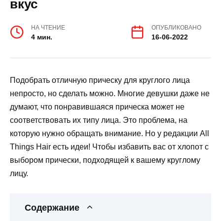
вкус
НА ЧТЕНИЕ
ОПУБЛИКОВАНО
4 мин.
16-06-2022
Подобрать отличную прическу для круглого лица
непросто, но сделать можно. Многие девушки даже не
думают, что понравившаяся прическа может не
соответствовать их типу лица. Это проблема, на
которую нужно обращать внимание. Но у редакции All
Things Hair есть идеи! Чтобы избавить вас от хлопот с
выбором прически, подходящей к вашему круглому
лицу.
Содержание