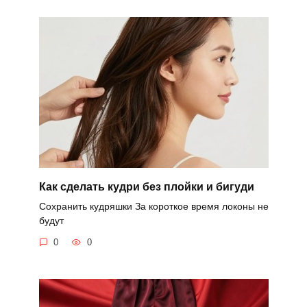
Как сделать кудри без плойки и бигуди
Сохранить кудряшки За короткое время локоны не
будут
0
0