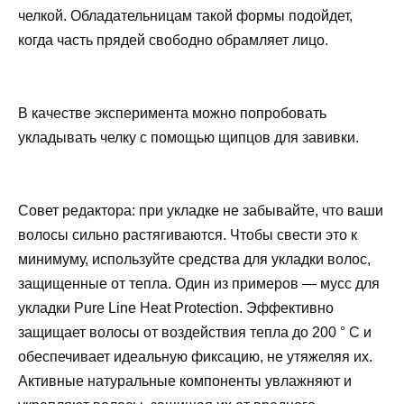
челкой. Обладательницам такой формы подойдет,
когда часть прядей свободно обрамляет лицо.
В качестве эксперимента можно попробовать
укладывать челку с помощью щипцов для завивки.
Совет редактора: при укладке не забывайте, что ваши
волосы сильно растягиваются. Чтобы свести это к
минимуму, используйте средства для укладки волос,
защищенные от тепла. Один из примеров — мусс для
укладки Pure Line Heat Protection. Эффективно
защищает волосы от воздействия тепла до 200 ° C и
обеспечивает идеальную фиксацию, не утяжеляя их.
Активные натуральные компоненты увлажняют и