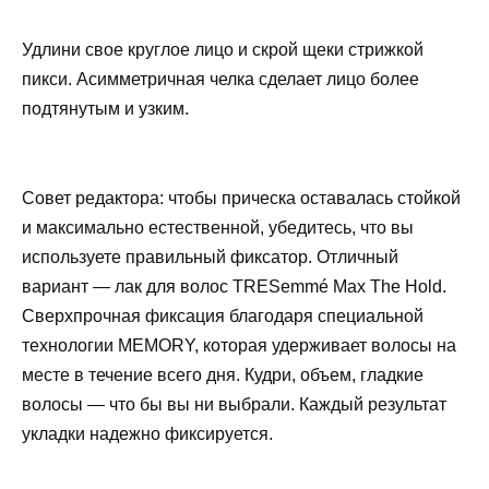
Удлини свое круглое лицо и скрой щеки стрижкой
пикси. Асимметричная челка сделает лицо более
подтянутым и узким.
Совет редактора: чтобы прическа оставалась стойкой
и максимально естественной, убедитесь, что вы
используете правильный фиксатор. Отличный
вариант — лак для волос TRESemmé Max The Hold.
Сверхпрочная фиксация благодаря специальной
технологии MEMORY, которая удерживает волосы на
месте в течение всего дня. Кудри, объем, гладкие
волосы — что бы вы ни выбрали. Каждый результат
укладки надежно фиксируется.