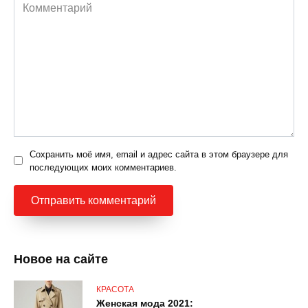
Комментарий
Сохранить моё имя, email и адрес сайта в этом браузере для
последующих моих комментариев.
Новое на сайте
КРАСОТА
Женская мода 2021: