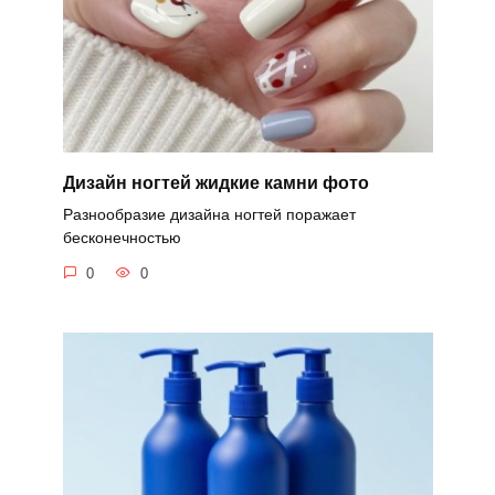
Дизайн ногтей жидкие камни фото
Разнообразие дизайна ногтей поражает
бесконечностью
0
0