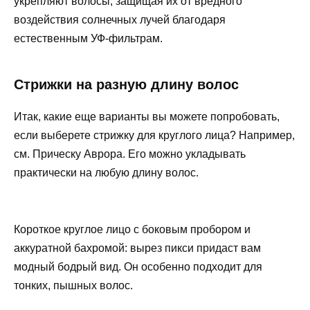
укрепляют волосы, защищая их от вредного
воздействия солнечных лучей благодаря
естественным УФ-фильтрам.
Стрижки на разную длину волос
Итак, какие еще варианты вы можете попробовать,
если выберете стрижку для круглого лица? Например,
см. Прическу Аврора. Его можно укладывать
практически на любую длину волос.
Короткое круглое лицо с боковым пробором и
аккуратной бахромой: вырез пикси придаст вам
модный бодрый вид. Он особенно подходит для
тонких, пышных волос.