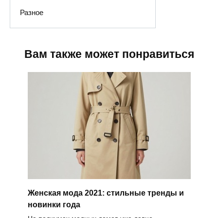
Разное
Вам также может понравиться
Женская мода 2021: стильные тренды и
новинки года