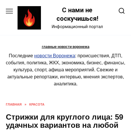
Skip
С нами не
to
content
соскучишься!
Информационный портал
главные новости воронежа
Последние
новости Воронежа
: происшествия, ДТП,
события, политика, ЖКХ, экономика, бизнес, финансы,
культура, спорт, афиша мероприятий. Свежие и
актуальные репортажи, интервью, мнения экспертов,
аналитика.
ГЛАВНАЯ
»
КРАСОТА
Стрижки для круглого лица: 59
удачных вариантов на любой