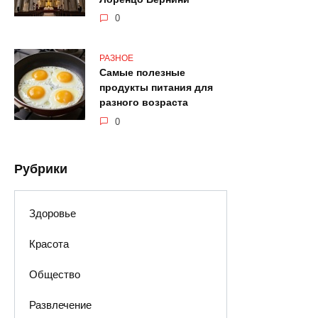
0
РАЗНОЕ
Самые полезные
продукты питания для
разного возраста
0
Рубрики
Здоровье
Красота
Общество
Развлечение