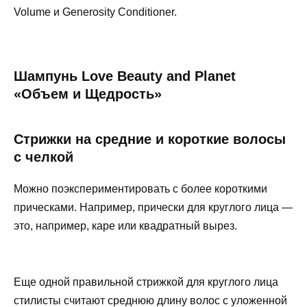
Volume и Generosity Conditioner.
Шампунь Love Beauty and Planet
«Объем и Щедрость»
Стрижки на средние и короткие волосы
с челкой
Можно поэкспериментировать с более короткими
прическами. Например, прически для круглого лица —
это, например, каре или квадратный вырез.
Еще одной правильной стрижкой для круглого лица
стилисты считают среднюю длину волос с уложенной