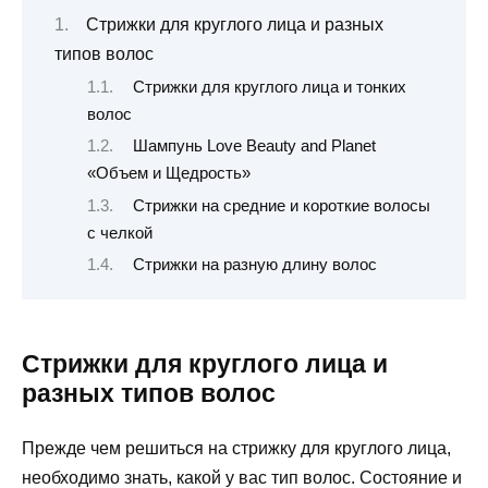
Стрижки для круглого лица и разных
типов волос
Стрижки для круглого лица и тонких
волос
Шампунь Love Beauty and Planet
«Объем и Щедрость»
Стрижки на средние и короткие волосы
с челкой
Стрижки на разную длину волос
Стрижки для круглого лица и
разных типов волос
Прежде чем решиться на стрижку для круглого лица,
необходимо знать, какой у вас тип волос. Состояние и