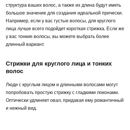
структура ваших волос, а также их длина будут иметь
большое значение для создания идеальной прически.
Например, если у вас густые волосы, для круглого
лица лучше всего подойдет короткая стрижка. Если же
у вас тонкие волосы, вы можете выбрать более
длинный вариант.
Стрижки для круглого лица и тонких
волос
Люди с круглым лицом и длинными волосами могут
попробовать простую стрижку с гладкими локонами.
Оптически удлиняет овал, придавая ему романтичный
и нежный вид.