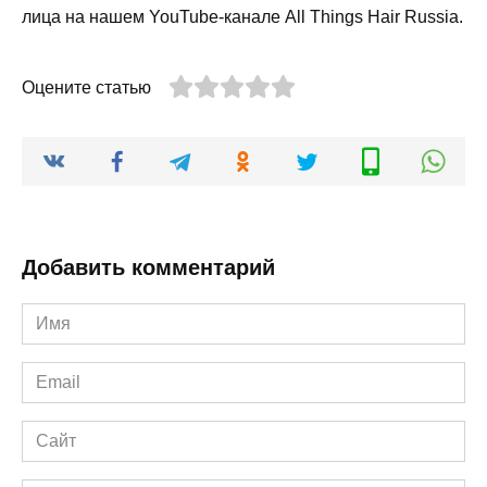
лица на нашем YouTube-канале All Things Hair Russia.
Оцените статью
Добавить комментарий
Имя
*
Email
*
Сайт