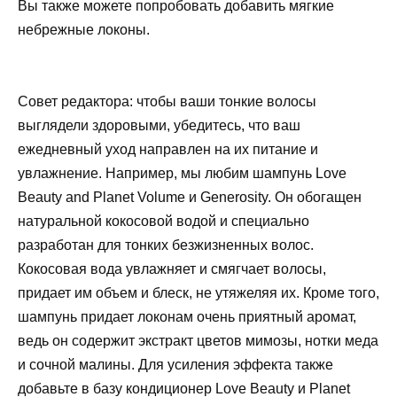
Вы также можете попробовать добавить мягкие
небрежные локоны.
Совет редактора: чтобы ваши тонкие волосы
выглядели здоровыми, убедитесь, что ваш
ежедневный уход направлен на их питание и
увлажнение. Например, мы любим шампунь Love
Beauty and Planet Volume и Generosity. Он обогащен
натуральной кокосовой водой и специально
разработан для тонких безжизненных волос.
Кокосовая вода увлажняет и смягчает волосы,
придает им объем и блеск, не утяжеляя их. Кроме того,
шампунь придает локонам очень приятный аромат,
ведь он содержит экстракт цветов мимозы, нотки меда
и сочной малины. Для усиления эффекта также
добавьте в базу кондиционер Love Beauty и Planet