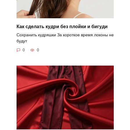
Как сделать кудри без плойки и бигуди
Сохранить кудряшки За короткое время локоны не
будут
0
0