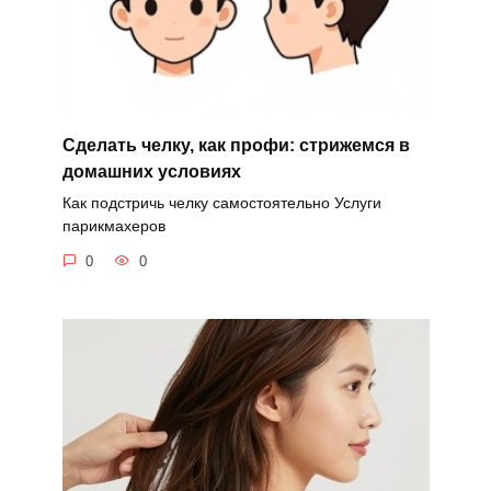
Сделать челку, как профи: стрижемся в
домашних условиях
Как подстричь челку самостоятельно Услуги
парикмахеров
0
0