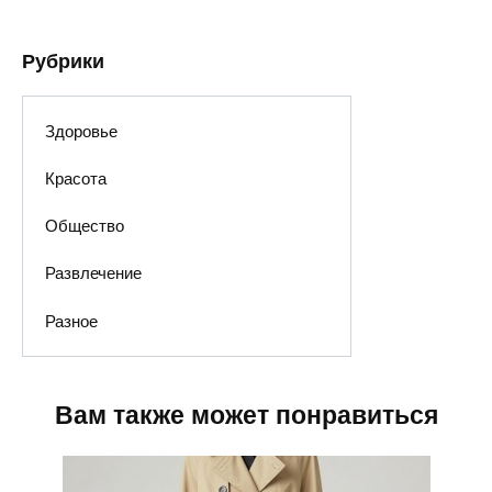
Рубрики
Здоровье
Красота
Общество
Развлечение
Разное
Вам также может понравиться