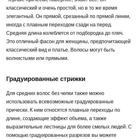
классический и очень простой, но в то же время
элегантный. Он прямой, срезанный по прямой линии,
иногда с плавным переходом сзади на перед.
Средняя длина колеблется от подбородка до плеч.
Это отличный фасон для женщины, предпочитающей
классический вид и платье. Волосы могут быть
волнистыми или прямыми.
Градуированные стрижки
Для средних волос без челки также можно
использовать всевозможные градуированные
прически. К ним относятся плавные переходы по
длине, создающие эффект объема, а также
выразительные лестницы для более смелых людей. С
помощью градуированных разрезов вы можете