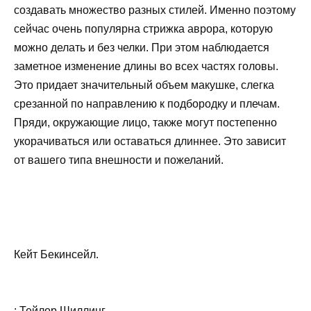
создавать множество разных стилей. Именно поэтому
сейчас очень популярна стрижка аврора, которую
можно делать и без челки. При этом наблюдается
заметное изменение длины во всех частях головы.
Это придает значительный объем макушке, слегка
срезанной по направлению к подбородку и плечам.
Пряди, окружающие лицо, также могут постепенно
укорачиваться или оставаться длиннее. Это зависит
от вашего типа внешности и пожеланий.
Кейт Бекинсейл.
: Тейлор Шиллинг.