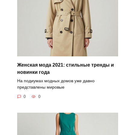
Женская мода 2021: стильные тренды и
новинки года
На подиумах модных домов уже давно
представлены мировые
0
0