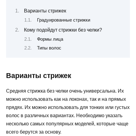
Варианты стрижек
Градуированные стрижки
Кому подойдут стрижки без челки?
Формы лица
Типы волос
Варианты стрижек
Средняя стрижка без челки очень универсальна. Их
можно использовать как на локонах, так и на прямых
прядях. Их можно использовать для тонких или густых
волос в различных вариантах. Необходимо указать
несколько самых популярных моделей, которые чаще
всего берутся за основу.