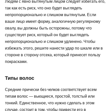
Людям с явно вытянутым лицом следует избегать его,
так как есть риск, что оно будет выглядеть
непропорционально и слишком вытянутым. Если
ваше лицо имеет форму, аналогичную регулярному
овалу, вы должны быть осторожны, потому что
существует риск, который он будет выглядеть
непропорционально и слишком удлинено. Чтобы
избежать этого, решите нанести удар по шкале или в
стороне в сторону отсека, который принесет пользу
покрасками.
Типы волос
Средние прически без челков соответствует всем
типам волос — вьющиеся, простой, толстый или
тонкий. Единственное, что нужно сделать в этом
случае, состоит в том, чтобы привести его в