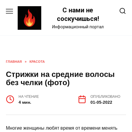
Skip
С нами не
to
content
соскучишься!
Информационный портал
ГЛАВНАЯ
»
КРАСОТА
Стрижки на средние волосы
без челки (фото)
НА ЧТЕНИЕ
ОПУБЛИКОВАНО
4 мин.
01-05-2022
Многие женщины любят время от времени менять