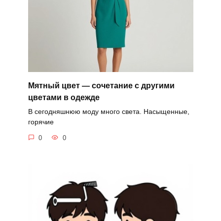
Мятный цвет — сочетание с другими
цветами в одежде
В сегодняшнюю моду много света. Насыщенные,
горячие
0
0