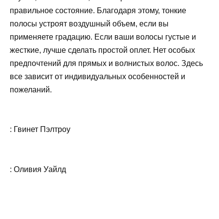
правильное состояние. Благодаря этому, тонкие
полосы устроят воздушный объем, если вы
применяете градацию. Если ваши волосы густые и
жесткие, лучше сделать простой оплет. Нет особых
предпочтений для прямых и волнистых волос. Здесь
все зависит от индивидуальных особенностей и
пожеланий.
: Гвинет Пэлтроу
: Оливия Уайлд