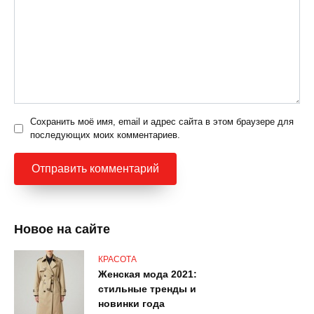
Сохранить моё имя, email и адрес сайта в этом браузере для
последующих моих комментариев.
Новое на сайте
КРАСОТА
Женская мода 2021:
стильные тренды и
новинки года