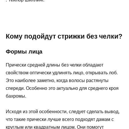
Кому подойдут стрижки без челки?
Формы лица
Прически средней длины без челки обладают
свойством оптически удлинять лицо, открывать лоб.
Это наиболее заметно, когда волосы растянуты
спереди. Особенно это актуально для среднего кроя
бахромы.
Исходя из этой особенности, следует сделать вывод,
что такие прически лучше всего подходят дамам с
круглым или квадратным лицом. Они помогут