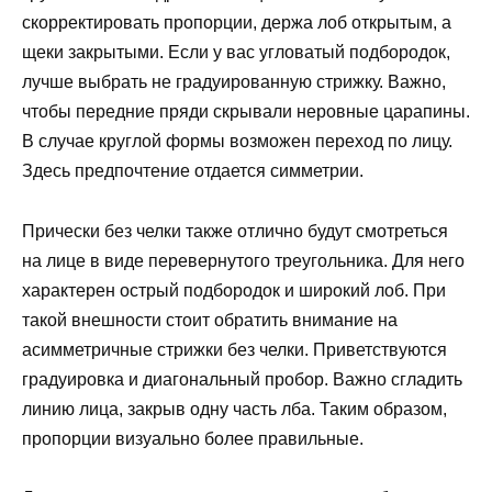
скорректировать пропорции, держа лоб открытым, а
щеки закрытыми. Если у вас угловатый подбородок,
лучше выбрать не градуированную стрижку. Важно,
чтобы передние пряди скрывали неровные царапины.
В случае круглой формы возможен переход по лицу.
Здесь предпочтение отдается симметрии.
Прически без челки также отлично будут смотреться
на лице в виде перевернутого треугольника. Для него
характерен острый подбородок и широкий лоб. При
такой внешности стоит обратить внимание на
асимметричные стрижки без челки. Приветствуются
градуировка и диагональный пробор. Важно сгладить
линию лица, закрыв одну часть лба. Таким образом,
пропорции визуально более правильные.