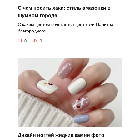
С чем носить хаки: стиль амазонки в
шумном городе
С каким цветом сочетается цвет хаки Палитра
благородного
0
0
Дизайн ногтей жидкие камни фото