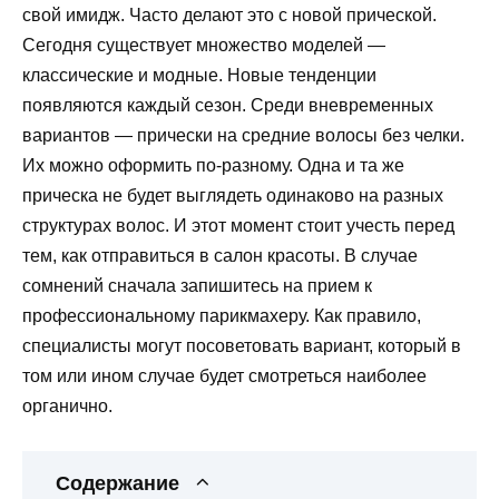
свой имидж. Часто делают это с новой прической.
Сегодня существует множество моделей —
классические и модные. Новые тенденции
появляются каждый сезон. Среди вневременных
вариантов — прически на средние волосы без челки.
Их можно оформить по-разному. Одна и та же
прическа не будет выглядеть одинаково на разных
структурах волос. И этот момент стоит учесть перед
тем, как отправиться в салон красоты. В случае
сомнений сначала запишитесь на прием к
профессиональному парикмахеру. Как правило,
специалисты могут посоветовать вариант, который в
том или ином случае будет смотреться наиболее
органично.
Содержание