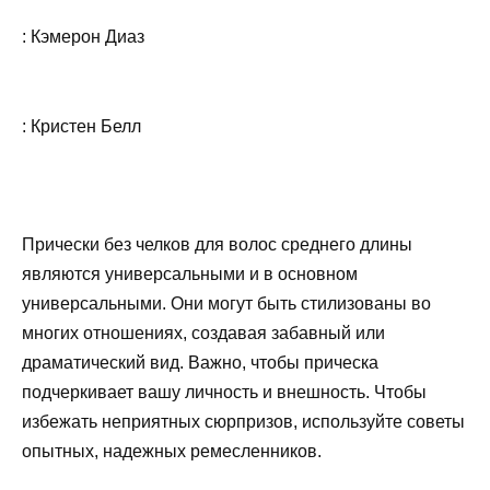
: Кэмерон Диаз
: Кристен Белл
Прически без челков для волос среднего длины
являются универсальными и в основном
универсальными. Они могут быть стилизованы во
многих отношениях, создавая забавный или
драматический вид. Важно, чтобы прическа
подчеркивает вашу личность и внешность. Чтобы
избежать неприятных сюрпризов, используйте советы
опытных, надежных ремесленников.