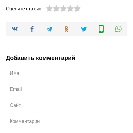
Оцените статью
Добавить комментарий
Имя
*
Email
*
Сайт
Комментарий