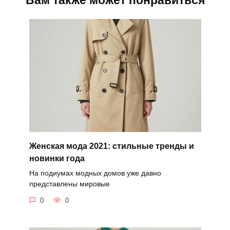
Женская мода 2021: стильные тренды и
новинки года
На подиумах модных домов уже давно
представлены мировые
0
0