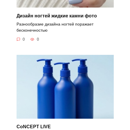
Дизайн ногтей жидкие камни фото
Разнообразие дизайна ногтей поражает
бесконечностью
0
0
CoNCEPT LIVE