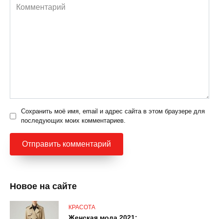
Комментарий
Сохранить моё имя, email и адрес сайта в этом браузере для
последующих моих комментариев.
Новое на сайте
КРАСОТА
Женская мода 2021: