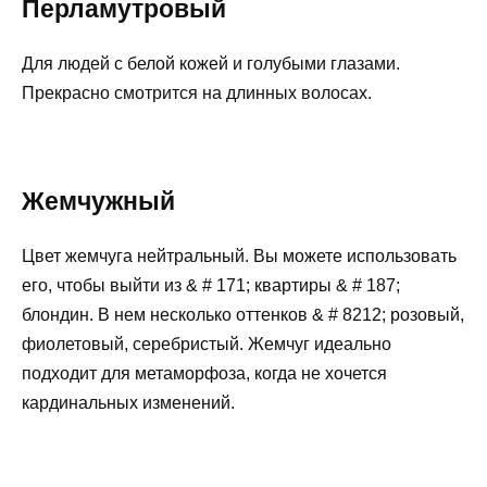
Перламутровый
Для людей с белой кожей и голубыми глазами.
Прекрасно смотрится на длинных волосах.
Жемчужный
Цвет жемчуга нейтральный. Вы можете использовать
его, чтобы выйти из & # 171; квартиры & # 187;
блондин. В нем несколько оттенков & # 8212; розовый,
фиолетовый, серебристый. Жемчуг идеально
подходит для метаморфоза, когда не хочется
кардинальных изменений.