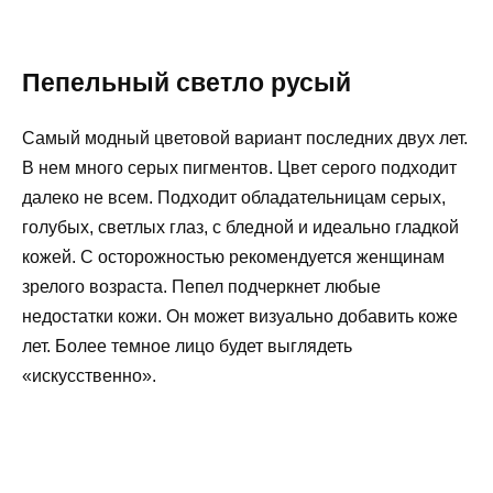
Пепельный светло русый
Самый модный цветовой вариант последних двух лет.
В нем много серых пигментов. Цвет серого подходит
далеко не всем. Подходит обладательницам серых,
голубых, светлых глаз, с бледной и идеально гладкой
кожей. С осторожностью рекомендуется женщинам
зрелого возраста. Пепел подчеркнет любые
недостатки кожи. Он может визуально добавить коже
лет. Более темное лицо будет выглядеть
«искусственно».