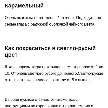
Карамельный
Очень похож на естественный оттенок. Подходит под
серые глаза с радужной оболочкой чайного цвета.
Как покраситься в светло-русый
цвет
Шкала парикмахера показывает темноту волос от 1 до
10. От очень светлого русого до черного.Светло-русые
оттенки отражают числа по шкале от 5 и выше.
Выбрав нужный оттенок, ознакомьтесь с
инструкциями по окрашиванию, прилагаемыми к