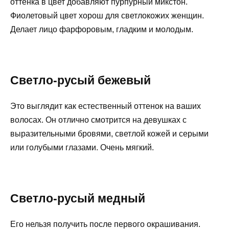
оттенка в цвет добавляют пурпурный микстон.
Фиолетовый цвет хорош для светлокожих женщин.
Делает лицо фарфоровым, гладким и молодым.
Светло-русый бежевый
Это выглядит как естественный оттенок на ваших
волосах. Он отлично смотрится на девушках с
выразительными бровями, светлой кожей и серыми
или голубыми глазами. Очень мягкий.
Светло-русый медный
Его нельзя получить после первого окрашивания.