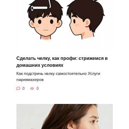
Сделать челку, как профи: стрижемся в
домашних условиях
Как подстричь челку самостоятельно Услуги
парикмахеров
0
0