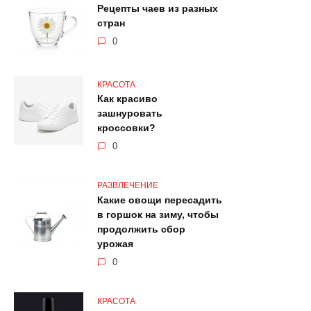
Рецепты чаев из разных
стран
0
КРАСОТА
Как красиво
зашнуровать
кроссовки?
0
РАЗВЛЕЧЕНИЕ
Какие овощи пересадить
в горшок на зиму, чтобы
продолжить сбор
урожая
0
КРАСОТА