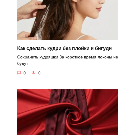
Как сделать кудри без плойки и бигуди
Сохранить кудряшки За короткое время локоны не
будут
0
0