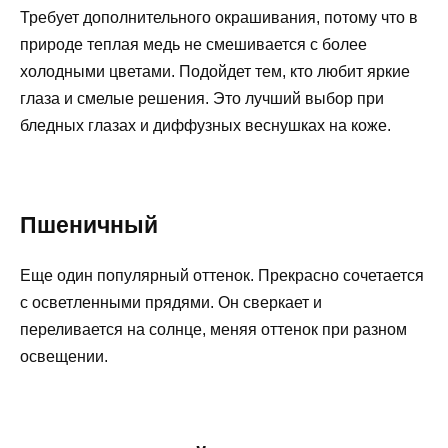
Требует дополнительного окрашивания, потому что в
природе теплая медь не смешивается с более
холодными цветами. Подойдет тем, кто любит яркие
глаза и смелые решения. Это лучший выбор при
бледных глазах и диффузных веснушках на коже.
Пшеничный
Еще один популярный оттенок. Прекрасно сочетается
с осветленными прядями. Он сверкает и
переливается на солнце, меняя оттенок при разном
освещении.