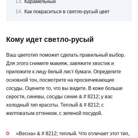
Карамельный
Как покраситься в светло-русый цвет
Кому идет светло-русый
Ваш цветотип поможет сделать правильный выбор.
Для этого снимите макияж, завяжите хвостик и
приложите к лицу белый лист бумаги. Определите
основной тон, посмотрите на просвечивающие
сосуды. Оцените то, что вы видите. В коже больше
серости, синевы, сосуды синие & # 8212; у вас
холодный тип красоты. Теплый & # 8212; с
желтоватым оттенком, с зеленой посудой.
«Весна» & # 8212; теплый. Что отличает этот тип,