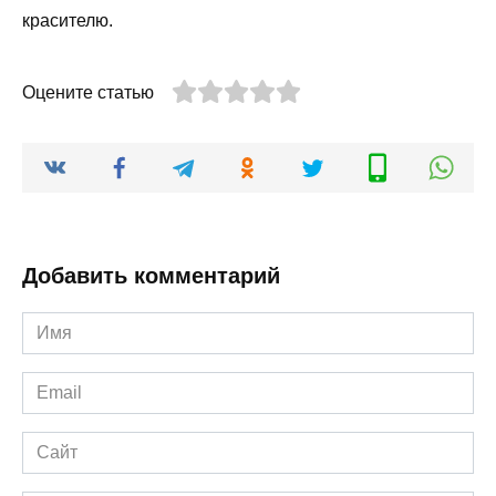
красителю.
Оцените статью
Добавить комментарий
Имя
*
Email
*
Сайт