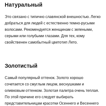
Натуральный
Это связано с типично славянской внешностью. Легко
добраться для людей с естественно темно-русыми
волосами. Рекомендуется женщинам с зелеными,
серыми или голубыми глазами. Для тех, кому
свойственен самобытный цветотип Лето.
Золотистый
Самый популярный оттенок. Золото хорошо
сочетается со смуглым лицом, веснушками и
оливковым оттенком. Золотая палитра очень теплая.
По этой причине его следует выбирать
представительницам красотки Осеннего и Весеннего