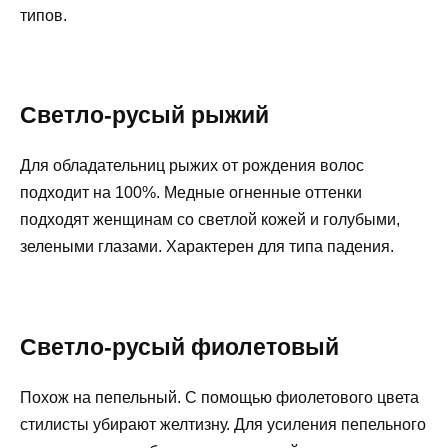
типов.
Светло-русый рыжий
Для обладательниц рыжих от рождения волос
подходит на 100%. Медные огненные оттенки
подходят женщинам со светлой кожей и голубыми,
зелеными глазами. Характерен для типа падения.
Светло-русый фиолетовый
Похож на пепельный. С помощью фиолетового цвета
стилисты убирают желтизну. Для усиления пепельного