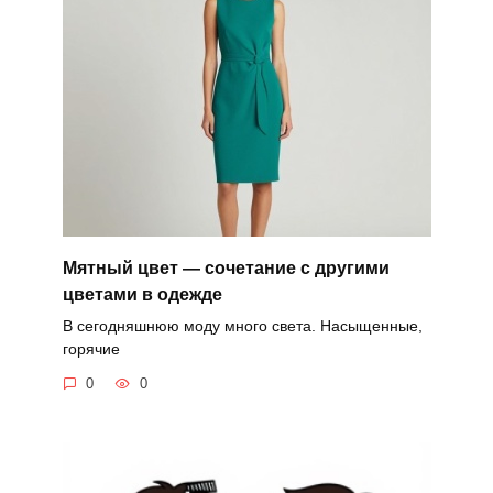
Мятный цвет — сочетание с другими
цветами в одежде
В сегодняшнюю моду много света. Насыщенные,
горячие
0
0