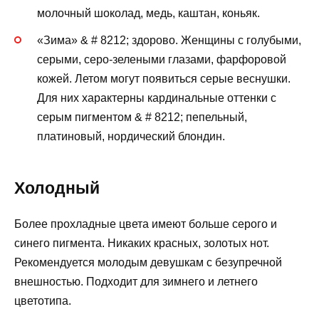
молочный шоколад, медь, каштан, коньяк.
«Зима» & # 8212; здорово. Женщины с голубыми,
серыми, серо-зелеными глазами, фарфоровой
кожей. Летом могут появиться серые веснушки.
Для них характерны кардинальные оттенки с
серым пигментом & # 8212; пепельный,
платиновый, нордический блондин.
Холодный
Более прохладные цвета имеют больше серого и
синего пигмента. Никаких красных, золотых нот.
Рекомендуется молодым девушкам с безупречной
внешностью. Подходит для зимнего и летнего
цветотипа.