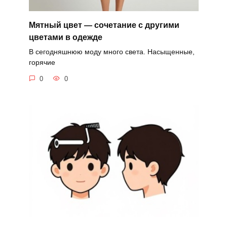
Мятный цвет — сочетание с другими
цветами в одежде
В сегодняшнюю моду много света. Насыщенные,
горячие
0
0