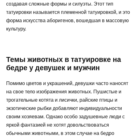
создавая сложные формы и силуэты. Этот тип
татуировки называется племенной татуировкой, и это
форма искусства аборигенов, вошедшая в массовую
культуру.
Темы животных в татуировке на
бедре у девушек и мужчин
Помимо цветов и украшений, девушки часто наносят
на свое тело изображения животных. Пушистые и
трогательные котята и лисички, райские птицы и
экзотические рыбки добавляют индивидуальности
своим хозяевам. Однако особо задушевные люди с
яркой фантазией не хотят довольствоваться
обычными животными, в этом случае на бедро