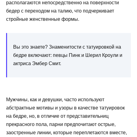
располагаются непосредственно на поверхности
бедер с переходом на талию, что подчеркивает
стройные женственные формы.
Вы это знаете? Знаменитости с татуировкой на
бедре включают: певцы Пинк и Шерил Кроули и
актриса Эмбер Смит.
Мужчины, как и девушки, часто используют
абстрактные мотивы и узоры в качестве татуировок
на бедре, но, в отличие от представительниц
прекрасного пола, парни предпочитают острые,
заостренные линии, которые переплетаются вместе,