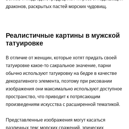
драконов, раскрытых пастей морских чудовищ.
Реалистичные картины в мужской
татуировке
В отличие от женщин, которые хотят придать своей
татуировке какое-то сакральное значение, парни
обычно используют татуировку на бедре в качестве
декоративного элемента, поэтому при рисовании
изображения они максимально используют доступное
пространство, что приводит к потрясающим
произведениям искусства с расширенной тематикой.
Представленные изображения могут касаться
различных тем: морских сражений, эпических