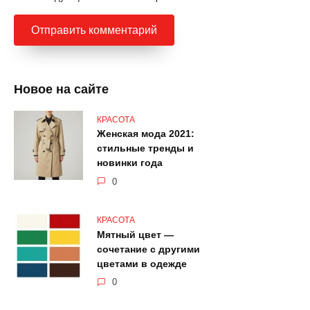
Новое на сайте
КРАСОТА
Женская мода 2021:
стильные тренды и
новинки года
0
КРАСОТА
Мятный цвет —
сочетание с другими
цветами в одежде
0