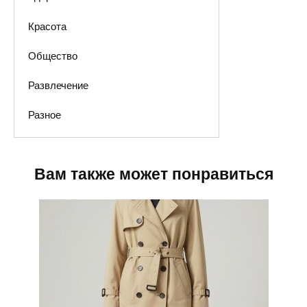
Красота
Общество
Развлечение
Разное
Вам также может понравиться