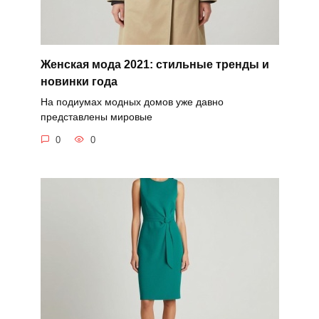
Женская мода 2021: стильные тренды и
новинки года
На подиумах модных домов уже давно
представлены мировые
0
0