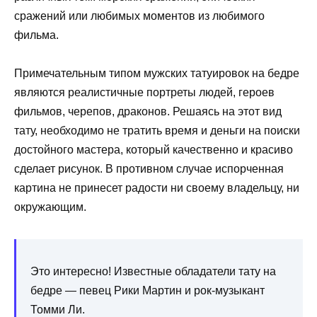
сражений или любимых моментов из любимого
фильма.
Примечательным типом мужских татуировок на бедре
являются реалистичные портреты людей, героев
фильмов, черепов, драконов. Решаясь на этот вид
тату, необходимо не тратить время и деньги на поиски
достойного мастера, который качественно и красиво
сделает рисунок. В противном случае испорченная
картина не принесет радости ни своему владельцу, ни
окружающим.
Это интересно! Известные обладатели тату на
бедре — певец Рики Мартин и рок-музыкант
Томми Ли.