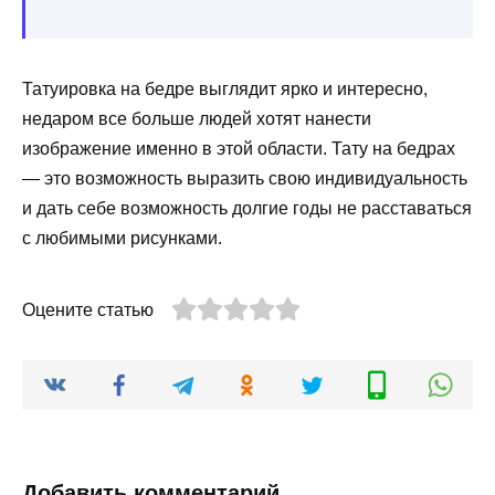
Татуировка на бедре выглядит ярко и интересно,
недаром все больше людей хотят нанести
изображение именно в этой области. Тату на бедрах
— это возможность выразить свою индивидуальность
и дать себе возможность долгие годы не расставаться
с любимыми рисунками.
Оцените статью
Добавить комментарий