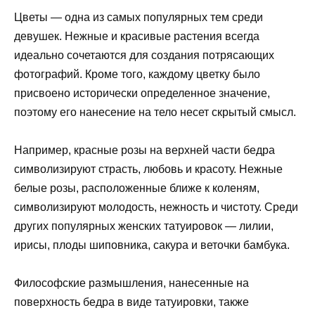
Цветы — одна из самых популярных тем среди
девушек. Нежные и красивые растения всегда
идеально сочетаются для создания потрясающих
фотографий. Кроме того, каждому цветку было
присвоено исторически определенное значение,
поэтому его нанесение на тело несет скрытый смысл.
Например, красные розы на верхней части бедра
символизируют страсть, любовь и красоту. Нежные
белые розы, расположенные ближе к коленям,
символизируют молодость, нежность и чистоту. Среди
других популярных женских татуировок — лилии,
ирисы, плоды шиповника, сакура и веточки бамбука.
Философские размышления, нанесенные на
поверхность бедра в виде татуировки, также