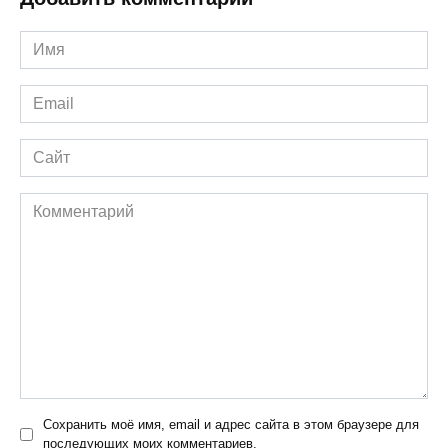
Имя
*
Email
*
Сайт
Комментарий
Сохранить моё имя, email и адрес сайта в этом браузере для
последующих моих комментариев.