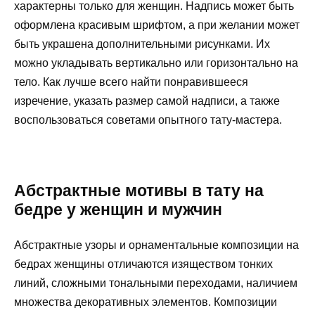
характерны только для женщин. Надпись может быть
оформлена красивым шрифтом, а при желании может
быть украшена дополнительными рисунками. Их
можно укладывать вертикально или горизонтально на
тело. Как лучше всего найти понравившееся
изречение, указать размер самой надписи, а также
воспользоваться советами опытного тату-мастера.
Абстрактные мотивы в тату на
бедре у женщин и мужчин
Абстрактные узоры и орнаментальные композиции на
бедрах женщины отличаются изяществом тонких
линий, сложными тональными переходами, наличием
множества декоративных элементов. Композиции