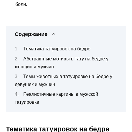
боли.
Содержание
Тематика татуировок на бедре
Абстрактные мотивы в тату на бедре у
женщин и мужчин
Темы животных в татуировке на бедре у
девушек и мужчин
Реалистичные картины в мужской
татуировке
Тематика татуировок на бедре