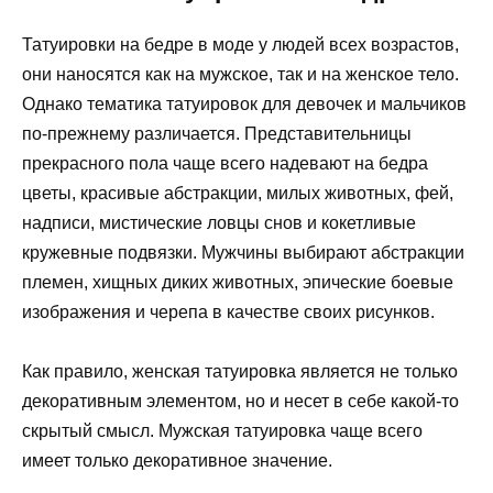
Татуировки на бедре в моде у людей всех возрастов,
они наносятся как на мужское, так и на женское тело.
Однако тематика татуировок для девочек и мальчиков
по-прежнему различается. Представительницы
прекрасного пола чаще всего надевают на бедра
цветы, красивые абстракции, милых животных, фей,
надписи, мистические ловцы снов и кокетливые
кружевные подвязки. Мужчины выбирают абстракции
племен, хищных диких животных, эпические боевые
изображения и черепа в качестве своих рисунков.
Как правило, женская татуировка является не только
декоративным элементом, но и несет в себе какой-то
скрытый смысл. Мужская татуировка чаще всего
имеет только декоративное значение.