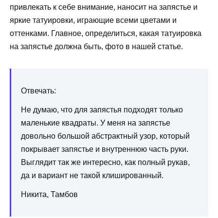
привлекать к себе внимание, наносит на запястье и
яркие татуировки, играющие всеми цветами и
оттенками. Главное, определиться, какая татуировка
на запястье должна быть, фото в нашей статье.
Отвечать:
Не думаю, что для запястья подходят только
маленькие квадраты. У меня на запястье
довольно большой абстрактный узор, который
покрывает запястье и внутреннюю часть руки.
Выглядит так же интересно, как полный рукав,
да и вариант не такой клишированный.
Никита, Тамбов