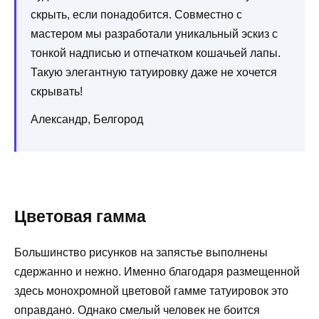
скрыть, если понадобится. Совместно с
мастером мы разработали уникальный эскиз с
тонкой надписью и отпечатком кошачьей лапы.
Такую элегантную татуировку даже не хочется
скрывать!
Александр, Белгород
Цветовая гамма
Большинство рисунков на запястье выполнены
сдержанно и нежно. Именно благодаря размещенной
здесь монохромной цветовой гамме татуировок это
оправдано. Однако смелый человек не боится