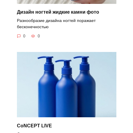
Дизайн ногтей жидкие камни фото
Разнообразие дизайна ногтей поражает
бесконечностью
0
0
CoNCEPT LIVE