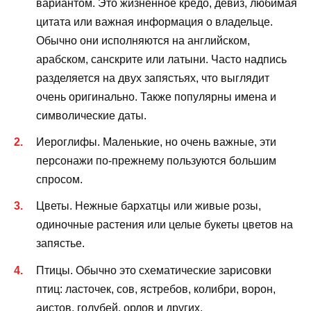
вариантом. Это жизненное кредо, девиз, любимая
цитата или важная информация о владельце.
Обычно они исполняются на английском,
арабском, санскрите или латыни. Часто надпись
разделяется на двух запястьях, что выглядит
очень оригинально. Также популярны имена и
символические даты.
Иероглифы. Маленькие, но очень важные, эти
персонажи по-прежнему пользуются большим
спросом.
Цветы. Нежные бархатцы или живые розы,
одиночные растения или целые букеты цветов на
запястье.
Птицы. Обычно это схематические зарисовки
птиц: ласточек, сов, ястребов, колибри, ворон,
аистов, голубей, орлов и других.