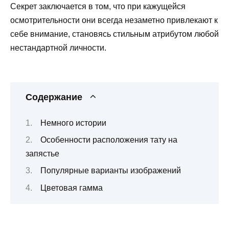
Секрет заключается в том, что при кажущейся
осмотрительности они всегда незаметно привлекают к
себе внимание, становясь стильным атрибутом любой
нестандартной личности.
Содержание
Немного истории
Особенности расположения тату на
запястье
Популярные варианты изображений
Цветовая гамма