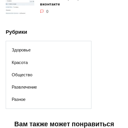
вконтакте
0
Рубрики
Здоровье
Красота
Общество
Развлечение
Разное
Вам также может понравиться