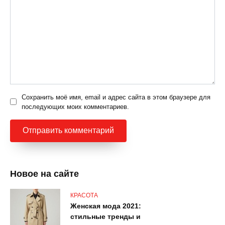
Сохранить моё имя, email и адрес сайта в этом браузере для
последующих моих комментариев.
Новое на сайте
КРАСОТА
Женская мода 2021:
стильные тренды и