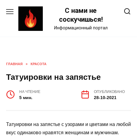
Skip
С нами не
to
content
соскучишься!
Информационный портал
ГЛАВНАЯ
»
КРАСОТА
Татуировки на запястье
НА ЧТЕНИЕ
ОПУБЛИКОВАНО
5 мин.
28-10-2021
Татуировки на запястье с узорами и цветами на любой
вкус одинаково нравятся женщинам и мужчинам.