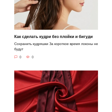
Как сделать кудри без плойки и бигуди
Сохранить кудряшки За короткое время локоны не
будут
0
0