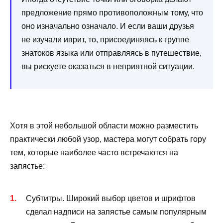
предложение прямо противоположным тому, что
оно изначально означало. И если ваши друзья
не изучали иврит, то, присоединяясь к группе
знатоков языка или отправляясь в путешествие,
вы рискуете оказаться в неприятной ситуации.
Хотя в этой небольшой области можно разместить
практически любой узор, мастера могут собрать гору
тем, которые наиболее часто встречаются на
запястье:
Субтитры. Широкий выбор цветов и шрифтов
сделал надписи на запястье самым популярным