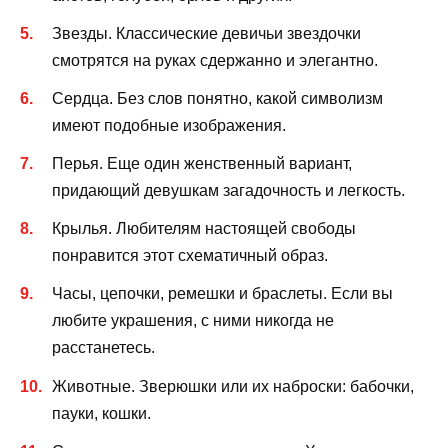
Звезды. Классические девичьи звездочки
смотрятся на руках сдержанно и элегантно.
Сердца. Без слов понятно, какой символизм
имеют подобные изображения.
Перья. Еще один женственный вариант,
придающий девушкам загадочность и легкость.
Крылья. Любителям настоящей свободы
понравится этот схематичный образ.
Часы, цепочки, ремешки и браслеты. Если вы
любите украшения, с ними никогда не
расстанетесь.
Животные. Зверюшки или их наброски: бабочки,
пауки, кошки.