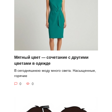
Мятный цвет — сочетание с другими
цветами в одежде
В сегодняшнюю моду много света. Насыщенные,
горячие
0
0