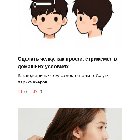
Сделать челку, как профи: стрижемся в
домашних условиях
Как подстричь челку самостоятельно Услуги
парикмахеров
0
0