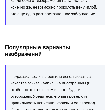
капли боли от изображения на запястье. И,
конечно же, невозможно проколоть вену иглой,
это еще одно распространенное заблуждение.
Популярные варианты
изображений
Подсказка. Если вы решили использовать в
качестве эскиза надпись на иностранном (и
особенно экзотическом) языке, будьте
осторожны. Убедитесь, что вы проверили
правильность написания фразы и ее перевод.
Иногда отсутствие точки или оговорка делают