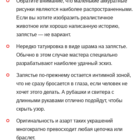
Обратите внимание, что маленькие аккуратные
рисунки являются наиболее распространенными.
Если вы хотите изобразить реалистичное
животное или хорошо написанную историю,
запястье — не вариант.
Нередко татуировка в виде шрама на запястье.
Обычно в этом случае мастера специально
разрабатывают наиболее удачный эскиз.
Запястье по-прежнему остается интимной зоной,
что не сразу бросается в глаза, если человек не
хочет этого делать. А рубашки и свитера с
длинными рукавами отлично подойдут, чтобы
скрыть узор.
Оригинальность и азарт таких украшений
многократно превосходит любая цепочка или
браслет.