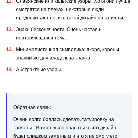
Славянские или кельтские узоры. Хотя они лучше
смотрятся на плечах, некоторые люди
предпочитают носить такой дизайн на запястье.
Знаки бесконечности. Очень частая и
повторяющаяся тема.
Минималистичная символика: якоря, короны,
значимые для владельца значка.
Абстрактные узоры.
Обратная связь:
Очень долго боялась сделать татуировку на
запястье. Важно было опасаться, что дизайн
будет слишком заметным и что я не смогу его