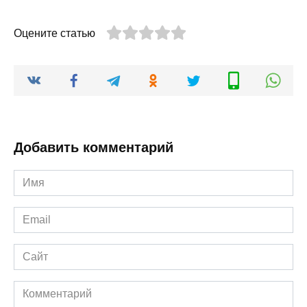
Оцените статью
Добавить комментарий
Имя
*
Email
*
Сайт
Комментарий