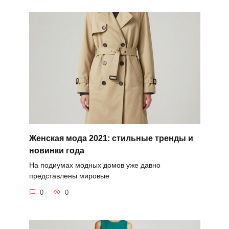
Женская мода 2021: стильные тренды и
новинки года
На подиумах модных домов уже давно
представлены мировые
0
0