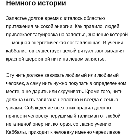
Немного истории
Запястье долгое время считалось областью
притяжения высокой энергии. Как правило, людей
привлекает татуировка на запястье, значение которой
— мощная энергетическая составляющая. В учении
каббалистов существует целый ритуал завязывания
красной шерстяной нити на левом запястье.
Эту нить должен завязать любимый или любимый
человек, а саму нить нужно покупать в определенном
месте, а не дарить или скручивать. Кроме того, нить
должна быть завязана неплотно и всегда с семью
узлами. Соблюдение всех этих правил должно
принести человеку нерушимый талисман от любой
негативной энергии, которая, согласно учению
Каббалы, приходит к человеку именно через левое