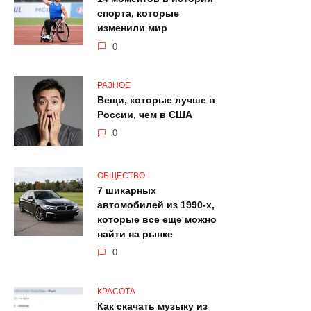
спорта, которые
изменили мир
0
РАЗНОЕ
Вещи, которые лучше в
России, чем в США
0
ОБЩЕСТВО
7 шикарных
автомобилей из 1990-х,
которые все еще можно
найти на рынке
0
КРАСОТА
Как скачать музыку из