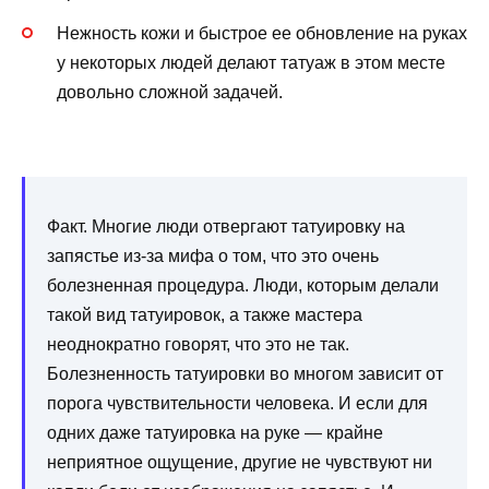
Нежность кожи и быстрое ее обновление на руках
у некоторых людей делают татуаж в этом месте
довольно сложной задачей.
Факт. Многие люди отвергают татуировку на
запястье из-за мифа о том, что это очень
болезненная процедура. Люди, которым делали
такой вид татуировок, а также мастера
неоднократно говорят, что это не так.
Болезненность татуировки во многом зависит от
порога чувствительности человека. И если для
одних даже татуировка на руке — крайне
неприятное ощущение, другие не чувствуют ни