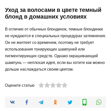
Уход за волосами в цвете темный
блонд в домашних условиях
В отличие от обычных блондинок, темные блондинки
не нуждаются в специальных процедурах затемнения.
Он не желтеет со временем, поэтому не требует
использования тонирующих шампуней или
пигментирующих средств. Однако окрашивающий
шампунь — неплохая идея, если вы хотите как можно
дольше наслаждаться своим цветом.
Оцените статью