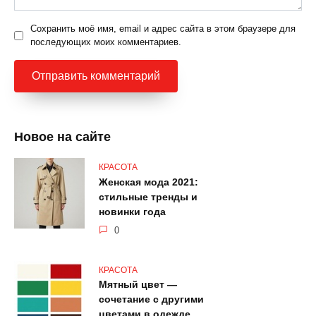
Сохранить моё имя, email и адрес сайта в этом браузере для
последующих моих комментариев.
Новое на сайте
КРАСОТА
Женская мода 2021:
стильные тренды и
новинки года
0
КРАСОТА
Мятный цвет —
сочетание с другими
цветами в одежде