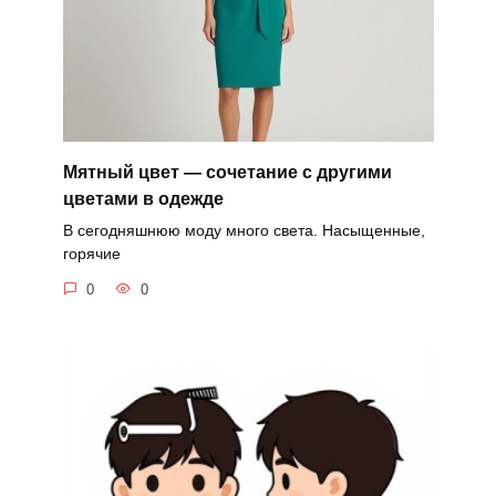
Мятный цвет — сочетание с другими
цветами в одежде
В сегодняшнюю моду много света. Насыщенные,
горячие
0
0