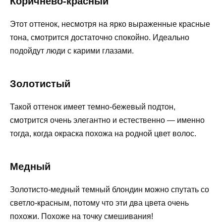
Коричнево-красный
Этот оттенок, несмотря на ярко выраженные красные
тона, смотрится достаточно спокойно. Идеально
подойдут люди с карими глазами.
Золотистый
Такой оттенок имеет темно-бежевый подтон,
смотрится очень элегантно и естественно — именно
тогда, когда окраска похожа на родной цвет волос.
Медный
Золотисто-медный темный блондин можно спутать со
светло-красным, потому что эти два цвета очень
похожи. Похоже на точку смешивания!