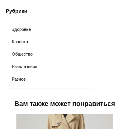
Рубрики
Здоровье
Красота
Общество
Развлечение
Разное
Вам также может понравиться