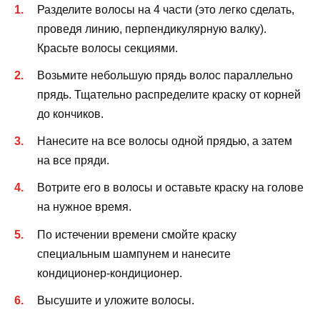
Разделите волосы на 4 части (это легко сделать,
проведя линию, перпендикулярную валку).
Красьте волосы секциями.
Возьмите небольшую прядь волос параллельно
прядь. Тщательно распределите краску от корней
до кончиков.
Нанесите на все волосы одной прядью, а затем
на все пряди.
Вотрите его в волосы и оставьте краску на голове
на нужное время.
По истечении времени смойте краску
специальным шампунем и нанесите
кондиционер-кондиционер.
Высушите и уложите волосы.