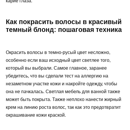
карие глаза.
Как покрасить волосы в красивый
темный блонд: пошаговая техника
Окрасить волосы в темно-русый цвет несложно,
особенно если ваш исходный цвет светлее того,
который вы выбрали. Самое главное, заранее
убедитесь, что вы сделали тест на аллергию на
незаметном участке кожи и накройте одежду, чтобы
она не пачкалась. Светлая мебель для ванной также
может быть покрыта. Также неплохо нанести жирный
крем на линию роста волос, так как это предотвратит
окрашивание кожи краской.