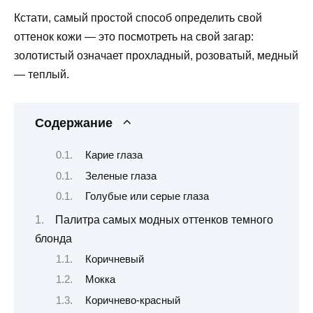
Кстати, самый простой способ определить свой
оттенок кожи — это посмотреть на свой загар:
золотистый означает прохладный, розоватый, медный
— теплый.
Содержание
Карие глаза
Зеленые глаза
Голубые или серые глаза
Палитра самых модных оттенков темного
блонда
Коричневый
Мокка
Коричнево-красный