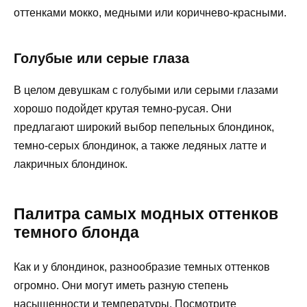
оттенками мокко, медными или коричнево-красными.
Голубые или серые глаза
В целом девушкам с голубыми или серыми глазами
хорошо подойдет крутая темно-русая. Они
предлагают широкий выбор пепельных блондинок,
темно-серых блондинок, а также ледяных латте и
лакричных блондинок.
Палитра самых модных оттенков
темного блонда
Как и у блондинок, разнообразие темных оттенков
огромно. Они могут иметь разную степень
насыщенности и температуры. Посмотрите