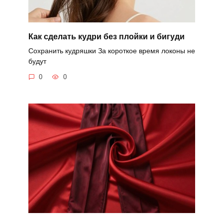
Как сделать кудри без плойки и бигуди
Сохранить кудряшки За короткое время локоны не
будут
0
0