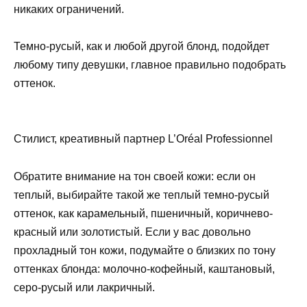
никаких ограничений.
Темно-русый, как и любой другой блонд, подойдет
любому типу девушки, главное правильно подобрать
оттенок.
Стилист, креативный партнер L’Oréal Professionnel
Обратите внимание на тон своей кожи: если он
теплый, выбирайте такой же теплый темно-русый
оттенок, как карамельный, пшеничный, коричнево-
красный или золотистый. Если у вас довольно
прохладный тон кожи, подумайте о близких по тону
оттенках блонда: молочно-кофейный, каштановый,
серо-русый или лакричный.