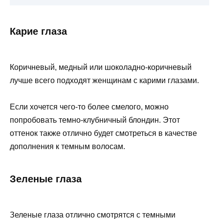
Карие глаза
Коричневый, медный или шоколадно-коричневый
лучше всего подходят женщинам с карими глазами.
Если хочется чего-то более смелого, можно
попробовать темно-клубничный блондин. Этот
оттенок также отлично будет смотреться в качестве
дополнения к темным волосам.
Зеленые глаза
Зеленые глаза отлично смотрятся с темными