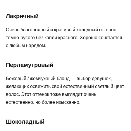
Лакричный
Очень благородный и красивый холодный оттенок
темно-русого без капли красного. Хорошо сочетается
с любым нарядом.
Перламутровый
Бежевый / жемчужный блонд — выбор девушек,
желающих освежить свой естественный светлый цвет
волос. Этот оттенок тоже выглядит очень
естественно, но более изысканно.
Шоколадный