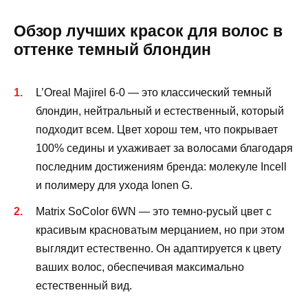
Обзор лучших красок для волос в
оттенке темный блондин
L’Oreal Majirel 6-0 — это классический темный
блондин, нейтральный и естественный, который
подходит всем. Цвет хорош тем, что покрывает
100% седины и ухаживает за волосами благодаря
последним достижениям бренда: молекуле Incell
и полимеру для ухода Ionen G.
Matrix SoColor 6WN — это темно-русый цвет с
красивым красноватым мерцанием, но при этом
выглядит естественно. Он адаптируется к цвету
ваших волос, обеспечивая максимально
естественный вид.