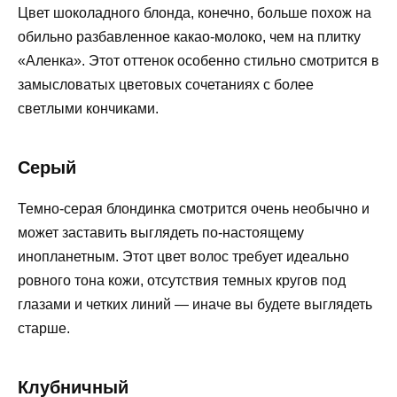
Цвет шоколадного блонда, конечно, больше похож на
обильно разбавленное какао-молоко, чем на плитку
«Аленка». Этот оттенок особенно стильно смотрится в
замысловатых цветовых сочетаниях с более
светлыми кончиками.
Серый
Темно-серая блондинка смотрится очень необычно и
может заставить выглядеть по-настоящему
инопланетным. Этот цвет волос требует идеально
ровного тона кожи, отсутствия темных кругов под
глазами и четких линий — иначе вы будете выглядеть
старше.
Клубничный