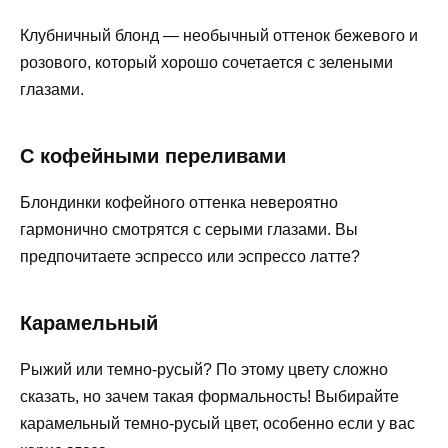
Клубничный блонд — необычный оттенок бежевого и
розового, который хорошо сочетается с зелеными
глазами.
С кофейными переливами
Блондинки кофейного оттенка невероятно
гармонично смотрятся с серыми глазами. Вы
предпочитаете эспрессо или эспрессо латте?
Карамельный
Рыжий или темно-русый? По этому цвету сложно
сказать, но зачем такая формальность! Выбирайте
карамельный темно-русый цвет, особенно если у вас