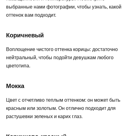
выбранные нами фотографии, чтобы узнать, какой
оттенок вам подходит.
Коричневый
Воплощение чистого оттенка корицы: достаточно
нейтральный, чтобы подойти девушкам любого
цветотипа.
Мокка
Цвет с отчетливо теплым оттенком: он может быть
красным или золотым. Он отлично подходит для
растушевки зеленых и карих глаз.