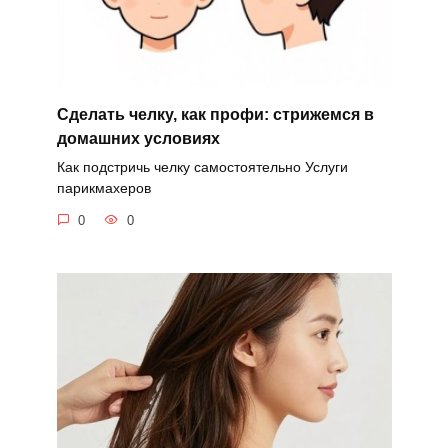
Сделать челку, как профи: стрижемся в
домашних условиях
Как подстричь челку самостоятельно Услуги
парикмахеров
0
0