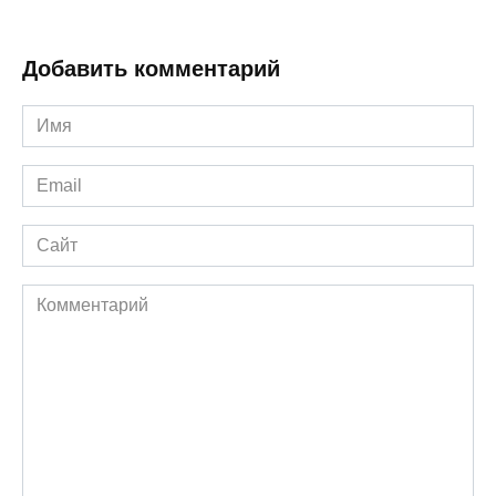
Добавить комментарий
Имя
*
Email
*
Сайт
Комментарий