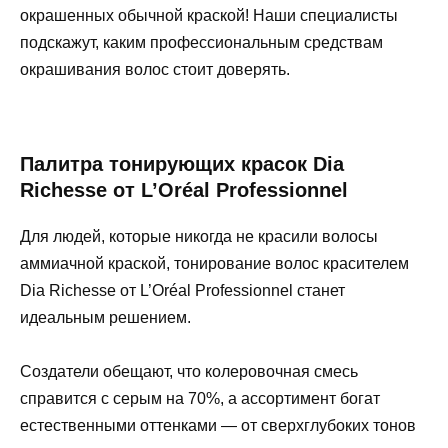
окрашенных обычной краской! Наши специалисты
подскажут, каким профессиональным средствам
окрашивания волос стоит доверять.
Палитра тонирующих красок Dia
Richesse от L’Oréal Professionnel
Для людей, которые никогда не красили волосы
аммиачной краской, тонирование волос красителем
Dia Richesse от L’Oréal Professionnel станет
идеальным решением.
Создатели обещают, что колеровочная смесь
справится с серым на 70%, а ассортимент богат
естественными оттенками — от сверхглубоких тонов