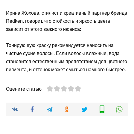
Ирина Жохова, стилист и креативный партнер бренда
Redken, говорит, что стойкость и яркость цвета
зависит от этого важного нюанса:
Тонирующую краску рекомендуется наносить на
чистые сухие волосы. Если волосы влажные, вода
становится естественным препятствием для цветного
пигмента, и оттенок может смыться намного быстрее.
Оцените статью