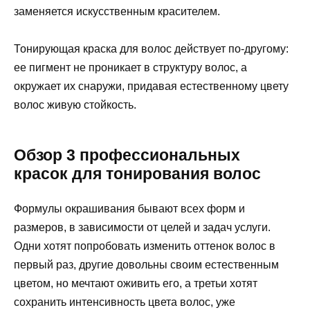
заменяется искусственным красителем.
Тонирующая краска для волос действует по-другому:
ее пигмент не проникает в структуру волос, а
окружает их снаружи, придавая естественному цвету
волос живую стойкость.
Обзор 3 профессиональных
красок для тонирования волос
Формулы окрашивания бывают всех форм и
размеров, в зависимости от целей и задач услуги.
Одни хотят попробовать изменить оттенок волос в
первый раз, другие довольны своим естественным
цветом, но мечтают оживить его, а третьи хотят
сохранить интенсивность цвета волос, уже