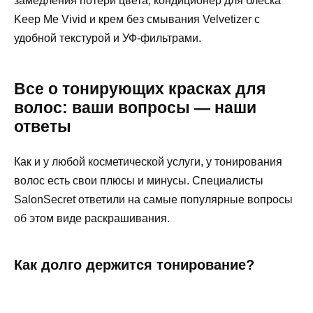
замедления потери цвета, кондиционер для блеска
Keep Me Vivid и крем без смывания Velvetizer с
удобной текстурой и УФ-фильтрами.
Все о тонирующих красках для
волос: ваши вопросы — наши
ответы
Как и у любой косметической услуги, у тонирования
волос есть свои плюсы и минусы. Специалисты
SalonSecret ответили на самые популярные вопросы
об этом виде раскрашивания.
Как долго держится тонирование?