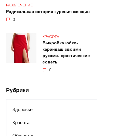
РАЗВЛЕЧЕНИЕ
Радикальная история курения женщин
0
КРАСОТА
Выкройка юбки-
карандаш своими
руками: практические
советы
0
Рубрики
Здоровье
Красота
Общество