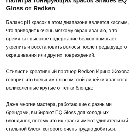
Палитра тонирующих красок Shades EQ
Gloss от Redken
Баланс pH красок в этом диапазоне является кислым,
что приводит к очень мягкому окрашиванию, в то
время как высокое содержание белков помогает
укрепить и восстановить волосы после предыдущего
окрашивания или других повреждений.
Стилист и креативный партнер Redken Ирина Жохова
говорит, что большим плюсом этой линейки являются
великолепные крутые оттенки блонда:
Даже многие мастера, работающие с разными
брендами, выбирают EQ Gloss для холодных
блондинок, потому что их краски имеют удивительный
стальной блеск, которого очень трудно добиться.