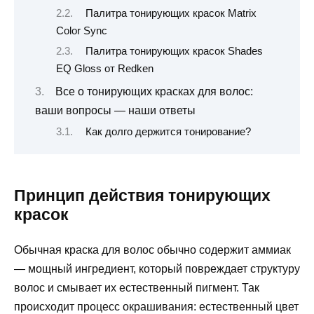
Палитра тонирующих красок Matrix
Color Sync
Палитра тонирующих красок Shades
EQ Gloss от Redken
Все о тонирующих красках для волос:
ваши вопросы — наши ответы
Как долго держится тонирование?
Принцип действия тонирующих
красок
Обычная краска для волос обычно содержит аммиак
— мощный ингредиент, который повреждает структуру
волос и смывает их естественный пигмент. Так
происходит процесс окрашивания: естественный цвет