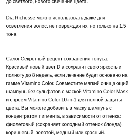
до светлого, нового свечения цвета.
Dia Richesse можно использовать даже для
осветления волос, не повреждая их, но только на 1,5
тона.
СалонСекретный рецепт сохранения тонуса.
Красивый новый цвет Dia сохранит свою яркость и
полноту до 8 недель, если лечение будет основано на
гамме Vitamino Color. Совместите мягкий очищающий
шампунь без сульфатов с маской Vitamino Color Mask
и спреем Vitamino Color 10-in-1 для полной защиты
цвета. Вы можете добавить в маску шампунь с
концентратом пигмента, в зависимости от оттенка:
фиолетовый (сохраняет холодный оттенок блонда),
коричневый, золотой, медный или красный.