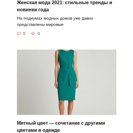
Женская мода 2021: стильные тренды и
новинки года
На подиумах модных домов уже давно
представлены мировые
0
0
Мятный цвет — сочетание с другими
цветами в одежде