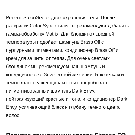
Рецепт SalonSecret для сохранения тени. После
раскраски Color Sync стилисты рекомендуют добавить
гамма-обработку Matrix. Для блондинок средней
температуры подойдет шампунь Brass Off с
пурпурными пигментами, кондиционер Brass Off и
крем для защиты от тепла. Для очень светлых
блондинок мы рекомендуем наш шампунь и
кондиционер So Silver из той же серии. Брюнеткам и
темноволосым женщинам стоит попробовать
пигментированный шампунь Dark Envy,
нейтрализующий красные и тона, и кондиционер Dark
Envy, усиливающий блеск и глубину темного цвета
волос.