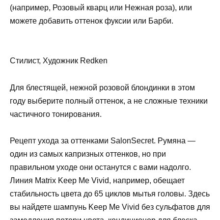
(например, Розовый кварц или Нежная роза), или
можете добавить оттенок фуксии или Барби.
Стилист, Художник Redken
Для блестящей, нежной розовой блондинки в этом
году выберите полный оттенок, а не сложные техники
частичного тонирования.
Рецепт ухода за оттенками SalonSecret. Румяна —
один из самых капризных оттенков, но при
правильном уходе они останутся с вами надолго.
Линия Matrix Keep Me Vivid, например, обещает
стабильность цвета до 65 циклов мытья головы. Здесь
вы найдете шампунь Keep Me Vivid без сульфатов для