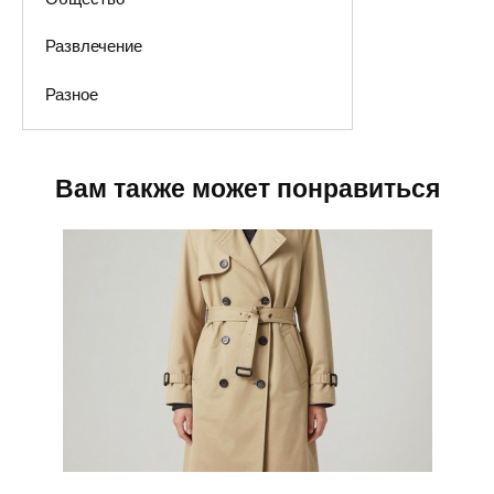
Развлечение
Разное
Вам также может понравиться