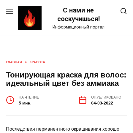
Skip
С нами не
to
content
соскучишься!
Информационный портал
ГЛАВНАЯ
»
КРАСОТА
Тонирующая краска для волос:
идеальный цвет без аммиака
НА ЧТЕНИЕ
ОПУБЛИКОВАНО
5 мин.
04-03-2022
Последствия перманентного окрашивания хорошо