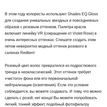
В этом году колористы используют Shades EQ Gloss
для создания уникальных звездных и повседневных
образов с розовым оттенком. Палитра красок
включает линейку VR (сокращение от Violet Rose) в
очень интересных оттенках. Спешите создать этим
летом невероятно модный оттенок розового в
салонах Redken!
Розовый цвет волос превратился из подросткового
тренда в неоклассический. Этот оттенок требует
«чистого» фона или его первоначальной
нейтрализации (осветления). Если это условие
соблюдается, вы можете создавать. И тому, что можно
сделать с розой, нет конца! Вы можете попробовать
легкий, тонкий эффект, подобный фотофильтру