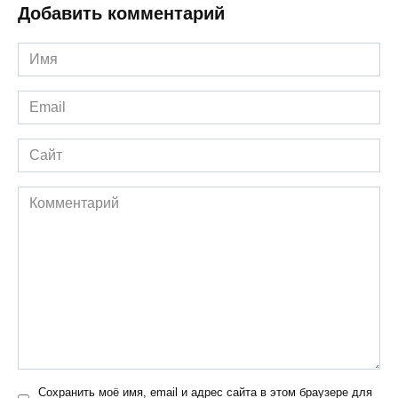
Добавить комментарий
Имя
*
Email
*
Сайт
Комментарий
Сохранить моё имя, email и адрес сайта в этом браузере для