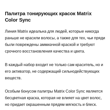
Палитра тонирующих красок Matrix
Color Sync
Линия Matrix идеальна для людей, которые никогда
раньше не красили волосы, а также для тех, чьи пряди
были повреждены аммиачной краской и требуют
срочного восстановления качества и цвета.
В каждый набор входит не только сам краситель, но и
его активатор, не содержащий сильнодействующих
веществ.
Особым бонусом палитры Matrix Color Sync является
бесцветная краска, которая не влияет на цвет волос,
но придает окрашенным прядям мягкость и блеск.