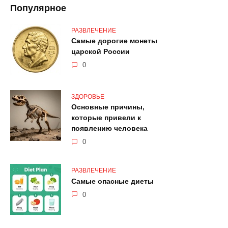
Популярное
РАЗВЛЕЧЕНИЕ
Самые дорогие монеты
царской России
0
ЗДОРОВЬЕ
Основные причины,
которые привели к
появлению человека
0
РАЗВЛЕЧЕНИЕ
Самые опасные диеты
0