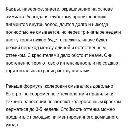
Как вы, наверное, знаете, окрашивание на основе
аммиака, благодаря глубокому проникновению
пигментов внутрь волос, длится долго и никогда
полностью не смывается, но через три-четыре недели
цвет у корня нужно будет освежить, иначе будет
резкий переход между длиной и естественным
оттенком. С красителями дело обстоит иначе. Они
постепенно теряют свою интенсивность и не создают
горизонтальных границ между цветами.
Раньше формулы колеровки смывались довольно
быстро, но современные технологии и правильная
техника нанесения позволяют колеровочным краскам
держаться до 3-5 недель! Стойкость оттенка можно
продлить с помощью пигментированного домашнего
ухода.