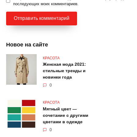
последующих моих комментариев.
Новое на сайте
КРАСОТА
Женская мода 2021:
стильные тренды и
новинки года
0
КРАСОТА
Мятный цвет —
сочетание с другими
цветами в одежде
0