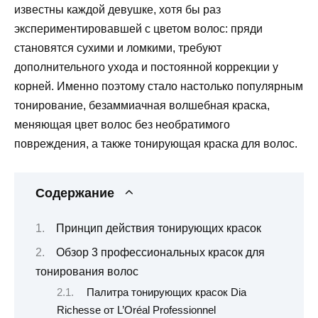
известны каждой девушке, хотя бы раз
экспериментировавшей с цветом волос: пряди
становятся сухими и ломкими, требуют
дополнительного ухода и постоянной коррекции у
корней. Именно поэтому стало настолько популярным
тонирование, безаммиачная волшебная краска,
меняющая цвет волос без необратимого
повреждения, а также тонирующая краска для волос.
Содержание
Принцип действия тонирующих красок
Обзор 3 профессиональных красок для
тонирования волос
Палитра тонирующих красок Dia
Richesse от L’Oréal Professionnel