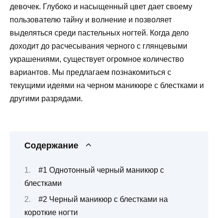
девочек. Глубоко и насыщенный цвет дает своему
пользователю тайну и волнение и позволяет
выделяться среди пастельных ногтей. Когда дело
доходит до расчесывания черного с глянцевыми
украшениями, существует огромное количество
вариантов. Мы предлагаем познакомиться с
текущими идеями на черном маникюре с блестками и
другими разрядами.
Содержание
#1 Однотонный черный маникюр с
блестками
#2 Черный маникюр с блестками на
короткие ногти