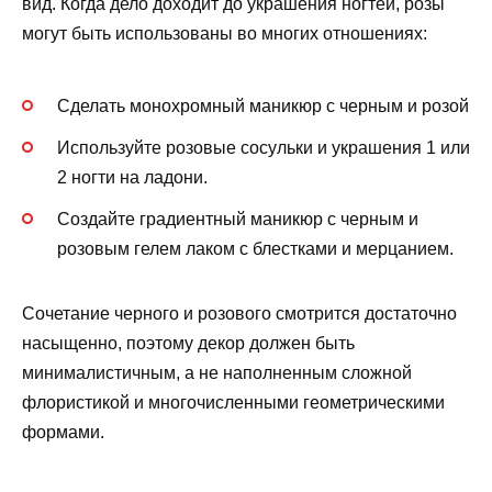
вид. Когда дело доходит до украшения ногтей, розы
могут быть использованы во многих отношениях:
Сделать монохромный маникюр с черным и розой
Используйте розовые сосульки и украшения 1 или
2 ногти на ладони.
Создайте градиентный маникюр с черным и
розовым гелем лаком с блестками и мерцанием.
Сочетание черного и розового смотрится достаточно
насыщенно, поэтому декор должен быть
минималистичным, а не наполненным сложной
флористикой и многочисленными геометрическими
формами.