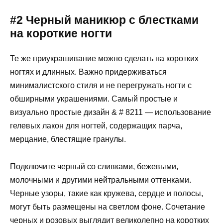
#2 Черный маникюр с блестками
на короткие ногти
Те же приукрашивание можно сделать на коротких
ногтях и длинных. Важно придерживаться
минималистского стиля и не перегружать ногти с
обширными украшениями. Самый простые и
визуально простые дизайн & # 8211 — использование
гелевых лакон для ногтей, содержащих парча,
мерцание, блестящие гранулы.
Подключите черный со сливками, бежевыми,
молочными и другими нейтральными оттенками.
Черные узоры, такие как кружева, сердце и полосы,
могут быть размещены на светлом фоне. Сочетание
черных и розовых выглядит великолепно на коротких