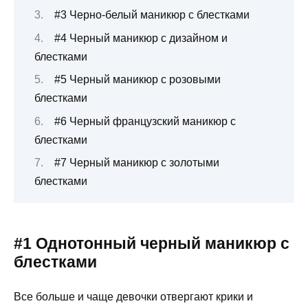
#3 Черно-белый маникюр с блестками
#4 Черный маникюр с дизайном и
блестками
#5 Черный маникюр с розовыми
блестками
#6 Черный французский маникюр с
блестками
#7 Черный маникюр с золотыми
блестками
#1 Однотонный черный маникюр с
блестками
Все больше и чаще девочки отвергают крики и