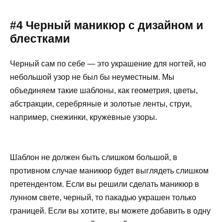
#4 Черный маникюр с дизайном и
блестками
Черный сам по себе — это украшение для ногтей, но
небольшой узор не был бы неуместным. Мы
объединяем такие шаблоны, как геометрия, цветы,
абстракции, серебряные и золотые ленты, струи,
например, снежинки, кружевные узоры.
Шаблон не должен быть слишком большой, в
противном случае маникюр будет выглядеть слишком
претендентом. Если вы решили сделать маникюр в
лунном свете, черный, то пакадью украшен только
границей. Если вы хотите, вы можете добавить в одну