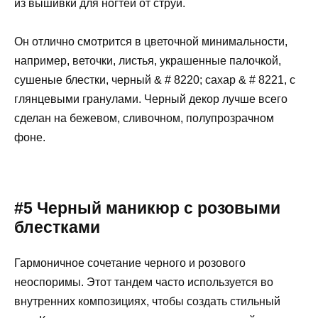
из вышивки для ногтей от струй.
Он отлично смотрится в цветочной минимальности,
например, веточки, листья, украшенные палочкой,
сушеные блестки, черный & # 8220; сахар & # 8221, с
глянцевыми гранулами. Черный декор лучше всего
сделан на бежевом, сливочном, полупрозрачном
фоне.
#5 Черный маникюр с розовыми
блестками
Гармоничное сочетание черного и розового
неоспоримы. Этот тандем часто используется во
внутренних композициях, чтобы создать стильный