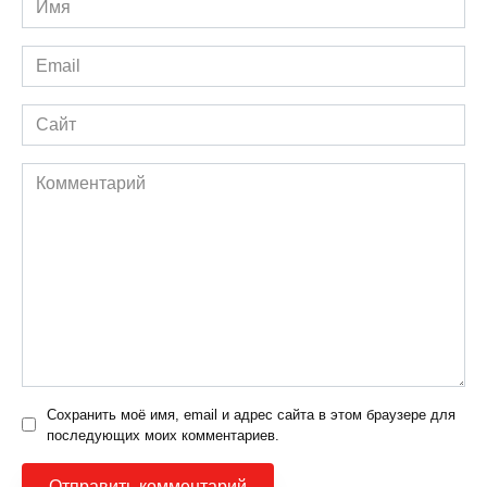
*
Email
*
Сайт
Комментарий
Сохранить моё имя, email и адрес сайта в этом браузере для
последующих моих комментариев.