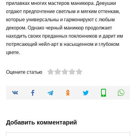
прилавках многих мастеров маникюра. Девушки
отдают предпочтение светлым и мягким оттенкам,
которые универсальны и гармонируют с любым
декором. Однако черный маникюр продолжает
находить своих преданных поклонников и дарит им
потрясающий нейл-арт в насыщенном и глубоком
цвете.
Оцените статью
Добавить комментарий
Имя