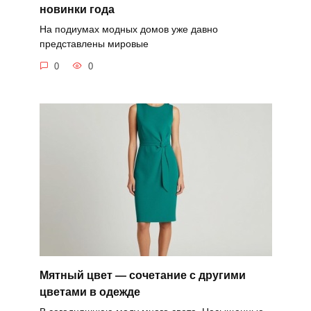
новинки года
На подиумах модных домов уже давно
представлены мировые
0
0
Мятный цвет — сочетание с другими
цветами в одежде