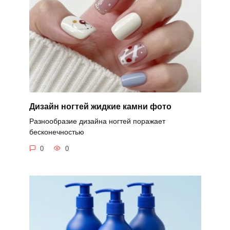
Дизайн ногтей жидкие камни фото
Разнообразие дизайна ногтей поражает
бесконечностью
0
0