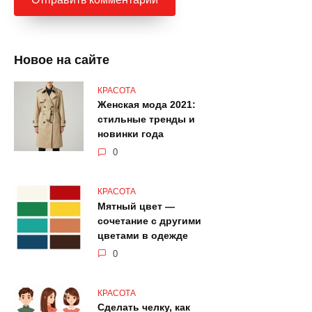
Новое на сайте
КРАСОТА
Женская мода 2021:
стильные тренды и
новинки года
0
КРАСОТА
Мятный цвет —
сочетание с другими
цветами в одежде
0
КРАСОТА
Сделать челку, как