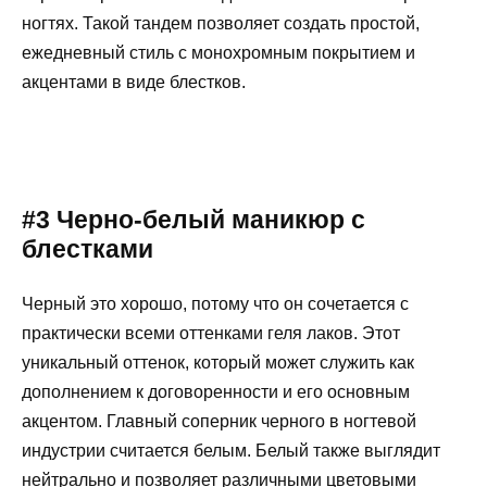
ногтях. Такой тандем позволяет создать простой,
ежедневный стиль с монохромным покрытием и
акцентами в виде блестков.
#3 Черно-белый маникюр с
блестками
Черный это хорошо, потому что он сочетается с
практически всеми оттенками геля лаков. Этот
уникальный оттенок, который может служить как
дополнением к договоренности и его основным
акцентом. Главный соперник черного в ногтевой
индустрии считается белым. Белый также выглядит
нейтрально и позволяет различными цветовыми