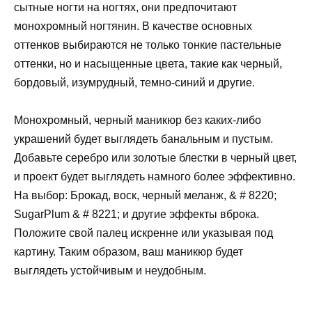
сытные ногти на ногтях, они предпочитают
монохромный ногтянин. В качестве основных
оттенков выбираются не только тонкие пастельные
оттенки, но и насыщенные цвета, такие как черный,
бордовый, изумрудный, темно-синий и другие.
Монохромный, черный маникюр без каких-либо
украшений будет выглядеть банальным и пустым.
Добавьте серебро или золотые блестки в черный цвет,
и проект будет выглядеть намного более эффективно.
На выбор: Брокад, воск, черный меланж, & # 8220;
SugarPlum & # 8221; и другие эффекты вброка.
Положите свой палец искренне или указывая под
картину. Таким образом, ваш маникюр будет
выглядеть устойчивым и неудобным.