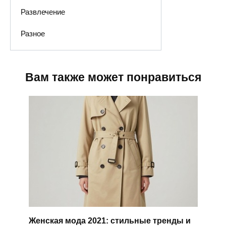
Развлечение
Разное
Вам также может понравиться
Женская мода 2021: стильные тренды и