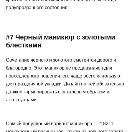
полупрозрачного состояния.
#7 Черный маникюр с золотыми
блестками
Сочетание черного и золотого смотрится дорого и
благородно. Этот маникюр не предназначен для
повседневного ношения, его чаще всего используют
для праздничной укладки. Дизайн ногтей обязательно
должен гармонировать с остальным образом и
аксессуарами.
Самый популярный вариант маникюра — # 8211 —
монохромный рисунок гель-лаком из цельного золота,