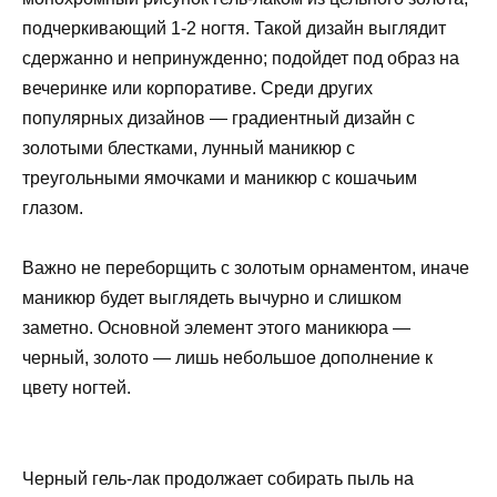
подчеркивающий 1-2 ногтя. Такой дизайн выглядит
сдержанно и непринужденно; подойдет под образ на
вечеринке или корпоративе. Среди других
популярных дизайнов — градиентный дизайн с
золотыми блестками, лунный маникюр с
треугольными ямочками и маникюр с кошачьим
глазом.
Важно не переборщить с золотым орнаментом, иначе
маникюр будет выглядеть вычурно и слишком
заметно. Основной элемент этого маникюра —
черный, золото — лишь небольшое дополнение к
цвету ногтей.
Черный гель-лак продолжает собирать пыль на