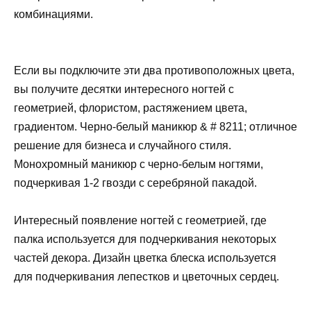
комбинациями.
Если вы подключите эти два противоположных цвета,
вы получите десятки интересного ногтей с
геометрией, флористом, растяжением цвета,
градиентом. Черно-белый маникюр & # 8211; отличное
решение для бизнеса и случайного стиля.
Монохромный маникюр с черно-белым ногтями,
подчеркивая 1-2 гвозди с серебряной пакадой.
Интересный появление ногтей с геометрией, где
палка используется для подчеркивания некоторых
частей декора. Дизайн цветка блеска используется
для подчеркивания лепестков и цветочных сердец.