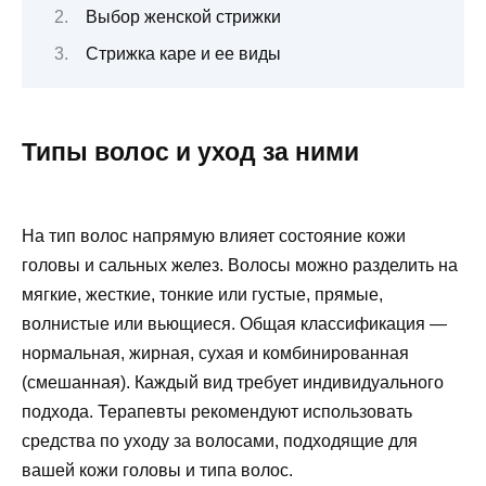
Выбор женской стрижки
Стрижка каре и ее виды
Типы волос и уход за ними
На тип волос напрямую влияет состояние кожи
головы и сальных желез. Волосы можно разделить на
мягкие, жесткие, тонкие или густые, прямые,
волнистые или вьющиеся. Общая классификация —
нормальная, жирная, сухая и комбинированная
(смешанная). Каждый вид требует индивидуального
подхода. Терапевты рекомендуют использовать
средства по уходу за волосами, подходящие для
вашей кожи головы и типа волос.