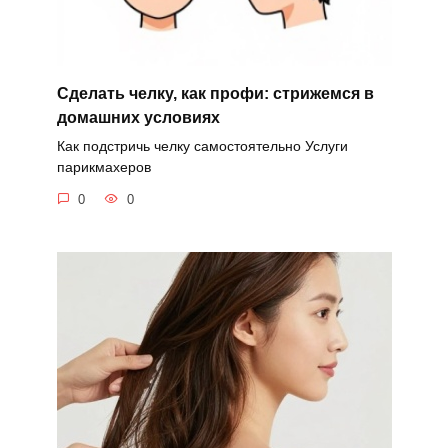
Сделать челку, как профи: стрижемся в
домашних условиях
Как подстричь челку самостоятельно Услуги
парикмахеров
0
0