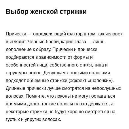
Выбор женской стрижки
Прически — определяющий фактор в том, как человек
выглядит. Черные брови, карие глаза — лишь
дополнение к образу. Прически и прически
подбираются в зависимости от формы и
особенностей лица, собственного стиля, типа и
структуры волос. Девушкам с тонкими волосами
подходят объемные стрижки (эффект «шапочки»).
Длинные прически лучше смотрятся на непослушных
волосах. Помните, что локоны не могут оставаться
прямыми долго, тонкие волосы плохо держатся, а
некоторые стрижки не будут хорошо смотреться на
густых и упругих волосах.