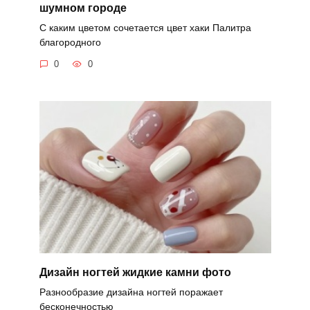
шумном городе
С каким цветом сочетается цвет хаки Палитра
благородного
0
0
Дизайн ногтей жидкие камни фото
Разнообразие дизайна ногтей поражает
бесконечностью