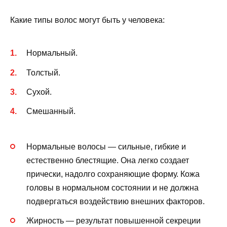
Какие типы волос могут быть у человека:
Нормальный.
Толстый.
Сухой.
Смешанный.
Нормальные волосы — сильные, гибкие и
естественно блестящие. Она легко создает
прически, надолго сохраняющие форму. Кожа
головы в нормальном состоянии и не должна
подвергаться воздействию внешних факторов.
Жирность — результат повышенной секреции