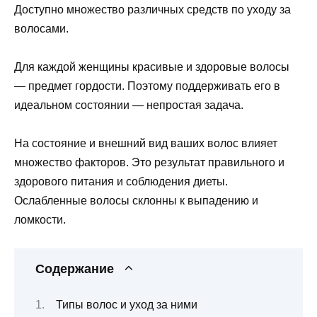
Доступно множество различных средств по уходу за
волосами.
Для каждой женщины красивые и здоровые волосы
— предмет гордости. Поэтому поддерживать его в
идеальном состоянии — непростая задача.
На состояние и внешний вид ваших волос влияет
множество факторов. Это результат правильного и
здорового питания и соблюдения диеты.
Ослабленные волосы склонны к выпадению и
ломкости.
Содержание
Типы волос и уход за ними