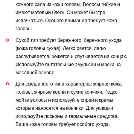
кожного сала из кожи головы. Волосы гибкие и
имеют матовый блеск. Он может быстро
испачкаться. Особого внимания требует кожа
головы.
Сухой тип требует бережного, бережного ухода
(кожа головы сухая). Легко рвется, легко
распутывается, режется и спутывается на концах.
Используйте питательные эмульсии и маски на
масляной основе.
Для смешанного типа характерны жирная кожа
головы, жирные корни и сухие кончики. Редко
мойте волосы и используйте спреи и кремы,
которые наносятся на кончики. Для укладки
используйте лосьоны и термальные средства.
Ваша кожа головы требует особого ухода.