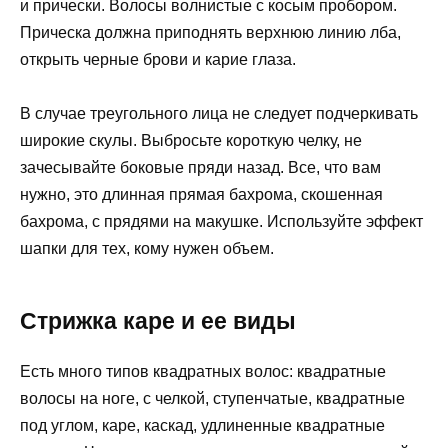
и прически. Волосы волнистые с косым пробором.
Прическа должна приподнять верхнюю линию лба,
открыть черные брови и карие глаза.
В случае треугольного лица не следует подчеркивать
широкие скулы. Выбросьте короткую челку, не
зачесывайте боковые пряди назад. Все, что вам
нужно, это длинная прямая бахрома, скошенная
бахрома, с прядями на макушке. Используйте эффект
шапки для тех, кому нужен объем.
Стрижка каре и ее виды
Есть много типов квадратных волос: квадратные
волосы на ноге, с челкой, ступенчатые, квадратные
под углом, каре, каскад, удлиненные квадратные