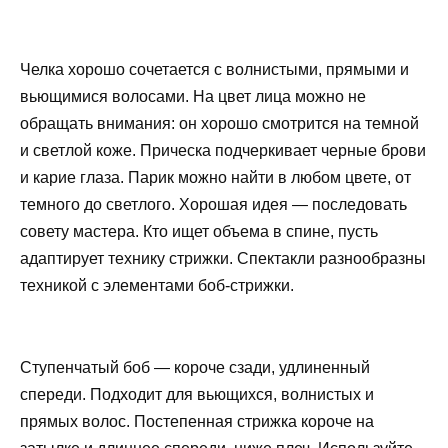
Челка хорошо сочетается с волнистыми, прямыми и
вьющимися волосами. На цвет лица можно не
обращать внимания: он хорошо смотрится на темной
и светлой коже. Прическа подчеркивает черные брови
и карие глаза. Парик можно найти в любом цвете, от
темного до светлого. Хорошая идея — последовать
совету мастера. Кто ищет объема в спине, пусть
адаптирует технику стрижки. Спектакли разнообразны
техникой с элементами боб-стрижки.
Ступенчатый боб — короче сзади, удлиненный
спереди. Подходит для вьющихся, волнистых и
прямых волос. Постепенная стрижка короче на