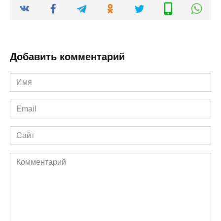
Добавить комментарий
Имя
*
Email
*
Сайт
Комментарий