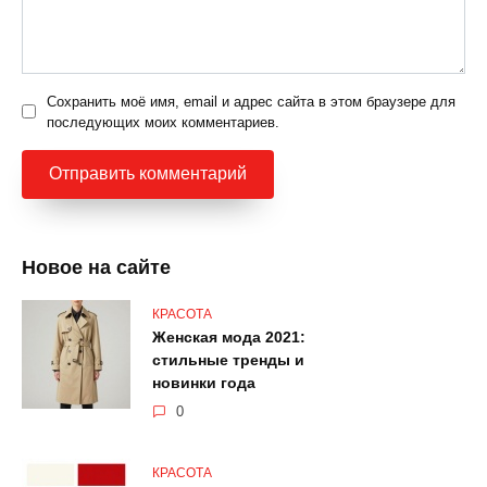
Сохранить моё имя, email и адрес сайта в этом браузере для
последующих моих комментариев.
Новое на сайте
КРАСОТА
Женская мода 2021:
стильные тренды и
новинки года
0
КРАСОТА