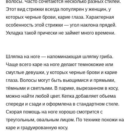
волосы. Часто сочетаются несколько разных стилей.
Этот вид стрижки всегда популярен у женщин, у
которых черные брови, карие глаза. Характерная
особенность этой стрижки — угол наклона прядей.
Укладка такой прически не займет много времени.
Шляпка на ноге — напоминающая шляпку гриба.
Чаще всего каре на ноге делают темнокожие или
смуглые девушки, у которых черные брови и карие
глаза. Волосы могут быть вьющимися и прямыми,
тёмными и светлыми. В парике, вырезанном в косу,
можно найти любой цвет. Кепка добавляет объема
спереди и сзади и оформлена в стандартном стиле.
Скорая помощь на ноге хорошо смотрится с
треугольным, овальным лицом. По технике похожи на
каре и градуированную косу.