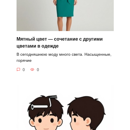
Мятный цвет — сочетание с другими
цветами в одежде
В сегодняшнюю моду много света. Насыщенные,
горячие
0
0