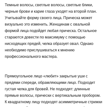
Темные волосы, светлые волосы, светлые блики,
черные брови и карие глаза уходят на второй план.
Учитывайте форму своего лица. Прическа может
визуально это изменить. Женщинам с овальной
формой лица подойдет любая прическа. Остальное
стараются довести по максимуму с помощью
нисходящих прядей, челка образует овал. Однако
необходимо прислушиваться к мнению
профессионального мастера.
Прямоугольное лицо «любит» закрытые уши с
прядями спереди, обрамляющими лицо. Подходит
густая челка для бровей. Не подходят: длинные
прямые волосы, прически с вертикальным пробором.
К квадратному лицу подходят асимметричные стрижки