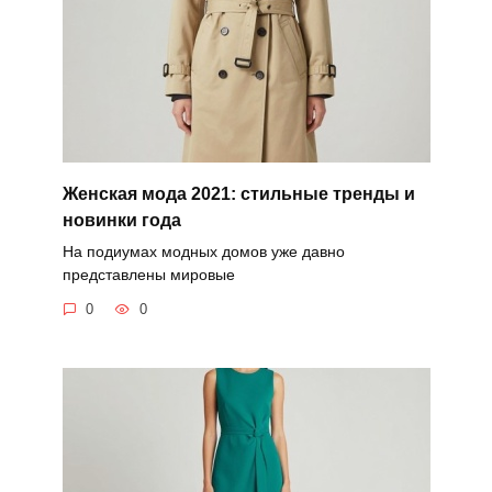
Женская мода 2021: стильные тренды и
новинки года
На подиумах модных домов уже давно
представлены мировые
0
0