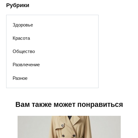
Рубрики
Здоровье
Красота
Общество
Развлечение
Разное
Вам также может понравиться