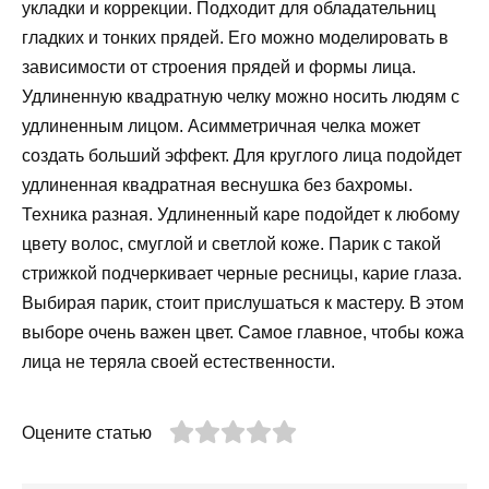
укладки и коррекции. Подходит для обладательниц
гладких и тонких прядей. Его можно моделировать в
зависимости от строения прядей и формы лица.
Удлиненную квадратную челку можно носить людям с
удлиненным лицом. Асимметричная челка может
создать больший эффект. Для круглого лица подойдет
удлиненная квадратная веснушка без бахромы.
Техника разная. Удлиненный каре подойдет к любому
цвету волос, смуглой и светлой коже. Парик с такой
стрижкой подчеркивает черные ресницы, карие глаза.
Выбирая парик, стоит прислушаться к мастеру. В этом
выборе очень важен цвет. Самое главное, чтобы кожа
лица не теряла своей естественности.
Оцените статью