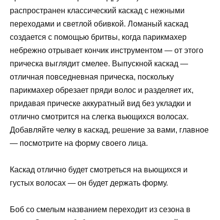
распространен классический каскад с нежными
переходами и светлой обивкой. Ломаный каскад
создается с помощью бритвы, когда парикмахер
небрежно отрывает кончик инструментом — от этого
прическа выглядит смелее. Выпускной каскад —
отличная повседневная прическа, поскольку
парикмахер обрезает пряди волос и разделяет их,
придавая прическе аккуратный вид без укладки и
отлично смотрится на слегка вьющихся волосах.
Добавляйте челку в каскад, решение за вами, главное
— посмотрите на форму своего лица.
Каскад отлично будет смотреться на вьющихся и
густых волосах — он будет держать форму.
Боб со смелым названием переходит из сезона в