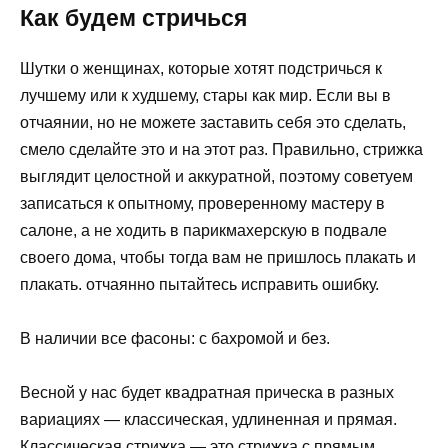
Как будем стричься
Шутки о женщинах, которые хотят подстричься к
лучшему или к худшему, стары как мир. Если вы в
отчаянии, но не можете заставить себя это сделать,
смело сделайте это и на этот раз. Правильно, стрижка
выглядит целостной и аккуратной, поэтому советуем
записаться к опытному, проверенному мастеру в
салоне, а не ходить в парикмахерскую в подвале
своего дома, чтобы тогда вам не пришлось плакать и
плакать. отчаянно пытайтесь исправить ошибку.
В наличии все фасоны: с бахромой и без.
Весной у нас будет квадратная прическа в разных
вариациях — классическая, удлиненная и прямая.
Классическая стрижка — это стрижка с прямым