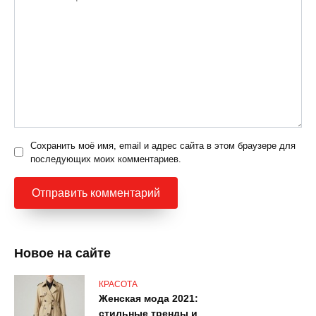
Сохранить моё имя, email и адрес сайта в этом браузере для
последующих моих комментариев.
Новое на сайте
КРАСОТА
Женская мода 2021:
стильные тренды и