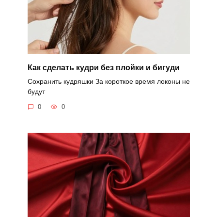
Как сделать кудри без плойки и бигуди
Сохранить кудряшки За короткое время локоны не
будут
0
0