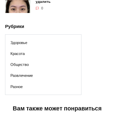
удалить
0
Рубрики
Здоровье
Красота
Общество
Развлечение
Разное
Вам также может понравиться