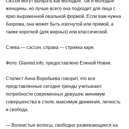
сэссон могут выбрать как молодые, так и молодые
женщины, но лучше всего она подходит для лица с
ярко выраженной овальной формой. Если вам нужна
бахрома, она может быть изогнутой или прямой, а
также короткой (для жирных) или классической.
Слева — сэссон, справа — стрижка каре.
Фото: Glavred.info, предоставлено Еленой Новик.
Стилист Анна Воробьева говорит, что все
представленные сегодня тренды учитывают
потребности современных девушек: минимум
совершенства в стиле, максимум движения, легкость
и свобода.
— Волнистые волосы, свободно развевающиеся на