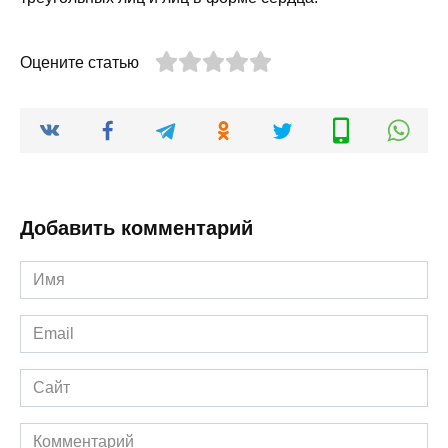
Оцените статью
Добавить комментарий
Имя
*
Email
*
Сайт
Комментарий