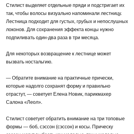
Стилист выделяет отдельные пряди и подстригает их
так, чтобы волосы визуально напоминали лестницу.
Лестница подходит для густых, грубых и непослушных
локонов. Для сохранения эффекта концы нужно
подпиливать один-два раза в три месяца.
Для некоторых возвращение к лестнице может
вызвать ностальгию.
— Обратите внимание на практичные прически,
которые надолго сохранят форму и правильно
отрастут, — советует Елена Новик, парикмахер
Салона «Леол».
Стилист советует обратить внимание на три топовые
формы — боб, сэссон (сэссон) и косы. Прическу