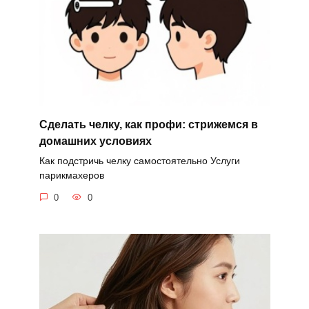
Сделать челку, как профи: стрижемся в
домашних условиях
Как подстричь челку самостоятельно Услуги
парикмахеров
0
0