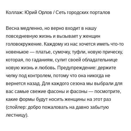
Коллаж: Юрий Орлов / Сеть городских порталов
Весна медленно, но верно входит в нашу
повседневную жизнь и вызывает у женщин
головокружение. Каждому из нас хочется иметь что-то
новенькое — платье, сумочку, туфли, новую прическу,
которая, по гаданиям, сулит своей обладательнице
новую жизнь и любовь. Предупреждение: держите
челку под контролем, потому что она никогда не
вернется назад. Для каждого сезона мы выбрали для
вас самые свежие фасоны и фасоны — посмотрите,
какие формы будут носить женщины на этот раз
(спойлер: добро пожаловать на давно забытую
лестницу).