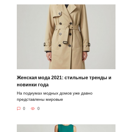
Женская мода 2021: стильные тренды и
новинки года
На подиумах модных домов уже давно
представлены мировые
0
0