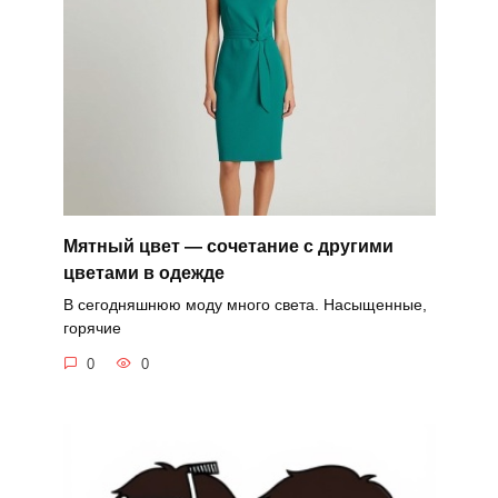
Мятный цвет — сочетание с другими
цветами в одежде
В сегодняшнюю моду много света. Насыщенные,
горячие
0
0