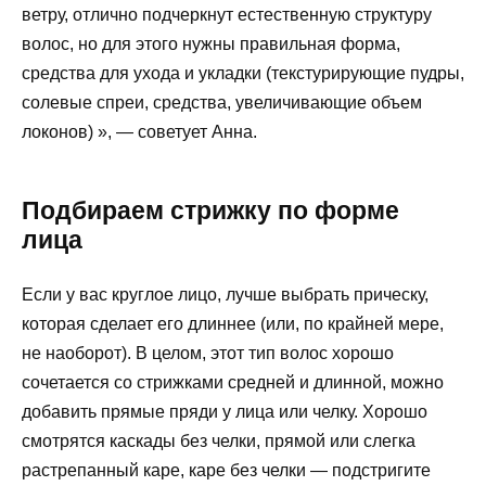
ветру, отлично подчеркнут естественную структуру
волос, но для этого нужны правильная форма,
средства для ухода и укладки (текстурирующие пудры,
солевые спреи, средства, увеличивающие объем
локонов) », — советует Анна.
Подбираем стрижку по форме
лица
Если у вас круглое лицо, лучше выбрать прическу,
которая сделает его длиннее (или, по крайней мере,
не наоборот). В целом, этот тип волос хорошо
сочетается со стрижками средней и длинной, можно
добавить прямые пряди у лица или челку. Хорошо
смотрятся каскады без челки, прямой или слегка
растрепанный каре, каре без челки — подстригите