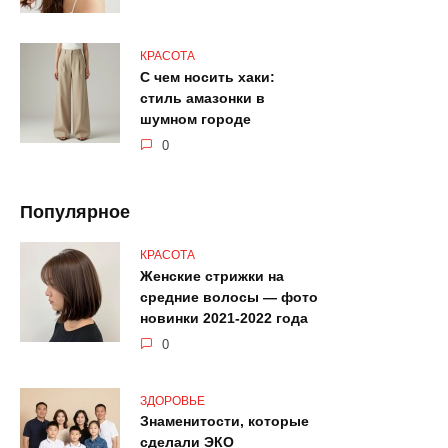
КРАСОТА
С чем носить хаки:
стиль амазонки в
шумном городе
0
Популярное
КРАСОТА
Женские стрижки на
средние волосы — фото
новинки 2021-2022 года
0
ЗДОРОВЬЕ
Знаменитости, которые
сделали ЭКО