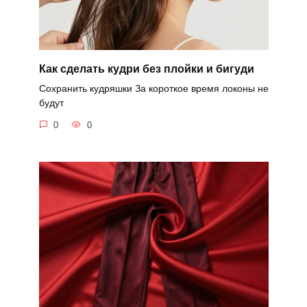
Как сделать кудри без плойки и бигуди
Сохранить кудряшки За короткое время локоны не
будут
0
0