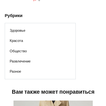
Рубрики
Здоровье
Красота
Общество
Развлечение
Разное
Вам также может понравиться