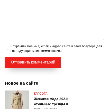
Сохранить моё имя, email и адрес сайта в этом браузере для
последующих моих комментариев.
Новое на сайте
КРАСОТА
Женская мода 2021:
стильные тренды и