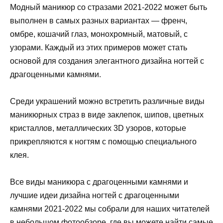
Модный маникюр со стразами 2021-2022 может быть
выполнен в самых разных вариантах — френч,
омбре, кошачий глаз, монохромный, матовый, с
узорами. Каждый из этих примеров может стать
основой для создания элегантного дизайна ногтей с
драгоценными камнями.
Среди украшений можно встретить различные виды
маникюрных страз в виде заклепок, шипов, цветных
кристаллов, металлических 3D узоров, которые
прикрепляются к ногтям с помощью специального
клея.
Все виды маникюра с драгоценными камнями и
лучшие идеи дизайна ногтей с драгоценными
камнями 2021-2022 мы собрали для наших читателей
в небольшом фотообзоре, где вы можете найти самые