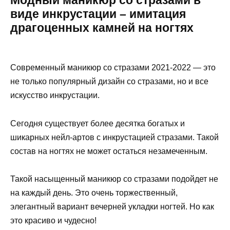
Модный маникюр со стразами в
виде инкрустации – имитация
драгоценных камней на ногтях
Современный маникюр со стразами 2021-2022 — это
не только популярный дизайн со стразами, но и все
искусство инкрустации.
Сегодня существует более десятка богатых и
шикарных нейл-артов с инкрустацией стразами. Такой
состав на ногтях не может остаться незамеченным.
Такой насыщенный маникюр со стразами подойдет не
на каждый день. Это очень торжественный,
элегантный вариант вечерней укладки ногтей. Но как
это красиво и чудесно!