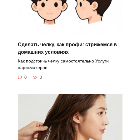
Сделать челку, как профи: стрижемся в
домашних условиях
Как подстричь челку самостоятельно Услуги
парикмахеров
0
0