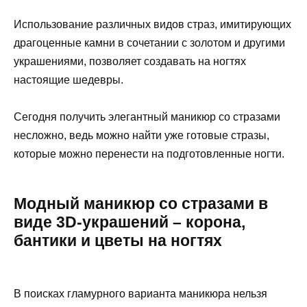
Использование различных видов страз, имитирующих
драгоценные камни в сочетании с золотом и другими
украшениями, позволяет создавать на ногтях
настоящие шедевры.
Сегодня получить элегантный маникюр со стразами
несложно, ведь можно найти уже готовые стразы,
которые можно перенести на подготовленные ногти.
Модный маникюр со стразами в
виде 3D-украшений – корона,
бантики и цветы на ногтях
В поисках гламурного варианта маникюра нельзя