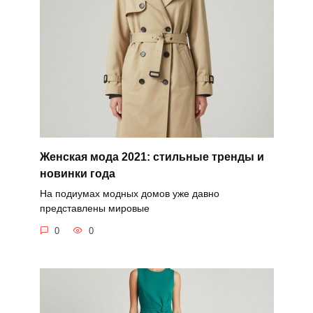
Женская мода 2021: стильные тренды и
новинки года
На подиумах модных домов уже давно
представлены мировые
0
0