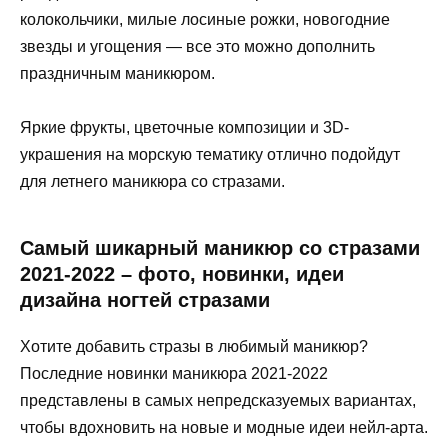
колокольчики, милые лосиные рожки, новогодние
звезды и угощения — все это можно дополнить
праздничным маникюром.
Яркие фрукты, цветочные композиции и 3D-
украшения на морскую тематику отлично подойдут
для летнего маникюра со стразами.
Самый шикарный маникюр со стразами
2021-2022 – фото, новинки, идеи
дизайна ногтей стразами
Хотите добавить стразы в любимый маникюр?
Последние новинки маникюра 2021-2022
представлены в самых непредсказуемых вариантах,
чтобы вдохновить на новые и модные идеи нейл-арта.