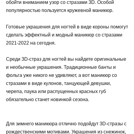
обойти вниманием узор со стразами 3D. Особой
популярностью пользуется кружевной маникюр.
Готовые украшения для ногтей в виде короны помогут
сделать эффектный и модный маникюр со стразами
2021-2022 на сегодня.
Среди 3D-страз для ногтей вы найдете оригинальные
и необычные украшения. Традиционные банты и
фольга уже никого не удивляют, а вот маникюр со
стразами в виде кулонов, танцующей девушки,
черепа, паука или распущенных красных губ
обязательно станет новинкой сезона.
Для зимнего маникюра отлично подойдут 3D-стразы с
рождественскими мотивами. Украшения из снежинок,