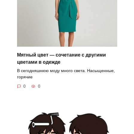
Мятный цвет — сочетание с другими
цветами в одежде
В сегодняшнюю моду много света. Насыщенные,
горячие
0
0