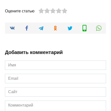
Оцените статью
Добавить комментарий
Имя
*
Email
*
Сайт
Комментарий