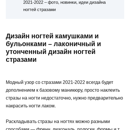
2021-2022 – фото, новинки, идеи дизайна
ногтей стразами
Дизайн ногтей камушками и
бульонками – лаконичный и
утонченный дизайн ногтей
стразами
Модный узор со стразами 2021-2022 всегда будет
дополнением к базовому маникюру, просто наклеить
стразы на ногти недостаточно, нужно предварительно
накрасить ногти лаком.
Раскладывать стразы на ногтях можно разными
способами — френч, диагональ, полоски, формы и т.