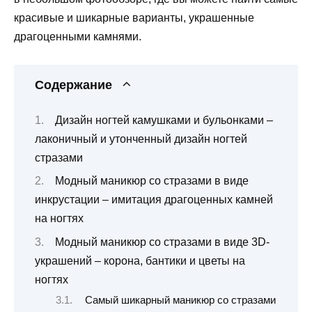
красивые и шикарные варианты, украшенные
драгоценными камнями.
Содержание
Дизайн ногтей камушками и бульонками –
лаконичный и утонченный дизайн ногтей
стразами
Модный маникюр со стразами в виде
инкрустации – имитация драгоценных камней
на ногтях
Модный маникюр со стразами в виде 3D-
украшений – корона, бантики и цветы на
ногтях
Самый шикарный маникюр со стразами