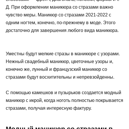
Д. При оформлении маникюра со стразами важно
чувство меры. Маникюр со стразами 2021-2022 с
одним ногтем, конечно, по-прежнему в моде. Этого
достаточно для завершения любого вида маникюра.
Уместны будут мелкие стразы в маникюре с узорами.
Нежный свадебный маникюр, цветочные узоры и,
конечно же, лунный и французский маникюр со
стразами будут восхитительны и непревзойденны.
С помощью камешков и пузырьков создается модный
маникюр с икрой, когда ноготь полностью покрывается
стразами, получая интересную фактуру.