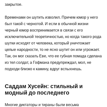
закрытое.
Временами он шутить изволил. Причем юмор у него
был такой с чернотой. И если в обычной жизни
черный юмор воспринимается в связи с его
исключительной теоретичностью, но когда такого рода
шутки исходят от человека, который уничтожает
целые народности, то не ясно шутит он или угрожает.
Так, он мог сказать Еве, что ее губная помада сделана
из тел солдат, а Гофмана предупреждал, мол, не
подходи близко к камину, вдруг вспыхнешь.
Саддам Хусейн: стильный и
модный до последнего
Многие диктаторы и тираны были весьма