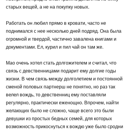
старых вещей, а не на покупку новых.
Работать он любил прямо в кровати, часто не
поднимался с нее несколько дней подряд. Она была
огромной и твердой, частично завалена книгами и
документами. Ел, курил и пил чай он там же.
Мао очень хотел стать долгожителем и считал, что
связь с девственницами подарит ему долгие годы
жизни. В чем связь между долголетием и постоянной
сменой половых партнерш не понятно, но раз так
велел вождь, то девственниц ему поставляли
регулярно, практически еженощно. Впрочем, найти
желающих было не сложно, чаще всего это были
девушки из простых бедных семей, для которых
возможность прикоснуться к вождю уже было сродни