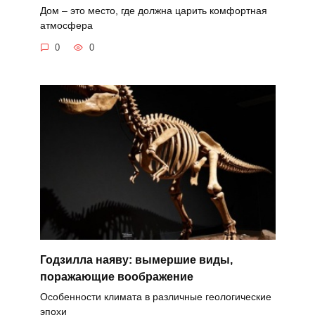
Дом – это место, где должна царить комфортная
атмосфера
0
0
Годзилла наяву: вымершие виды,
поражающие воображение
Особенности климата в различные геологические
эпохи