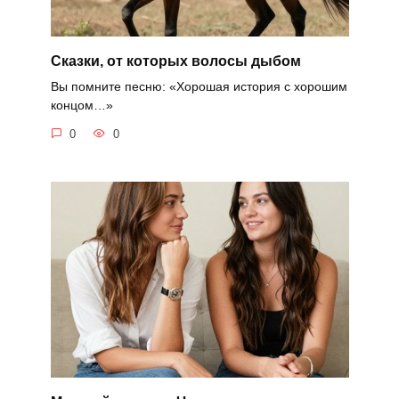
Сказки, от которых волосы дыбом
Вы помните песню: «Хорошая история с хорошим
концом…»
0
0