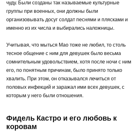
чуду. Были созданы так называемые культурные
группы при военных, они должны были
организовывать досуг солдат песнями и плясками и
именно из их числа и выбирались наложницы.
Учитывая, что мыться Мао тоже не любил, то столь
тесное общение с ним для девушек было весьма
сомнительным удовольствием, хотя после ночи с ним
его, по понятным причинам, было принято только
хвалить. При этом, он отказывался лечиться от
половых инфекций и заражал ими всех девушек, с
которым у него были отношения.
Фидель Кастро и его любовь к
коровам