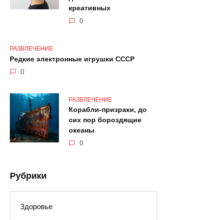
креативных
0
РАЗВЛЕЧЕНИЕ
Редкие электронные игрушки СССР
0
РАЗВЛЕЧЕНИЕ
Корабли-призраки, до
сих пор бороздящие
океаны
0
Рубрики
Здоровье