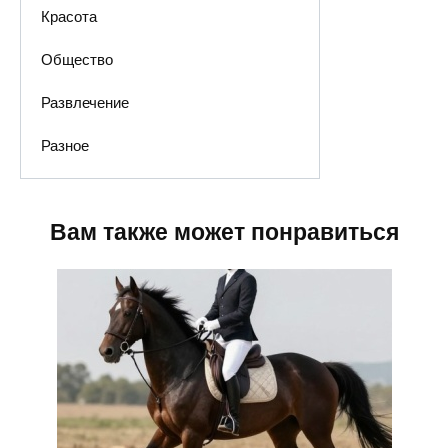
Красота
Общество
Развлечение
Разное
Вам также может понравиться