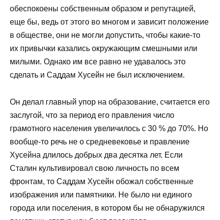
обеспокоены собственным образом и репутацией,
еще бы, ведь от этого во многом и зависит положение
в обществе, они не могли допустить, чтобы какие-то
их привычки казались окружающим смешными или
милыми. Однако им все равно не удавалось это
сделать и Саддам Хусейн не был исключением.
Он делал главный упор на образование, считается его
заслугой, что за период его правления число
грамотного населения увеличилось с 30 % до 70%. Но
вообще-то речь не о средневековье и правление
Хусейна длилось добрых два десятка лет. Если
Сталин культивировал свою личность по всем
фронтам, то Саддам Хусейн обожал собственные
изображения или памятники. Не было ни единого
города или поселения, в котором бы не обнаружился