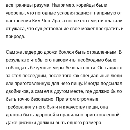
все границы разума. Например, корейцы были
уверены, что погодные условия зависят напрямую от
настроения Ким Чен Ира, а после его смерти плакали
от ужаса, что существование свое может прекратить и
природа.
Сам же лидер до дрожи боялся быть отравленным. В
результате чтобы его накормить, необходимо было
соблюдать безумные меры безопасности. Он садился
за стол последним, после того как специальные люди
ели приготовленную для него пищу. Иногда подсылал
двойников, а сам ел в другом месте, где должно было
быть точно безопасно. При этом огромные
требования у него были и к качеству пищи, она
должна быть здоровой и правильно приготовленной.
Даже рисинки должны быть одного размера.