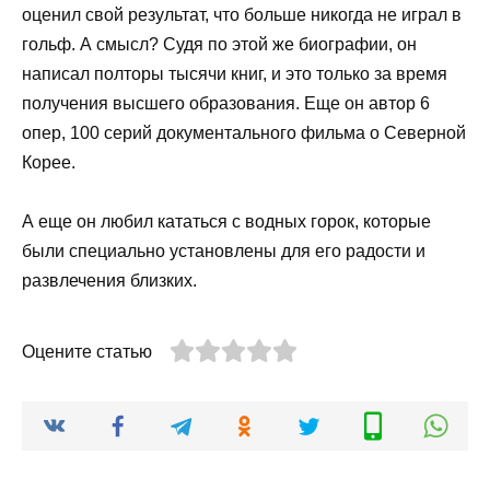
оценил свой результат, что больше никогда не играл в
гольф. А смысл? Судя по этой же биографии, он
написал полторы тысячи книг, и это только за время
получения высшего образования. Еще он автор 6
опер, 100 серий документального фильма о Северной
Корее.
А еще он любил кататься с водных горок, которые
были специально установлены для его радости и
развлечения близких.
Оцените статью