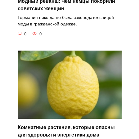
Модный реванш: Чем немцы покорили
советских женщин
Германия никогда не была законодательницей
моды в гражданской одежде.
0
0
Комнатные растения, которые опасны
для здоровья и энергетики дома