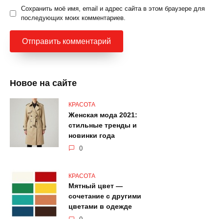
Сохранить моё имя, email и адрес сайта в этом браузере для
последующих моих комментариев.
Новое на сайте
КРАСОТА
Женская мода 2021:
стильные тренды и
новинки года
0
КРАСОТА
Мятный цвет —
сочетание с другими
цветами в одежде