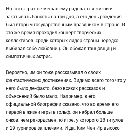
Но этот страх не мешал ему радоваться жизни и
закатывать банкеты на три дня, а его день рождения
был вторым государственным праздником в стране. В
это же время проходил концерт творческих
коллективов, среди которых лидер страны нередко
выбирал себе любовниц. Он обожал танцовщиц и
симпатичных актрис.
Вероятно, им он тоже рассказывал о своих
фантастических достижениях. Видимо всего того что у
него было де-факто, безо всяких рассказов и
объяснений было мало. Например, в его
официальной биографии сказано, что во время его
первой в жизни игры в гольф, он набрал больше
очков, чем рекордсмен по игре, у которого 18 титулов
и 19 турниров за плечами. И да, Ким Чен Ир высоко