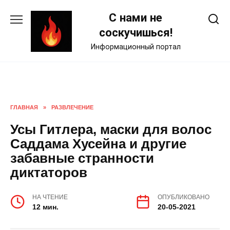
Skip
С нами не
to
content
соскучишься!
Информационный портал
ГЛАВНАЯ
»
РАЗВЛЕЧЕНИЕ
Усы Гитлера, маски для волос
Саддама Хусейна и другие
забавные странности
диктаторов
НА ЧТЕНИЕ
ОПУБЛИКОВАНО
12 мин.
20-05-2021