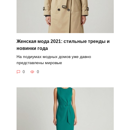
Женская мода 2021: стильные тренды и
новинки года
На подиумах модных домов уже давно
представлены мировые
0
0