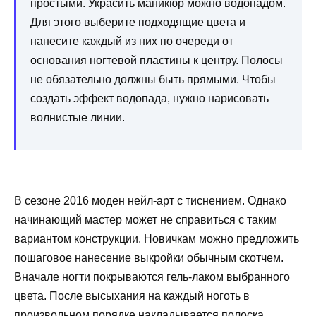
простыми. Украсить маникюр можно водопадом.
Для этого выберите подходящие цвета и
нанесите каждый из них по очереди от
основания ногтевой пластины к центру. Полосы
не обязательно должны быть прямыми. Чтобы
создать эффект водопада, нужно нарисовать
волнистые линии.
В сезоне 2016 моден нейл-арт с тиснением. Однако
начинающий мастер может не справиться с таким
вариантом конструкции. Новичкам можно предложить
пошаговое нанесение выкройки обычным скотчем.
Вначале ногти покрываются гель-лаком выбранного
цвета. После высыхания на каждый ноготь в
произвольном порядке накладывается полоска