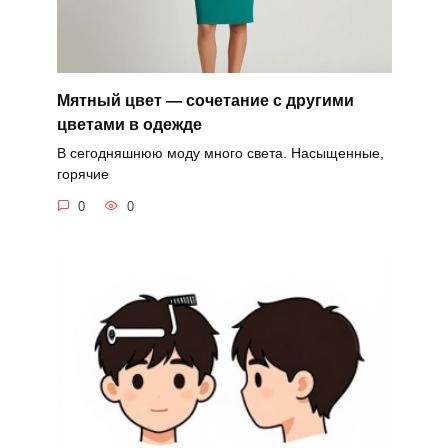
Мятный цвет — сочетание с другими
цветами в одежде
В сегодняшнюю моду много света. Насыщенные,
горячие
0
0