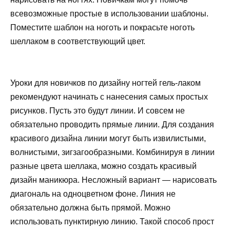
всевозможные простые в использовании шаблоны.
Поместите шаблон на ноготь и покрасьте ноготь
шеллаком в соответствующий цвет.
Уроки для новичков по дизайну ногтей гель-лаком
рекомендуют начинать с нанесения самых простых
рисунков. Пусть это будут линии. И совсем не
обязательно проводить прямые линии. Для создания
красивого дизайна линии могут быть извилистыми,
волнистыми, зигзагообразными. Комбинируя в линии
разные цвета шеллака, можно создать красивый
дизайн маникюра. Несложный вариант — нарисовать
диагональ на одноцветном фоне. Линия не
обязательно должна быть прямой. Можно
использовать пунктирную линию. Такой способ прост