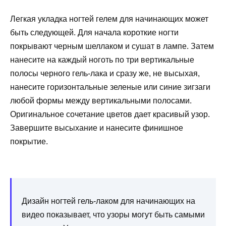
Легкая укладка ногтей гелем для начинающих может
быть следующей. Для начала короткие ногти
покрывают черным шеллаком и сушат в лампе. Затем
нанесите на каждый ноготь по три вертикальные
полосы черного гель-лака и сразу же, не высыхая,
нанесите горизонтальные зеленые или синие зигзаги
любой формы между вертикальными полосами.
Оригинальное сочетание цветов дает красивый узор.
Завершите высыхание и нанесите финишное
покрытие.
Дизайн ногтей гель-лаком для начинающих на
видео показывает, что узоры могут быть самыми