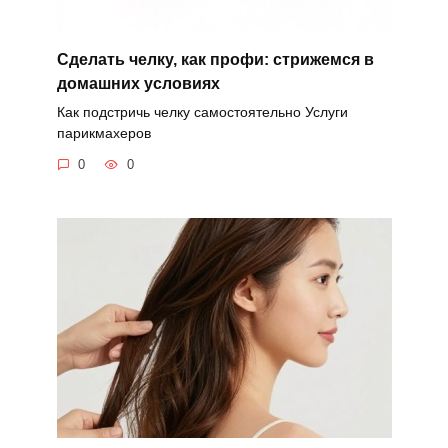
Сделать челку, как профи: стрижемся в
домашних условиях
Как подстричь челку самостоятельно Услуги
парикмахеров
0
0