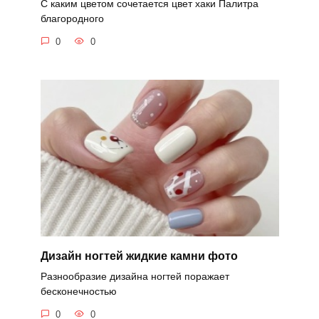
С каким цветом сочетается цвет хаки Палитра
благородного
0
0
Дизайн ногтей жидкие камни фото
Разнообразие дизайна ногтей поражает
бесконечностью
0
0