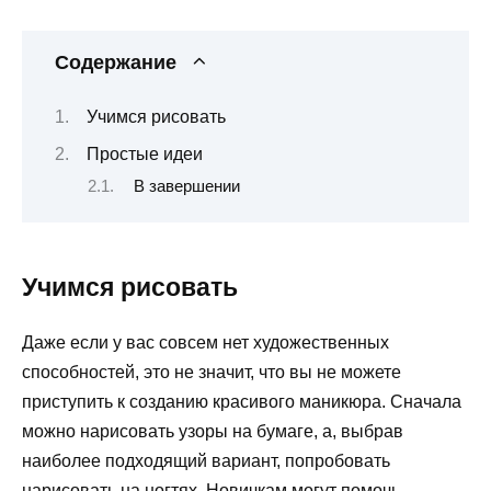
Содержание
Учимся рисовать
Простые идеи
В завершении
Учимся рисовать
Даже если у вас совсем нет художественных
способностей, это не значит, что вы не можете
приступить к созданию красивого маникюра. Сначала
можно нарисовать узоры на бумаге, а, выбрав
наиболее подходящий вариант, попробовать
нарисовать на ногтях. Новичкам могут помочь