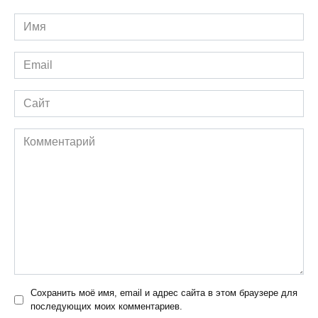
Имя
*
Email
*
Сайт
Комментарий
Сохранить моё имя, email и адрес сайта в этом браузере для
последующих моих комментариев.