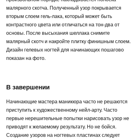
малярного скотча. Полученный узор покрывается
вторым слоем гель-лака, который может быть
контрастного цвета или отличаться на тон-два от
основы. После высыхания шеллака снимите
малярный скотч и накройте плитку финишным слоем.
Дизайн гелевых ногтей для начинающих пошагово
показан на фото.
В завершении
Начинающие мастера маникюра часто не решаются
приступить к художественному нейл-арту. Часто
первые нерешительные попытки нарисовать узор не
приводят к желаемому результату. Но не бойся.
Создание узоров на ногтевых пластинах следует