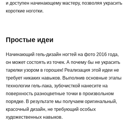
и доступен начинающему мастеру, позволяя украсить
короткие ноготки.
Простые идеи
Начинающий гель-дизайн ногтей на фото 2016 года,
он может состоять из точек. А почему бы не украсить
тарелки узором в горошек! Реализация этой идеи не
требует никаких навыков. Выполнив основные этапы
технологии гель-лака, зубочисткой нанесите на
поверхность разноцветные точки в произвольном
порядке. В результате мы получаем оригинальный,
красочный дизайн, не требующий особых
художественных навыков.