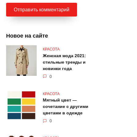
Новое на сайте
КРАСОТА
Женская мода 2021:
стильные тренды и
новинки года
0
КРАСОТА
Мятный цвет —
сочетание с другими
цветами в одежде
0