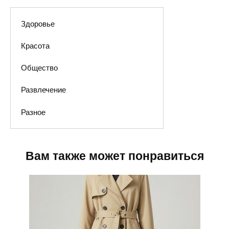
Здоровье
Красота
Общество
Развлечение
Разное
Вам также может понравиться