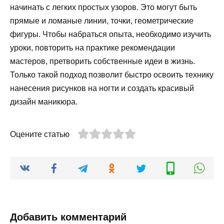
начинать с легких простых узоров. Это могут быть
прямые и ломаные линии, точки, геометрические
фигуры. Чтобы набраться опыта, необходимо изучить
уроки, повторить на практике рекомендации
мастеров, претворить собственные идеи в жизнь.
Только такой подход позволит быстро освоить технику
нанесения рисунков на ногти и создать красивый
дизайн маникюра.
Оцените статью
Добавить комментарий