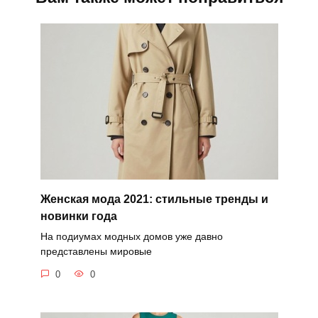
Женская мода 2021: стильные тренды и
новинки года
На подиумах модных домов уже давно
представлены мировые
0
0