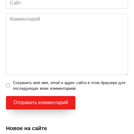
Сайт
Комментарий
Сохранить моё имя, email и адрес сайта в этом браузере для
последующих моих комментариев.
Новое на сайте