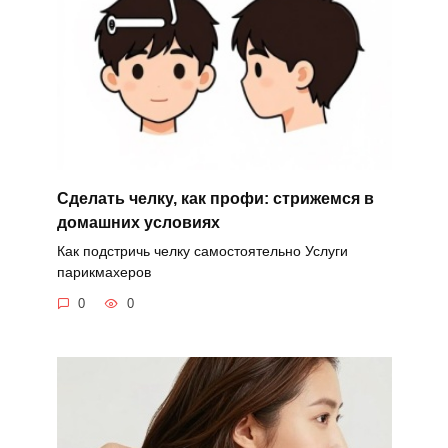
Сделать челку, как профи: стрижемся в
домашних условиях
Как подстричь челку самостоятельно Услуги
парикмахеров
0
0