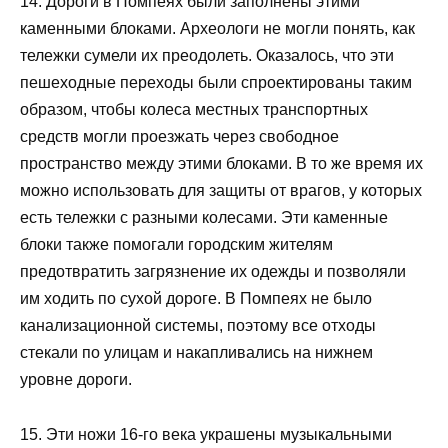
14. Дороги в Помпеях были заполнены этими
каменными блоками. Археологи не могли понять, как
тележки сумели их преодолеть. Оказалось, что эти
пешеходные переходы были спроектированы таким
образом, чтобы колеса местных транспортных
средств могли проезжать через свободное
пространство между этими блоками. В то же время их
можно использовать для защиты от врагов, у которых
есть тележки с разными колесами. Эти каменные
блоки также помогали городским жителям
предотвратить загрязнение их одежды и позволяли
им ходить по сухой дороге. В Помпеях не было
канализационной системы, поэтому все отходы
стекали по улицам и накапливались на нижнем
уровне дороги.
15. Эти ножи 16-го века украшены музыкальными