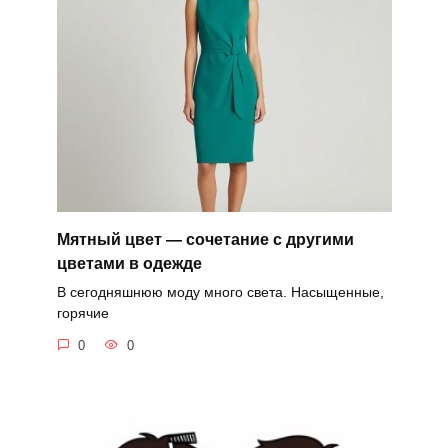
Мятный цвет — сочетание с другими
цветами в одежде
В сегодняшнюю моду много света. Насыщенные,
горячие
0
0