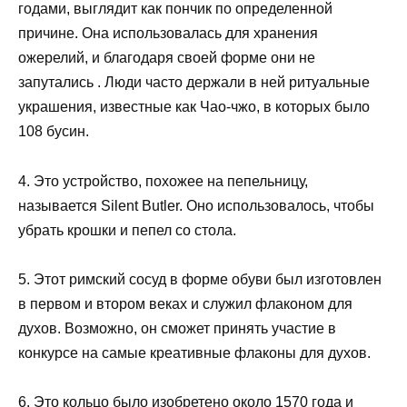
годами, выглядит как пончик по определенной
причине. Она использовалась для хранения
ожерелий, и благодаря своей форме они не
запутались . Люди часто держали в ней ритуальные
украшения, известные как Чао-чжо, в которых было
108 бусин.
4. Это устройство, похожее на пепельницу,
называется Silent Butler. Оно использовалось, чтобы
убрать крошки и пепел со стола.
5. Этот римский сосуд в форме обуви был изготовлен
в первом и втором веках и служил флаконом для
духов. Возможно, он сможет принять участие в
конкурсе на самые креативные флаконы для духов.
6. Это кольцо было изобретено около 1570 года и