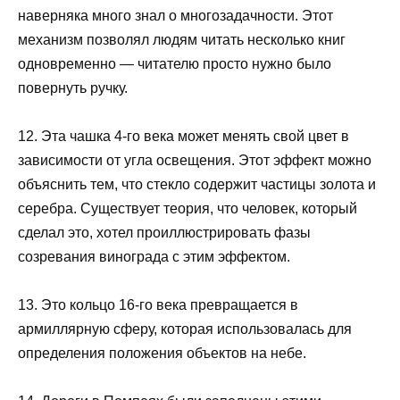
наверняка много знал о многозадачности. Этот
механизм позволял людям читать несколько книг
одновременно — читателю просто нужно было
повернуть ручку.
12. Эта чашка 4-го века может менять свой цвет в
зависимости от угла освещения. Этот эффект можно
объяснить тем, что стекло содержит частицы золота и
серебра. Существует теория, что человек, который
сделал это, хотел проиллюстрировать фазы
созревания винограда с этим эффектом.
13. Это кольцо 16-го века превращается в
армиллярную сферу, которая использовалась для
определения положения объектов на небе.