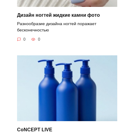
Дизайн ногтей жидкие камни фото
Разнообразие дизайна ногтей поражает
бесконечностью
0
0
CoNCEPT LIVE