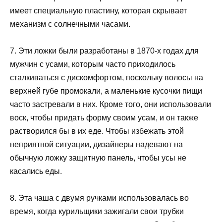
имеет специальную пластину, которая скрывает
механизм с солнечными часами.
7. Эти ложки были разработаны в 1870-х годах для
мужчин с усами, которым часто приходилось
сталкиваться с дискомфортом, поскольку волосы на
верхней губе промокали, а маленькие кусочки пищи
часто застревали в них. Кроме того, они использовали
воск, чтобы придать форму своим усам, и он также
растворился бы в их еде. Чтобы избежать этой
неприятной ситуации, дизайнеры надевают на
обычную ложку защитную панель, чтобы усы не
касались еды.
8. Эта чаша с двумя ручками использовалась во
время, когда курильщики зажигали свои трубки