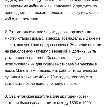
заварочному чайнику, и вы получаете 2 продукта по
цене одного: вы можете положить в чашку и сахар, и
чай одновременно.
2. Эти металлические ящики до сих пор висят во
многих старых домах, и иногда их владельцы даже не
знают, для чего они предназначены. Эти вещи похожи
на рыболовную катушку с веревкой и должны быть
установлены на стене. Оказывается, люди
использовали их для сушки выстираемой одежды в
доме. Мало кто мог позволить себе автоматические
сушилки в течение 40-х и 70-х годов, поэтому это
устройство было довольно популярным.
3. Эта китайская шкатулка для драгоценностей,
которая была сделана где-то между 1890 и 1900