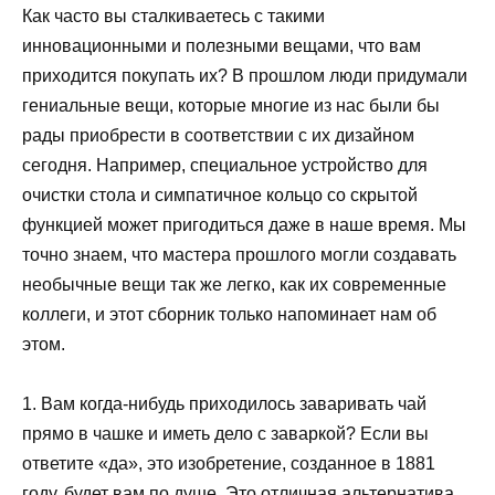
Как часто вы сталкиваетесь с такими
инновационными и полезными вещами, что вам
приходится покупать их? В прошлом люди придумали
гениальные вещи, которые многие из нас были бы
рады приобрести в соответствии с их дизайном
сегодня. Например, специальное устройство для
очистки стола и симпатичное кольцо со скрытой
функцией может пригодиться даже в наше время. Мы
точно знаем, что мастера прошлого могли создавать
необычные вещи так же легко, как их современные
коллеги, и этот сборник только напоминает нам об
этом.
1. Вам когда-нибудь приходилось заваривать чай
прямо в чашке и иметь дело с заваркой? Если вы
ответите «да», это изобретение, созданное в 1881
году, будет вам по душе. Это отличная альтернатива