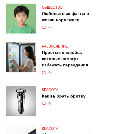
ОБЩЕСТВО
Любопытные факты о
жизни норвежцев
0
РАЗВЛЕЧЕНИЕ
Простые способы,
которые помогут
избежать переедания
0
КРАСОТА
Как выбрать бритву
0
КРАСОТА