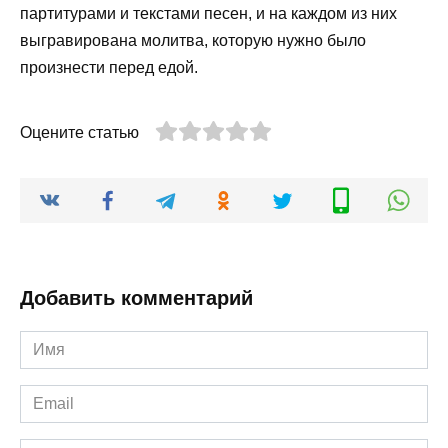
партитурами и текстами песен, и на каждом из них
выгравирована молитва, которую нужно было
произнести перед едой.
Оцените статью
Добавить комментарий
Имя
*
Email
*