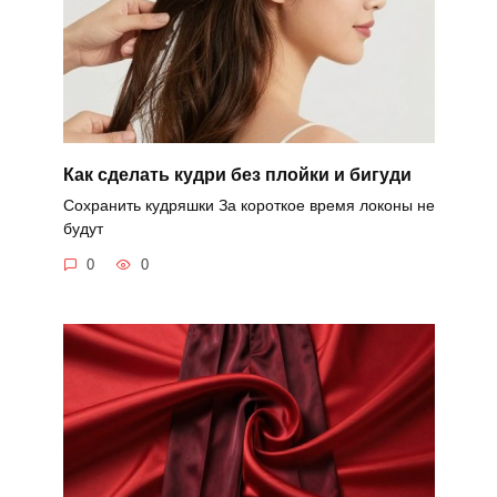
Как сделать кудри без плойки и бигуди
Сохранить кудряшки За короткое время локоны не
будут
0
0