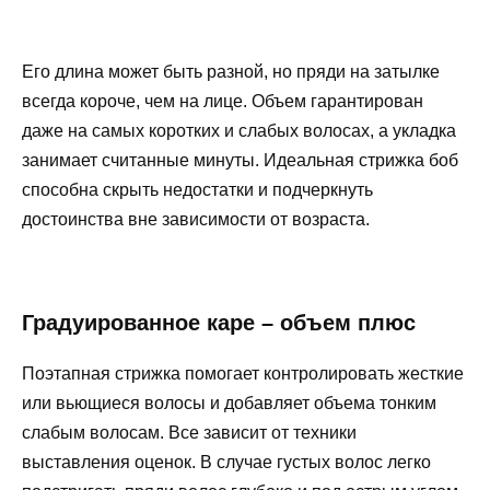
Его длина может быть разной, но пряди на затылке
всегда короче, чем на лице. Объем гарантирован
даже на самых коротких и слабых волосах, а укладка
занимает считанные минуты. Идеальная стрижка боб
способна скрыть недостатки и подчеркнуть
достоинства вне зависимости от возраста.
Градуированное каре – объем плюс
Поэтапная стрижка помогает контролировать жесткие
или вьющиеся волосы и добавляет объема тонким
слабым волосам. Все зависит от техники
выставления оценок. В случае густых волос легко