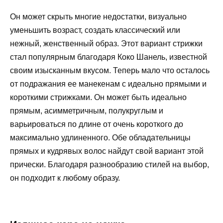
Он может скрыть многие недостатки, визуально
уменьшить возраст, создать классический или
нежный, женственный образ. Этот вариант стрижки
стал популярным благодаря Коко Шанель, известной
своим изысканным вкусом. Теперь мало что осталось
от подражания ее манекенам с идеально прямыми и
короткими стрижками. Он может быть идеально
прямым, асимметричным, полукруглым и
варьироваться по длине от очень короткого до
максимально удлиненного. Обе обладательницы
прямых и кудрявых волос найдут свой вариант этой
прически. Благодаря разнообразию стилей на выбор,
он подходит к любому образу.