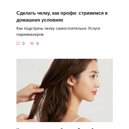
Сделать челку, как профи: стрижемся в
домашних условиях
Как подстричь челку самостоятельно Услуги
парикмахеров
0
0