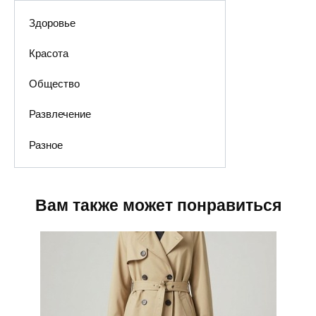
Здоровье
Красота
Общество
Развлечение
Разное
Вам также может понравиться