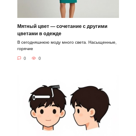
Мятный цвет — сочетание с другими
цветами в одежде
В сегодняшнюю моду много света. Насыщенные,
горячие
0
0