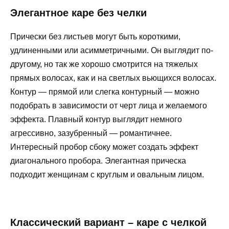
Элегантное каре без челки
Прически без листьев могут быть короткими,
удлиненными или асимметричными. Он выглядит по-
другому, но так же хорошо смотрится на тяжелых
прямых волосах, как и на светлых вьющихся волосах.
Контур — прямой или слегка контурный — можно
подобрать в зависимости от черт лица и желаемого
эффекта. Плавный контур выглядит немного
агрессивно, зазубренный — романтичнее.
Интересный пробор сбоку может создать эффект
диагонального пробора. Элегантная прическа
подходит женщинам с круглым и овальным лицом.
Классический вариант – каре с челкой