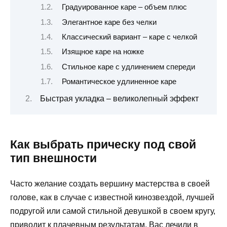
Градуированное каре – объем плюс
Элегантное каре без челки
Классический вариант – каре с челкой
Изящное каре на ножке
Стильное каре с удлинением спереди
Романтическое удлиненное каре
Быстрая укладка – великолепный эффект
Как выбрать прическу под свой
тип внешности
Часто желание создать вершину мастерства в своей
голове, как в случае с известной кинозвездой, лучшей
подругой или самой стильной девушкой в ​​своем кругу,
приводит к плачевным результатам. Вас лечили в