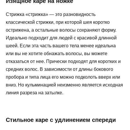
Изящное каре на ножке
Стрижка «стрижка» — это разновидность
классической стрижки, при которой шея коротко
острижена, а остальные волосы сохраняют форму.
Идеально подходит для людей с красивой длинной
шеей. Если эта часть вашего тела менее идеальна
или вы не хотите обнажать волосы, вы можете
отказаться от нее. Прически подходят для коротких и
средних волос. В зависимости от длины бокового
пробора и типа лица его можно подколоть вверх или
вниз. Но кульминацией неизменно является исходная
линия разреза на затылке.
Стильное каре с удлинением спереди