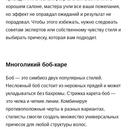
хорошем салоне, мастера учли все ваши пожелания,
но эффект не оправдал ожиданий и результат не
порадовал. Чтобы этого избежать, нужно следовать
советам экспертов или собственному чувству стиля и
выбирать прическу, которая вам подходит.
Многоликий боб-каре
Боб — это симбиоз двух популярных стилей.
Несложный боб состоит из неровных прядей и может
укладываться без бахромы. Стрижка карета-боб —
это челка и четкие линии. Комбинируя
противоположные черты в разных вариантах,
стилисты смогли создать множество универсальных
причесок для любой структуры волос.