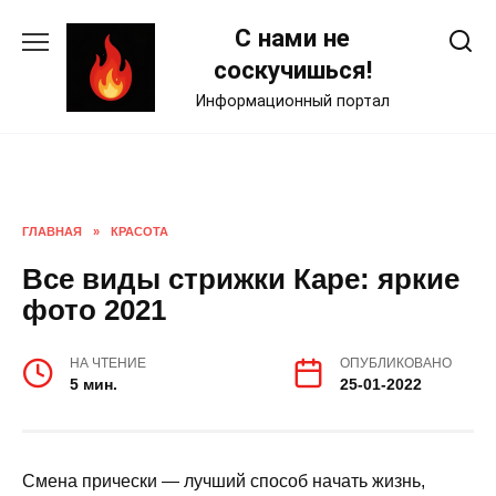
Skip
С нами не
to
content
соскучишься!
Информационный портал
ГЛАВНАЯ
»
КРАСОТА
Все виды стрижки Каре: яркие
фото 2021
НА ЧТЕНИЕ
ОПУБЛИКОВАНО
5 мин.
25-01-2022
Смена прически — лучший способ начать жизнь,