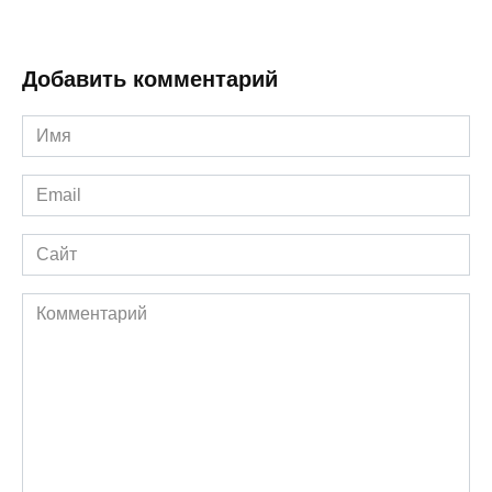
Добавить комментарий
Имя
*
Email
*
Сайт
Комментарий