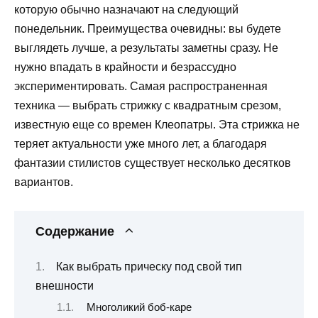
которую обычно назначают на следующий
понедельник. Преимущества очевидны: вы будете
выглядеть лучше, а результаты заметны сразу. Не
нужно впадать в крайности и безрассудно
экспериментировать. Самая распространенная
техника — выбрать стрижку с квадратным срезом,
известную еще со времен Клеопатры. Эта стрижка не
теряет актуальности уже много лет, а благодаря
фантазии стилистов существует несколько десятков
вариантов.
Содержание
Как выбрать прическу под свой тип
внешности
Многоликий боб-каре