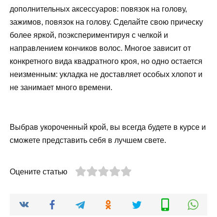
дополнительных аксессуаров: повязок на голову,
зажимов, повязок на голову. Сделайте свою прическу
более яркой, поэкспериментируя с челкой и
направлением кончиков волос. Многое зависит от
конкретного вида квадратного кроя, но одно остается
неизменным: укладка не доставляет особых хлопот и
не занимает много времени.
Выбрав укороченный крой, вы всегда будете в курсе и
сможете представить себя в лучшем свете.
Оцените статью