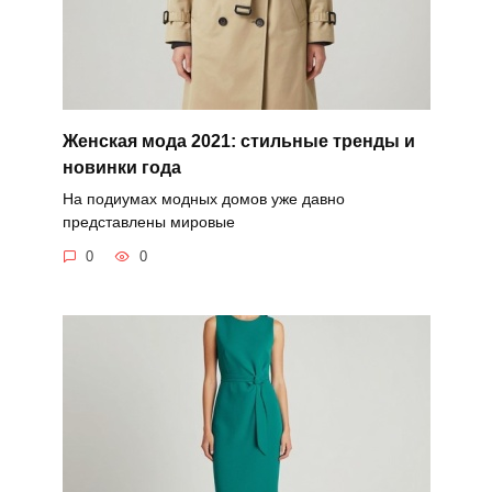
Женская мода 2021: стильные тренды и
новинки года
На подиумах модных домов уже давно
представлены мировые
0
0