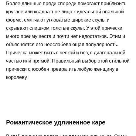
Более длинные пряди спереди помогают приблизить
круглое или квадратное лицо к идеальной овальной
форме, смягчают угловатые широкие скулы и
скрывают слишком толстые скулы. У этой прически
много преимуществ и почти нет недостатков. Этим и
объясняется его неослабевающая популярность.
Прическа может быть с челкой и без, с диагональной
частью или прямой. Правильный выбор этой стильной
прически способен превратить любую женщину в
королеву.
Романтическое удлиненное каре