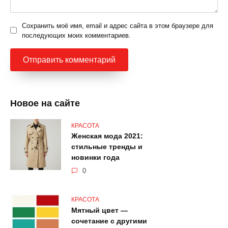
Сохранить моё имя, email и адрес сайта в этом браузере для
последующих моих комментариев.
Новое на сайте
КРАСОТА
Женская мода 2021:
стильные тренды и
новинки года
0
КРАСОТА
Мятный цвет —
сочетание с другими