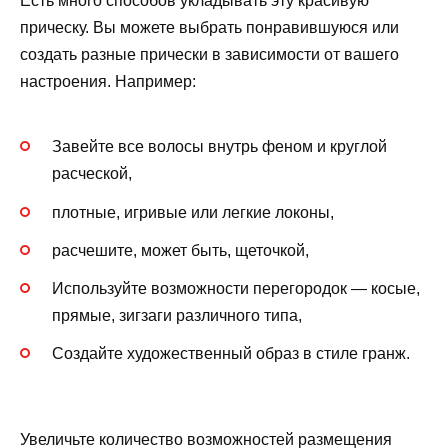
Есть много способов укладывать эту красивую
прическу. Вы можете выбрать понравившуюся или
создать разные прически в зависимости от вашего
настроения. Например:
Завейте все волосы внутрь феном и круглой
расческой,
плотные, игривые или легкие локоны,
расчешите, может быть, щеточкой,
Используйте возможности перегородок — косые,
прямые, зигзаги различного типа,
Создайте художественный образ в стиле гранж.
Увеличьте количество возможностей размещения