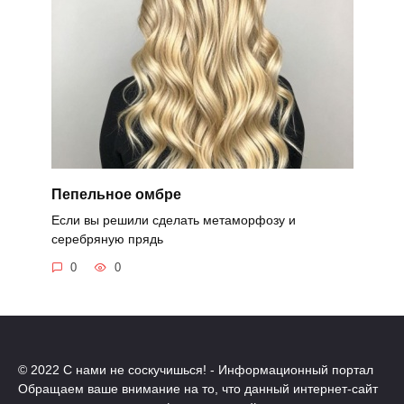
Пепельное омбре
Если вы решили сделать метаморфозу и
серебряную прядь
0
0
© 2022 С нами не соскучишься! - Информационный портал
Обращаем ваше внимание на то, что данный интернет-сайт