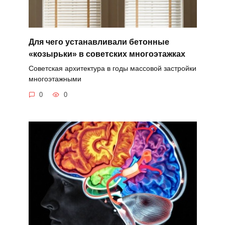
Для чего устанавливали бетонные
«козырьки» в советских многоэтажках
Советская архитектура в годы массовой застройки
многоэтажными
0
0