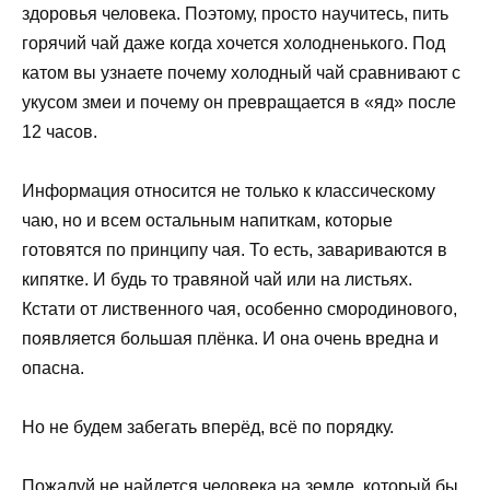
здоровья человека. Поэтому, просто научитесь, пить
горячий чай даже когда хочется холодненького. Под
катом вы узнаете почему холодный чай сравнивают с
укусом змеи и почему он превращается в «яд» после
12 часов.
Информация относится не только к классическому
чаю, но и всем остальным напиткам, которые
готовятся по принципу чая. То есть, завариваются в
кипятке. И будь то травяной чай или на листьях.
Кстати от лиственного чая, особенно смородинового,
появляется большая плёнка. И она очень вредна и
опасна.
Но не будем забегать вперёд, всё по порядку.
Пожалуй не найдется человека на земле, который бы