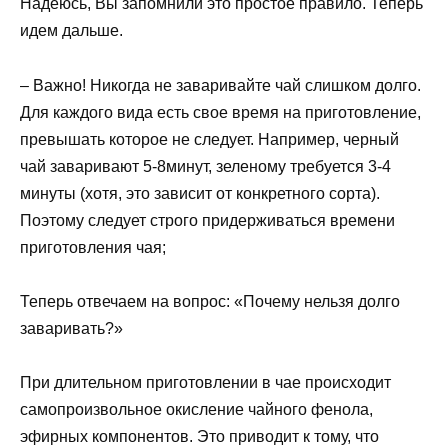
Надеюсь, Вы запомнили это простое правило. Теперь
идем дальше.
– Важно! Никогда не заваривайте чай слишком долго.
Для каждого вида есть свое время на приготовление,
превышать которое не следует. Например, черный
чай заваривают 5-8минут, зеленому требуется 3-4
минуты (хотя, это зависит от конкретного сорта).
Поэтому следует строго придерживаться времени
приготовления чая;
Теперь отвечаем на вопрос: «Почему нельзя долго
заваривать?»
При длительном приготовлении в чае происходит
самопроизвольное окисление чайного фенола,
эфирных компонентов. Это приводит к тому, что