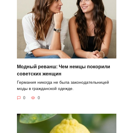
Модный реванш: Чем немцы покорили
советских женщин
Германия никогда не была законодательницей
моды в гражданской одежде.
0
0