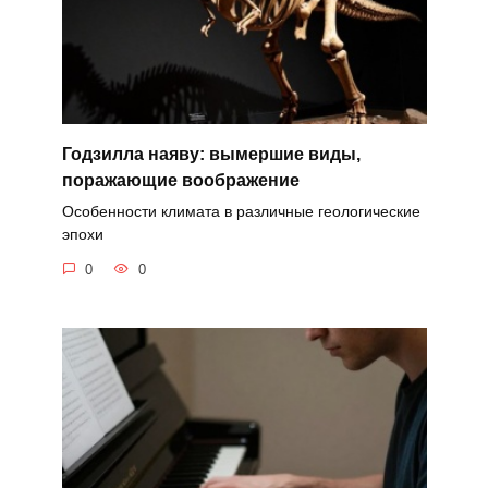
Годзилла наяву: вымершие виды,
поражающие воображение
Особенности климата в различные геологические
эпохи
0
0