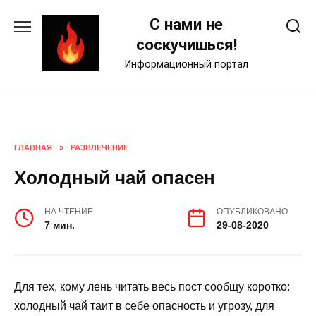
Skip
С нами не
to
content
соскучишься!
Информационный портал
ГЛАВНАЯ
»
РАЗВЛЕЧЕНИЕ
Холодный чай опасен
НА ЧТЕНИЕ
ОПУБЛИКОВАНО
7 мин.
29-08-2020
Для тех, кому лень читать весь пост сообщу коротко:
холодный чай таит в себе опасность и угрозу, для