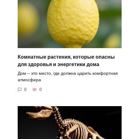
Комнатные растения, которые опасны
для здоровья и энергетики дома
Дом – это место, где должна царить комфортная
атмосфера
0
0