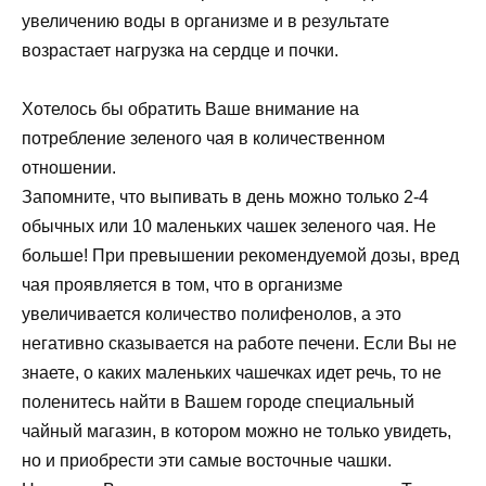
увеличению воды в организме и в результате
возрастает нагрузка на сердце и почки.
Хотелось бы обратить Ваше внимание на
потребление зеленого чая в количественном
отношении.
Запомните, что выпивать в день можно только 2-4
обычных или 10 маленьких чашек зеленого чая. Не
больше! При превышении рекомендуемой дозы, вред
чая проявляется в том, что в организме
увеличивается количество полифенолов, а это
негативно сказывается на работе печени. Если Вы не
знаете, о каких маленьких чашечках идет речь, то не
поленитесь найти в Вашем городе специальный
чайный магазин, в котором можно не только увидеть,
но и приобрести эти самые восточные чашки.