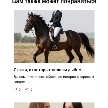
Вам также может понравиться
Сказки, от которых волосы дыбом
Вы помните песню: «Хорошая история с хорошим
концом…»
0
0