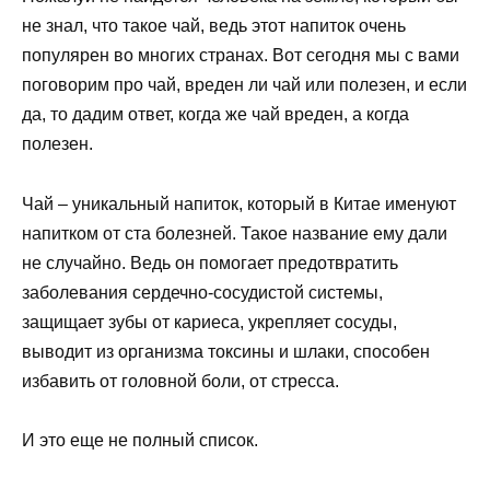
не знал, что такое чай, ведь этот напиток очень
популярен во многих странах. Вот сегодня мы с вами
поговорим про чай, вреден ли чай или полезен, и если
да, то дадим ответ, когда же чай вреден, а когда
полезен.
Чай – уникальный напиток, который в Китае именуют
напитком от ста болезней. Такое название ему дали
не случайно. Ведь он помогает предотвратить
заболевания сердечно-сосудистой системы,
защищает зубы от кариеса, укрепляет сосуды,
выводит из организма токсины и шлаки, способен
избавить от головной боли, от стресса.
И это еще не полный список.