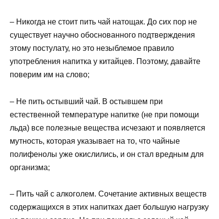
– Никогда не стоит пить чай натощак. До сих пор не
существует научно обоснованного подтверждения
этому постулату, но это незыблемое правило
употребления напитка у китайцев. Поэтому, давайте
поверим им на слово;
– Не пить остывший чай. В остывшем при
естественной температуре напитке (не при помощи
льда) все полезные вещества исчезают и появляется
мутность, которая указывает на то, что чайные
полифенолы уже окислились, и он стал вредным для
организма;
– Пить чай с алкоголем. Сочетание активных веществ
содержащихся в этих напитках дает большую нагрузку