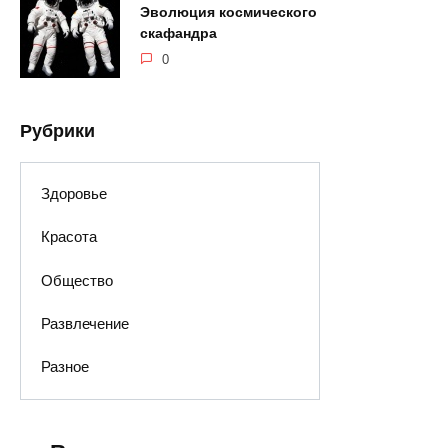
Эволюция космического
скафандра
0
Рубрики
Здоровье
Красота
Общество
Развлечение
Разное