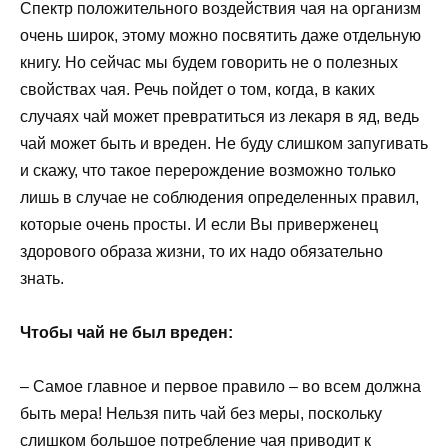
Спектр положительного воздействия чая на организм
очень широк, этому можно посвятить даже отдельную
книгу. Но сейчас мы будем говорить не о полезных
свойствах чая. Речь пойдет о том, когда, в каких
случаях чай может превратиться из лекаря в яд, ведь
чай может быть и вреден. Не буду слишком запугивать
и скажу, что такое перерождение возможно только
лишь в случае не соблюдения определенных правил,
которые очень просты. И если Вы приверженец
здорового образа жизни, то их надо обязательно
знать.
Чтобы чай не был вреден:
– Самое главное и первое правило – во всем должна
быть мера! Нельзя пить чай без меры, поскольку
слишком большое потребление чая приводит к