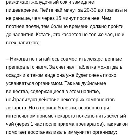
разжижает желудочный сок и замедляет
пищеварение. Пейте чай минут за 20-30 до трапезы и
не раньше, чем через 15 минут после нее. Чем
плотнее поели, тем больше времени должно пройти
до чаепития. Кстати, это касается не только чая, но и
всех напитков;
– Никогда не пытайтесь совместить лекарственные
препараты с чаем. За счет чая, таблетка может дать
осадок и в таком виде она уже будет очень плохо
усваиваться организмом. Так как дубильные
вещества, содержащиеся в этом напитке,
нейтрализуют действие некоторых компонентов
лекарств. Но в период болезни, особенно при
интенсивном приеме лекарств полезно пить зеленый
чай (через 1 час после приема препаратов), так как он
помогает восстанавливать иммунитет организму;