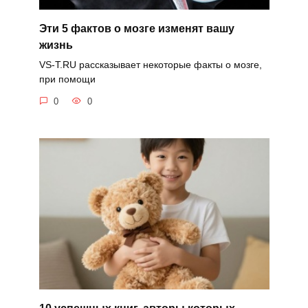
Эти 5 фактов о мозге изменят вашу
жизнь
VS-T.RU рассказывает некоторые факты о мозге,
при помощи
0
0