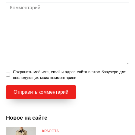
Комментарий
Сохранить моё имя, email и адрес сайта в этом браузере для
последующих моих комментариев.
Новое на сайте
КРАСОТА