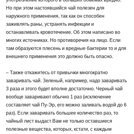
Но при этом настоявшийся чай полезен для
наружного применения, так как он способен
заживлять раны, устранять инфекции и
останавливать кровотечение. Об этом написано во
многих источниках. Но противоречия на лицо. Если
там образуются плесень и вредные бактерии то и для
внешнего применения это должно быть опасно.
– Также откажитесь от привычки многократно
заваривать чай. Зеленый, например, надо заваривать
3 раза и этого будет вполне достаточно. Черный чай
вообще заваривают обычно 1 раз (исключение
составляет чай Пу-Эр, его можно заливать водой до 6
раз). Если заваривать большее количество раз, то
чайный лист выдаст Вам не только оставшиеся
полезные вещества, которых, кстати, с каждым