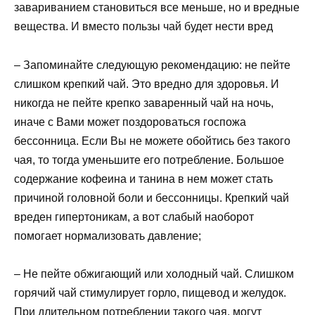
завариванием становиться все меньше, но и вредные
вещества. И вместо пользы чай будет нести вред
– Запоминайте следующую рекомендацию: не пейте
слишком крепкий чай. Это вредно для здоровья. И
никогда не пейте крепко заваренный чай на ночь,
иначе с Вами может поздороваться госпожа
бессонница. Если Вы не можете обойтись без такого
чая, то тогда уменьшите его потребление. Большое
содержание кофеина и танина в нем может стать
причиной головной боли и бессонницы. Крепкий чай
вреден гипертоникам, а вот слабый наоборот
помогает нормализовать давление;
– Не пейте обжигающий или холодный чай. Слишком
горячий чай стимулирует горло, пищевод и желудок.
При длительном потреблении такого чая, могут