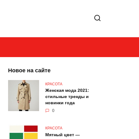
Новое на сайте
КРАСОТА
Женская мода 2021:
стильные тренды и
новинки года
0
КРАСОТА
Мятный цвет —