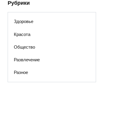
Рубрики
Здоровье
Красота
Общество
Развлечение
Разное