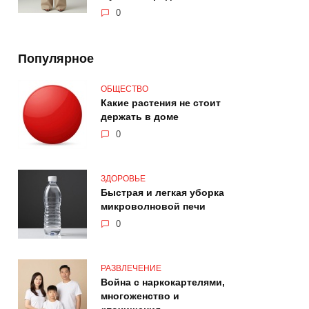
0
Популярное
ОБЩЕСТВО
Какие растения не стоит
держать в доме
0
ЗДОРОВЬЕ
Быстрая и легкая уборка
микроволновой печи
0
РАЗВЛЕЧЕНИЕ
Война с наркокартелями,
многоженство и