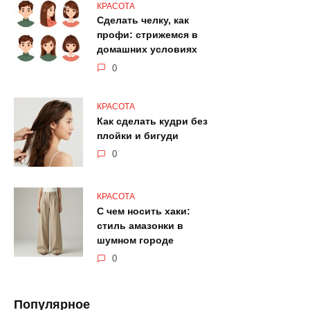
КРАСОТА
Сделать челку, как
профи: стрижемся в
домашних условиях
0
КРАСОТА
Как сделать кудри без
плойки и бигуди
0
КРАСОТА
С чем носить хаки:
стиль амазонки в
шумном городе
0
Популярное