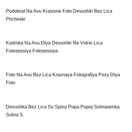
Podobrat Na Avu Krasivoe Foto Devushki Bez Lica
Pricheski
Kartinka Na Avu Dlya Devushki Ne Vidno Lica
Fotosessiya Fotosessiya
Foto Na Avu Bez Lica Krasnaya Fotografiya Pozy Dlya
Foto
Devushka Bez Lica So Spiny Popa Popoj Sohranenka
Sohra S