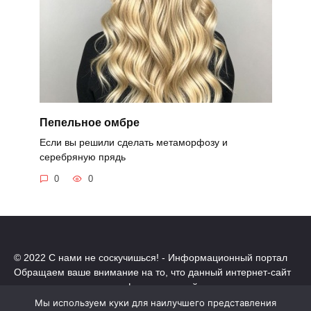
Пепельное омбре
Если вы решили сделать метаморфозу и
серебряную прядь
0
0
© 2022 С нами не соскучишься! - Информационный портал
Обращаем ваше внимание на то, что данный интернет-сайт
носит исключительно информационный характер.
Все торговые марки принадлежат их владельцам. Все права
Мы используем куки для наилучшего представления