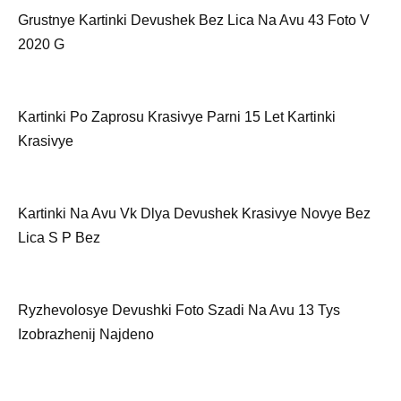
Grustnye Kartinki Devushek Bez Lica Na Avu 43 Foto V
2020 G
Kartinki Po Zaprosu Krasivye Parni 15 Let Kartinki
Krasivye
Kartinki Na Avu Vk Dlya Devushek Krasivye Novye Bez
Lica S P Bez
Ryzhevolosye Devushki Foto Szadi Na Avu 13 Tys
Izobrazhenij Najdeno