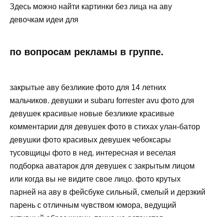
Здесь можно найти картинки без лица на аву
девочкам идеи для
по вопросам рекламы в группе.
закрытые аву безликие фото для 14 летних
мальчиков. девушки и subaru forrester avu фото для
девушек красивые новые безликие красивые
комментарии для девушек фото в стихах улан-батор
девушки фото красивых девушек чебоксары
тусовщицы фото в нед. интересная и веселая
подборка аватарок для девушек с закрытым лицом
или когда вы не видите свое лицо. фото крутых
парней на аву в фейсбуке сильный, смелый и дерзкий
парень с отличным чувством юмора, ведущий