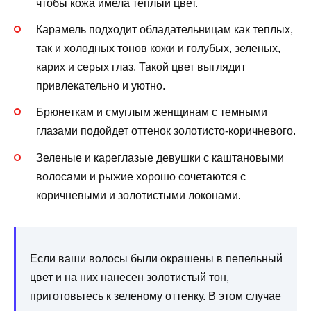
чтобы кожа имела теплый цвет.
Карамель подходит обладательницам как теплых,
так и холодных тонов кожи и голубых, зеленых,
карих и серых глаз. Такой цвет выглядит
привлекательно и уютно.
Брюнеткам и смуглым женщинам с темными
глазами подойдет оттенок золотисто-коричневого.
Зеленые и кареглазые девушки с каштановыми
волосами и рыжие хорошо сочетаются с
коричневыми и золотистыми локонами.
Если ваши волосы были окрашены в пепельный
цвет и на них нанесен золотистый тон,
приготовьтесь к зеленому оттенку. В этом случае