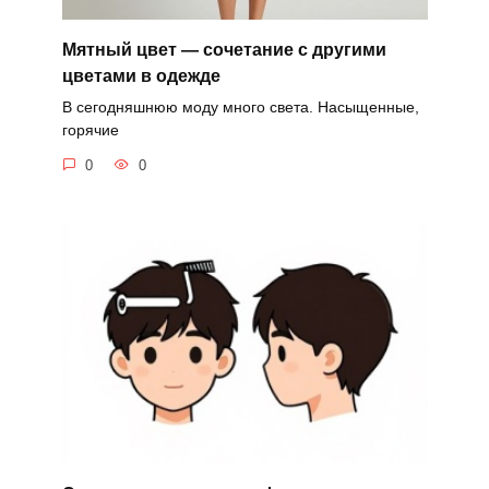
Мятный цвет — сочетание с другими
цветами в одежде
В сегодняшнюю моду много света. Насыщенные,
горячие
0
0