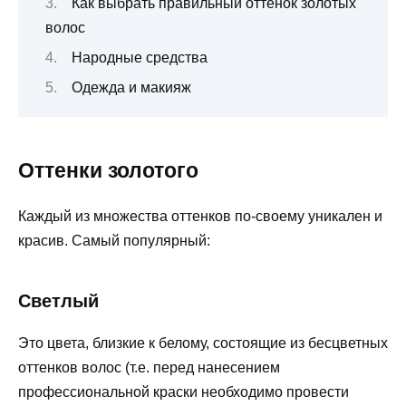
Как выбрать правильный оттенок золотых
волос
Народные средства
Одежда и макияж
Оттенки золотого
Каждый из множества оттенков по-своему уникален и
красив. Самый популярный:
Светлый
Это цвета, близкие к белому, состоящие из бесцветных
оттенков волос (т.е. перед нанесением
профессиональной краски необходимо провести