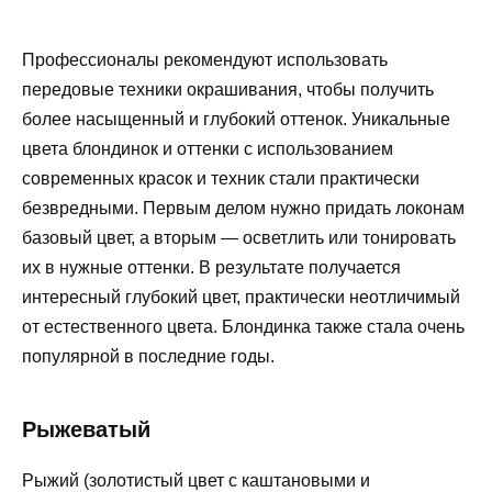
Профессионалы рекомендуют использовать
передовые техники окрашивания, чтобы получить
более насыщенный и глубокий оттенок. Уникальные
цвета блондинок и оттенки с использованием
современных красок и техник стали практически
безвредными. Первым делом нужно придать локонам
базовый цвет, а вторым — осветлить или тонировать
их в нужные оттенки. В результате получается
интересный глубокий цвет, практически неотличимый
от естественного цвета. Блондинка также стала очень
популярной в последние годы.
Рыжеватый
Рыжий (золотистый цвет с каштановыми и