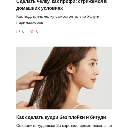
Сделать челку, как профи: стрижемся в
домашних условиях
Как подстричь челку самостоятельно Услуги
парикмахеров
0
0
Как сделать кудри без плойки и бигуди
Сохранить кудряшки За короткое время локоны не