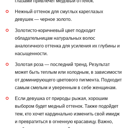
глазами привлечет медовый оттенок.
Нежный оттенок для смуглых кареглазых
девушек — черное золото.
Золотисто-коричневый цвет подходит
обладательницам натуральных волос
аналогичного оттенка для усиления их глубины и
насыщенности.
Золотая роза — последний тренд. Результат
может быть теплым или холодным, в зависимости
от доминирующего цветового пигмента. Подходит
самым смелым и уверенным в себе женщинам.
Если девушка от природы рыжая, хорошим
выбором будет медный оттенок. Также подойдет
тем, кто хочет кардинально изменить свой имидж
и превратиться в огненную красавицу. Важно,