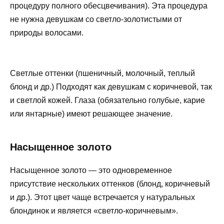
процедуру полного обесцвечивания). Эта процедура
не нужна девушкам со светло-золотистыми от
природы волосами.
Светлые оттенки (пшеничный, молочный, теплый
блонд и др.) Подходят как девушкам с коричневой, так
и светлой кожей. Глаза (обязательно голубые, карие
или янтарные) имеют решающее значение.
Насыщенное золото
Насыщенное золото — это одновременное
присутствие нескольких оттенков (блонд, коричневый
и др.). Этот цвет чаще встречается у натуральных
блондинок и является «светло-коричневым».