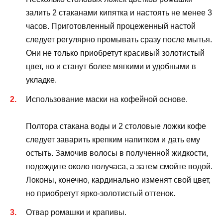
залить 2 стаканами кипятка и настоять не менее 3
часов. Приготовленный процеженный настой
следует регулярно промывать сразу после мытья.
Они не только приобретут красивый золотистый
цвет, но и станут более мягкими и удобными в
укладке.
Использование маски на кофейной основе.
Полтора стакана воды и 2 столовые ложки кофе
следует заварить крепким напитком и дать ему
остыть. Замочив волосы в полученной жидкости,
подождите около получаса, а затем смойте водой.
Локоны, конечно, кардинально изменят свой цвет,
но приобретут ярко-золотистый оттенок.
Отвар ромашки и крапивы.