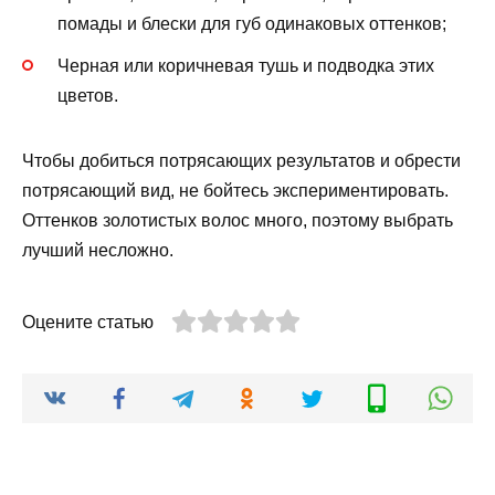
помады и блески для губ одинаковых оттенков;
Черная или коричневая тушь и подводка этих
цветов.
Чтобы добиться потрясающих результатов и обрести
потрясающий вид, не бойтесь экспериментировать.
Оттенков золотистых волос много, поэтому выбрать
лучший несложно.
Оцените статью