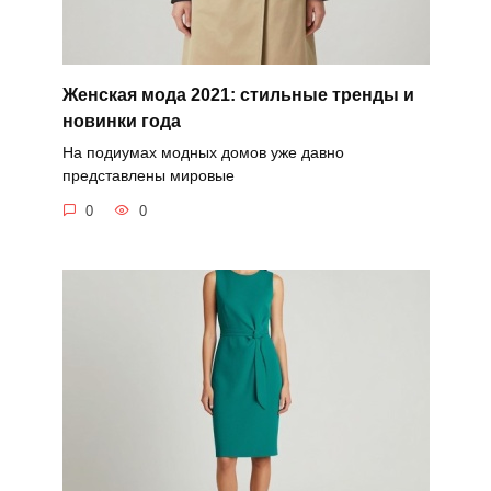
Женская мода 2021: стильные тренды и
новинки года
На подиумах модных домов уже давно
представлены мировые
0
0