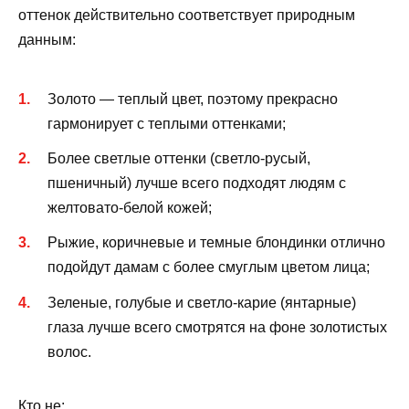
оттенок действительно соответствует природным
данным:
Золото — теплый цвет, поэтому прекрасно
гармонирует с теплыми оттенками;
Более светлые оттенки (светло-русый,
пшеничный) лучше всего подходят людям с
желтовато-белой кожей;
Рыжие, коричневые и темные блондинки отлично
подойдут дамам с более смуглым цветом лица;
Зеленые, голубые и светло-карие (янтарные)
глаза лучше всего смотрятся на фоне золотистых
волос.
Кто не: