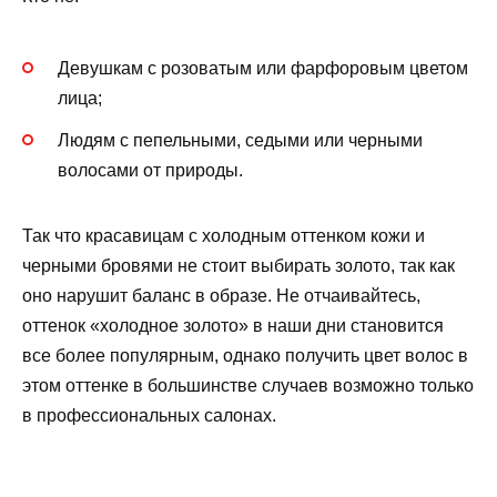
Девушкам с розоватым или фарфоровым цветом
лица;
Людям с пепельными, седыми или черными
волосами от природы.
Так что красавицам с холодным оттенком кожи и
черными бровями не стоит выбирать золото, так как
оно нарушит баланс в образе. Не отчаивайтесь,
оттенок «холодное золото» в наши дни становится
все более популярным, однако получить цвет волос в
этом оттенке в большинстве случаев возможно только
в профессиональных салонах.