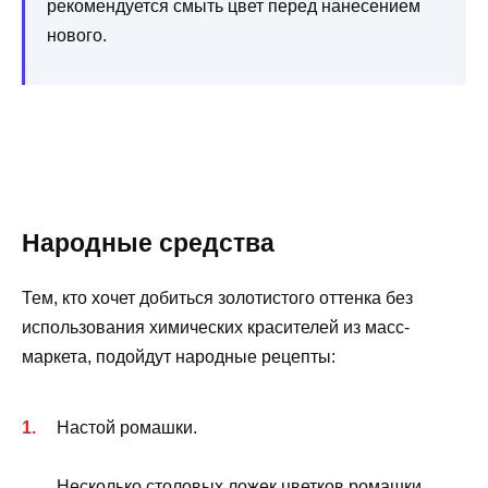
рекомендуется смыть цвет перед нанесением
нового.
Народные средства
Тем, кто хочет добиться золотистого оттенка без
использования химических красителей из масс-
маркета, подойдут народные рецепты:
Настой ромашки.
Несколько столовых ложек цветков ромашки