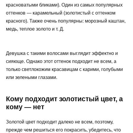
красноватыми бликами). Один из самых популярных
оттенков — карамельный (золотистый с оттенком
красного). Также очень популярны: морозный каштан,
медь, теплое золото и т. Д.
Девушка с такими волосами выглядит эффектно и
сияюще. Однако этот оттенок подходит не всем, а
только светлокожим красавицам с карими, голубыми
или зелеными глазами.
Кому подходит золотистый цвет, а
кому — нет
Золотой цвет подходит далеко не всем, поэтому,
прежде чем решиться его покрасить, убедитесь, что