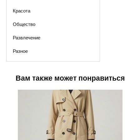
Красота
Общество
Развлечение
Разное
Вам также может понравиться