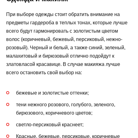
При выборе одежды стоит обратить внимание на
предметы гардероба в теплых тонах, которые лучше
всего будут гармонировать с золотистым цветом
волос (коричневый, бежевый, персиковый, нежно-
розовый). Черный и белый, а также синий, зеленый,
малахитовый и бирюзовый отлично подойдут к
златовласой красавице. В случае макияжа лучше
всего остановить свой выбор на:
бежевые и золотистые оттенки;
тени нежного розового, голубого, зеленого,
бирюзового, коричневого цветов;
светло-персиковый краснеет;
Красные, бежевые, персиковые, коричневые