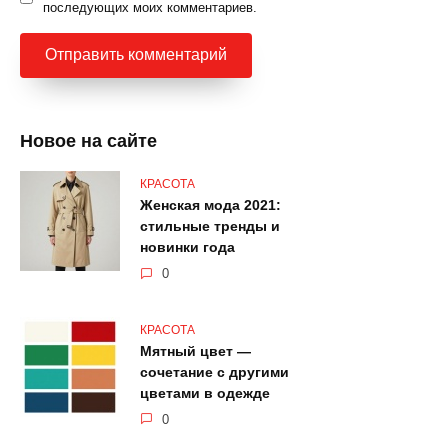
последующих моих комментариев.
Новое на сайте
КРАСОТА
Женская мода 2021:
стильные тренды и
новинки года
0
КРАСОТА
Мятный цвет —
сочетание с другими
цветами в одежде
0