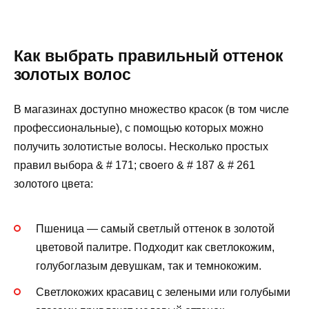
Как выбрать правильный оттенок
золотых волос
В магазинах доступно множество красок (в том числе
профессиональные), с помощью которых можно
получить золотистые волосы. Несколько простых
правил выбора & # 171; своего & # 187 & # 261
золотого цвета:
Пшеница — самый светлый оттенок в золотой
цветовой палитре. Подходит как светлокожим,
голубоглазым девушкам, так и темнокожим.
Светлокожих красавиц с зелеными или голубыми