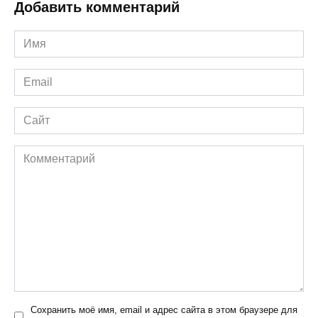
Добавить комментарий
Имя
*
Email
*
Сайт
Комментарий
Сохранить моё имя, email и адрес сайта в этом браузере для