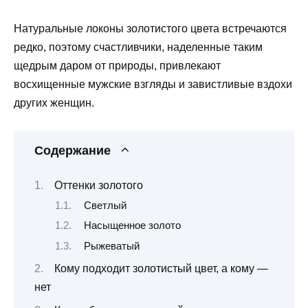
Натуральные локоны золотистого цвета встречаются
редко, поэтому счастливчики, наделенные таким
щедрым даром от природы, привлекают
восхищенные мужские взгляды и завистливые вздохи
других женщин.
Содержание
Оттенки золотого
Светлый
Насыщенное золото
Рыжеватый
Кому подходит золотистый цвет, а кому —
нет