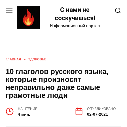
Skip
С нами не
to
content
соскучишься!
Информационный портал
ГЛАВНАЯ
»
ЗДОРОВЬЕ
10 глаголов русского языка,
которые произносят
неправильно даже самые
грамотные люди
НА ЧТЕНИЕ
ОПУБЛИКОВАНО
4 мин.
02-07-2021