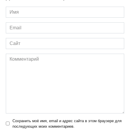
Имя
*
Email
*
Сайт
Комментарий
Сохранить моё имя, email и адрес сайта в этом браузере для
последующих моих комментариев.