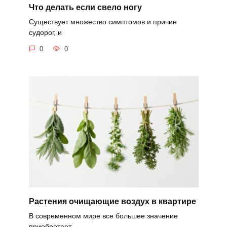
Что делать если свело ногу
Существует множество симптомов и причин
судорог, и
0
0
Растения очищающие воздух в квартире
В современном мире все большее значение
приобретает