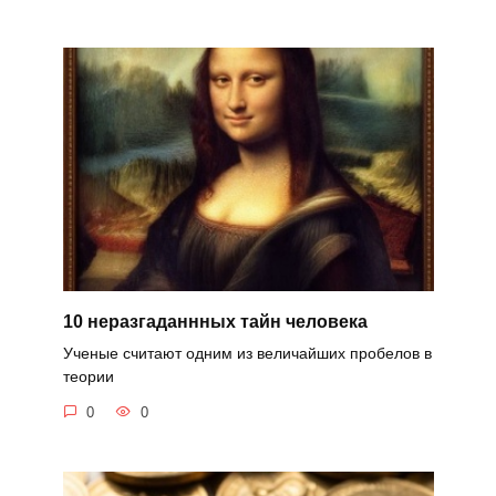
10 неразгаданнных тайн человека
Ученые считают одним из величайших пробелов в
теории
0
0