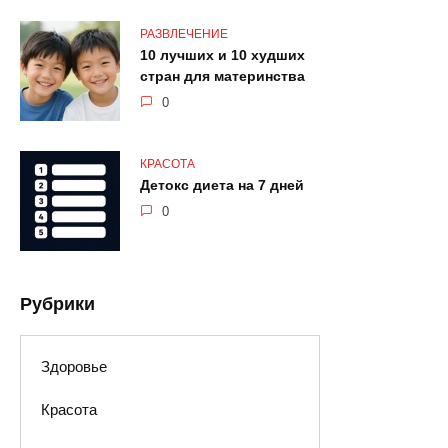
РАЗВЛЕЧЕНИЕ
10 лучших и 10 худших
стран для материнства
0
КРАСОТА
Детокс диета на 7 дней
0
Рубрики
Здоровье
Красота