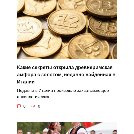
Какие секреты открыла древнеримская
амфора с золотом, недавно найденная в
Италии
Недавно в Италии произошло захватывающее
археологическое
0
0