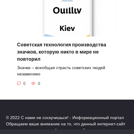
Советская технология производства
значков, которую никто в мире не
повторил
Значки – всеобщая страсть советских людей
независимо
0
0
© 2022 С нами не соскучишься! - Информационный портал
Обращаем ваше внимание на то, что данный интернет-сайт
носит исключительно информационный характер.