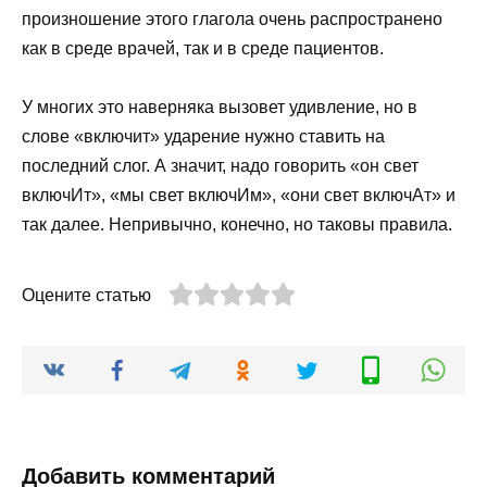
произношение этого глагола очень распространено
как в среде врачей, так и в среде пациентов.
У многих это наверняка вызовет удивление, но в
слове «включит» ударение нужно ставить на
последний слог. А значит, надо говорить «он свет
включИт», «мы свет включИм», «они свет включАт» и
так далее. Непривычно, конечно, но таковы правила.
Оцените статью
Добавить комментарий