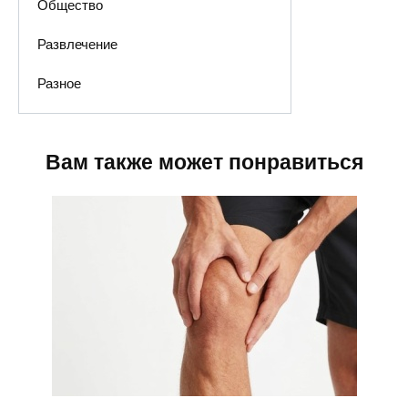
Общество
Развлечение
Разное
Вам также может понравиться