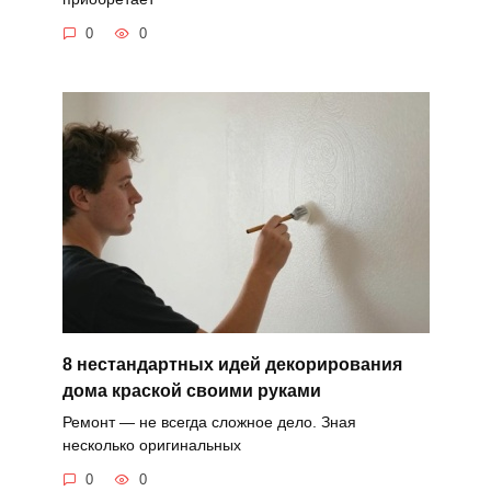
0
0
8 нестандартных идей декорирования
дома краской своими руками
Ремонт — не всегда сложное дело. Зная
несколько оригинальных
0
0