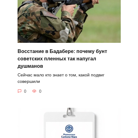
Восстание в Бадабере: почему бунт
советских пленных так напугал
душманов
Сейчас мало кто знает о том, какой подвиг
совершили
0
0