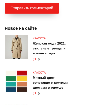
Новое на сайте
КРАСОТА
Женская мода 2021:
стильные тренды и
новинки года
0
КРАСОТА
Мятный цвет —
сочетание с другими
цветами в одежде
0