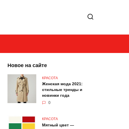
Новое на сайте
КРАСОТА
Женская мода 2021:
стильные тренды и
новинки года
0
КРАСОТА
Мятный цвет —