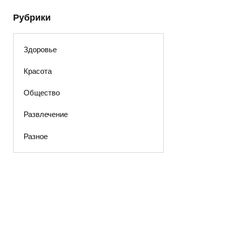
Рубрики
Здоровье
Красота
Общество
Развлечение
Разное