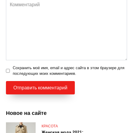
Комментарий
Сохранить моё имя, email и адрес сайта в этом браузере для
последующих моих комментариев.
Новое на сайте
КРАСОТА
Женская мода 2021: