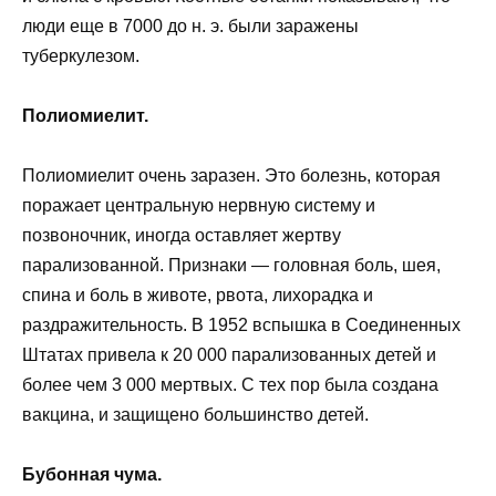
люди еще в 7000 до н. э. были заражены
туберкулезом.
Полиомиелит.
Полиомиелит очень заразен. Это болезнь, которая
поражает центральную нервную систему и
позвоночник, иногда оставляет жертву
парализованной. Признаки — головная боль, шея,
спина и боль в животе, рвота, лихорадка и
раздражительность. В 1952 вспышка в Соединенных
Штатах привела к 20 000 парализованных детей и
более чем 3 000 мертвых. С тех пор была создана
вакцина, и защищено большинство детей.
Бубонная чума.