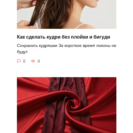
Как сделать кудри без плойки и бигуди
Сохранить кудряшки За короткое время локоны не
будут
0
0