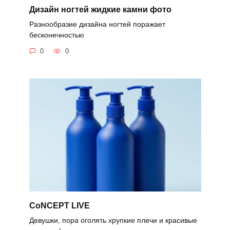
Дизайн ногтей жидкие камни фото
Разнообразие дизайна ногтей поражает
бесконечностью
0
0
CoNCEPT LIVE
Девушки, пора оголять хрупкие плечи и красивые