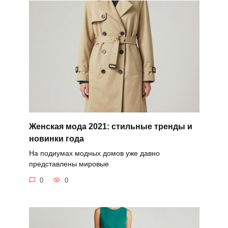
Женская мода 2021: стильные тренды и
новинки года
На подиумах модных домов уже давно
представлены мировые
0
0