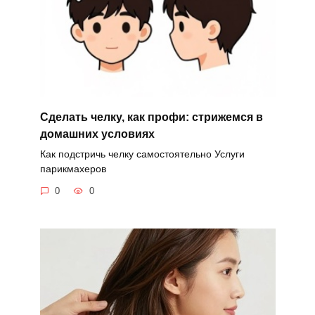
Сделать челку, как профи: стрижемся в
домашних условиях
Как подстричь челку самостоятельно Услуги
парикмахеров
0
0