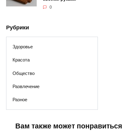
0
Рубрики
Здоровье
Красота
Общество
Развлечение
Разное
Вам также может понравиться