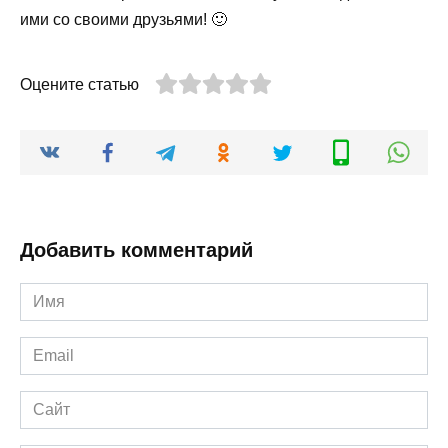
ими со своими друзьями! 🙂
Оцените статью
Добавить комментарий
Имя
*
Email
*
Сайт