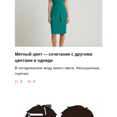
Мятный цвет — сочетание с другими
цветами в одежде
В сегодняшнюю моду много света. Насыщенные,
горячие
0
0