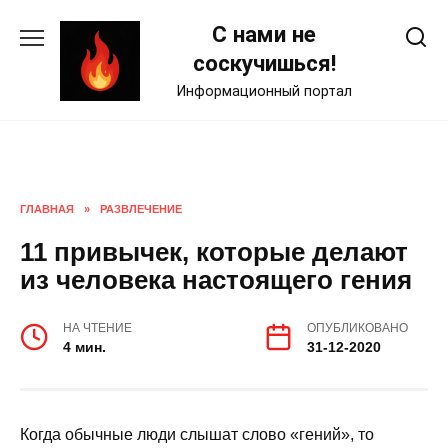
Skip
С нами не
to
content
соскучишься!
Информационный портал
ГЛАВНАЯ
»
РАЗВЛЕЧЕНИЕ
11 привычек, которые делают
из человека настоящего гения
НА ЧТЕНИЕ
ОПУБЛИКОВАНО
4 мин.
31-12-2020
Когда обычные люди слышат слово «гений», то