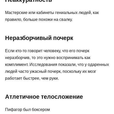
Мастерские или кабинеты гениальных людей, как
правило, больше похожи на свалку.
Неразборчивый почерк
Если кто-то говорит человеку, что его почерк
неразборчив, то это нужно воспринимать как
комплимент. Исследования показали, что у одаренных
людей часто ужасный почерк, поскольку их мозг
работает быстрее, чем руки.
Атлетичное телосложение
Пифагор был боксером