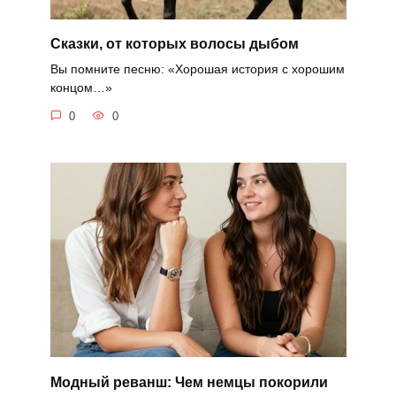
Сказки, от которых волосы дыбом
Вы помните песню: «Хорошая история с хорошим
концом…»
0
0
Модный реванш: Чем немцы покорили