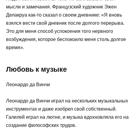
мысли и замечания. Французский художник Эжен
Делакруа как-то сказал о своем дневнике: «Я вновь
взялся вести свой дневник после долгого перерыва.
Это для меня способ успокоения того нервного
возбуждения, которое беспокоило меня столь долгое
время».
Любовь к музыке
Леонардо да Винчи
Леонардо да Винчи играл на нескольких музыкальных
инструментах и даже изобрел свой собственный.
Галилей играл на лютне, и музыка вдохновляла его на
создание философских трудов.