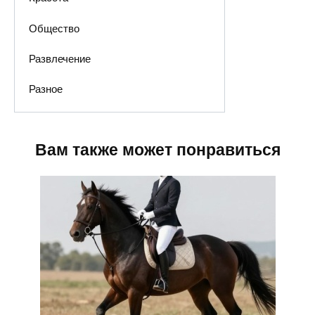
Общество
Развлечение
Разное
Вам также может понравиться