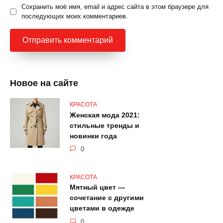
Сохранить моё имя, email и адрес сайта в этом браузере для
последующих моих комментариев.
Новое на сайте
КРАСОТА
Женская мода 2021:
стильные тренды и
новинки года
0
КРАСОТА
Мятный цвет —
сочетание с другими
цветами в одежде
0