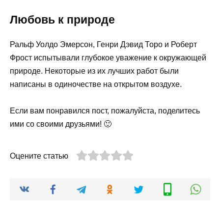
Любовь к природе
Ральф Уолдо Эмерсон, Генри Дэвид Торо и Роберт
Фрост испытывали глубокое уважение к окружающей
природе. Некоторые из их лучших работ были
написаны в одиночестве на открытом воздухе.
Если вам понравился пост, пожалуйста, поделитесь
ими со своими друзьями! 🙂
Оцените статью