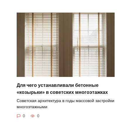
Для чего устанавливали бетонные
«козырьки» в советских многоэтажках
Советская архитектура в годы массовой застройки
многоэтажными
0
0