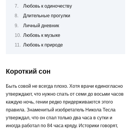
Любовь к одиночеству
Длительные прогулки
Личный дневник
Любовь к музыке
Любовь к природе
Короткий сон
Быть совой не всегда плохо. Хотя врачи единогласно
утверждают, что нужно спать от семи до восьми часов
каждую ночь, гении редко придерживаются этого
правила. Знаменитый изобретатель Никола Тесла
утверждал, что он спал только два часа в сутки и
иногда работал по 84 часа кряду. Историки говорят,