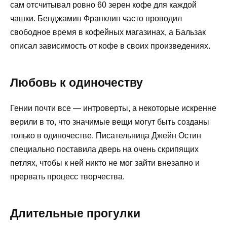
сам отсчитывал ровно 60 зерен кофе для каждой
чашки. Бенджамин Франклин часто проводил
свободное время в кофейных магазинах, а Бальзак
описал зависимость от кофе в своих произведениях.
Любовь к одиночеству
Гении почти все — интроверты, а некоторые искренне
верили в то, что значимые вещи могут быть созданы
только в одиночестве. Писательница Джейн Остин
специально поставила дверь на очень скрипящих
петлях, чтобы к ней никто не мог зайти внезапно и
прервать процесс творчества.
Длительные прогулки