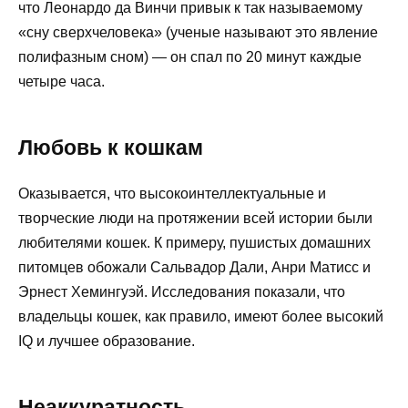
что Леонардо да Винчи привык к так называемому
«сну сверхчеловека» (ученые называют это явление
полифазным сном) — он спал по 20 минут каждые
четыре часа.
Любовь к кошкам
Оказывается, что высокоинтеллектуальные и
творческие люди на протяжении всей истории были
любителями кошек. К примеру, пушистых домашних
питомцев обожали Сальвадор Дали, Анри Матисс и
Эрнест Хемингуэй. Исследования показали, что
владельцы кошек, как правило, имеют более высокий
IQ и лучшее образование.
Неаккуратность