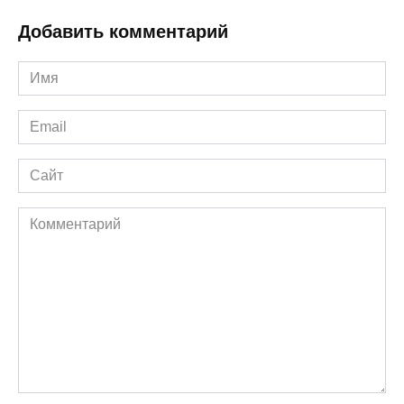
Добавить комментарий
Имя
*
Email
*
Сайт
Комментарий