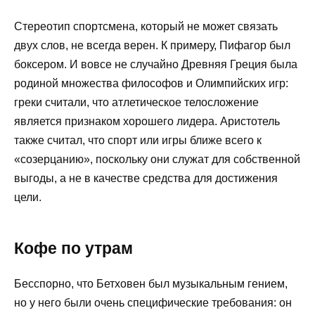
Стереотип спортсмена, который не может связать
двух слов, не всегда верен. К примеру, Пифагор был
боксером. И вовсе не случайно Древняя Греция была
родиной множества философов и Олимпийских игр:
греки считали, что атлетическое телосложение
является признаком хорошего лидера. Аристотель
также считал, что спорт или игры ближе всего к
«созерцанию», поскольку они служат для собственной
выгоды, а не в качестве средства для достижения
цели.
Кофе по утрам
Бесспорно, что Бетховен был музыкальным гением,
но у него были очень специфические требования: он