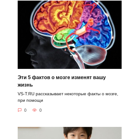
Эти 5 фактов о мозге изменят вашу
жизнь
VS-T.RU рассказывает некоторые факты о мозге,
при помощи
0
0