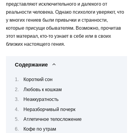
представляют исключительного и далекого от
реальности человека. Однако психологи уверяют, что
у многих гениев были привычки и странности,
которые присущи обывателям. Возможно, прочитав
этот материал, кто-то узнает в себе или в своих
близких настоящего гения.
Содержание
Короткий сон
Любовь к кошкам
Неаккуратность
Неразборчивый почерк
Атлетичное телосложение
Кофе по утрам