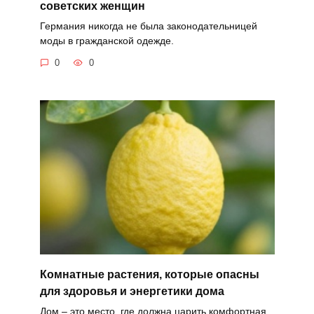
советских женщин
Германия никогда не была законодательницей
моды в гражданской одежде.
0
0
Комнатные растения, которые опасны
для здоровья и энергетики дома
Дом – это место, где должна царить комфортная