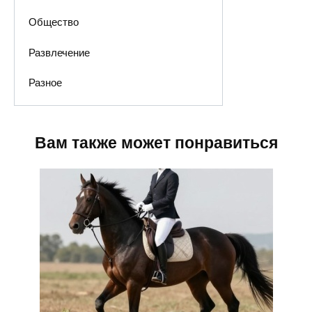
Общество
Развлечение
Разное
Вам также может понравиться