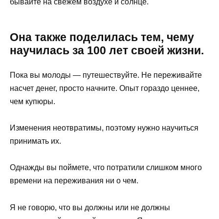
бывайте на свежем воздухе и солнце.
Она также поделилась тем, чему
научилась за 100 лет своей жизни.
Пока вы молоды — путешествуйте. Не переживайте
насчет денег, просто начните. Опыт гораздо ценнее,
чем купюры.
Изменения неотвратимы, поэтому нужно научиться
принимать их.
Однажды вы поймете, что потратили слишком много
времени на переживания ни о чем.
Я не говорю, что вы должны или не должны