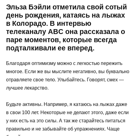
Эльза Бэйли отметила свой сотый
день рождения, катаясь на лыжах
в Колорадо. В интервью
телеканалу ABC она рассказала о
паре моментов, которые всегда
подталкивали ее вперед.
Благодаря оптимизму можно с легкостью пережить
многое. Если же вы мыслите негативно, вы буквально
отравляете свое тело. Улыбайтесь. Говорят, смех —
лучшее лекарство.
Будьте активны. Например, я катаюсь на лыжах даже
в свои 100 лет. Некоторые не делают этого, даже если
у них есть на это силы. А так же старайтесь питаться
правильно и не забывайте об упражнениях. Чаще