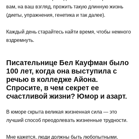
вам, на ваш взгляд, прожить такую длинную жизнь
(диеты, упражнения, генетика и так далее).
Каждый день старайтесь найти время, чтобы немного
вздремнуть.
Писательнице Бел Кауфман было
100 лет, когда она выступила с
речью в колледже Айона.
Спросите, в чем секрет ее
счастливой жизни? Юмор и азарт.
В юморе скрыта великая жизненная сила — это
лучший способ преодолевать жизненные трудности.
Мне кажется, люди должны быть любопытными.