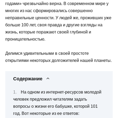
годами» чрезвычайно верна. В современном мире у
многих из нас сформировались совершенно
неправильные ценности. У людей же, проживших уже
больше 100 лет, своя правда и другие взгляды на
жизнь, которые поражают своей глубиной и
проницательностью.
Делимся удивительными в своей простоте
открытиями некоторых долгожителей нашей планеты.
Содержание
На одном из интернет-ресурсов молодой
человек предложил читателям задать
вопросы о жизни его бабушке, которой 101
год. Вот некоторые из ее ответов: