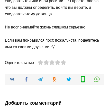
следовать той или иной религии… Я просто говорю,
что вы должны определить, во что вы верите, и
следовать этому до конца.
Не воспринимайте жизнь слишком серьезно.
Если вам понравился пост, пожалуйста, поделитесь
ими со своими друзьями! 🙂
Оцените статью
Добавить комментарий