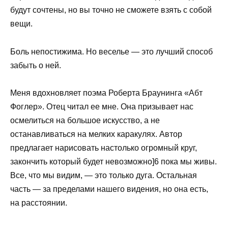
будут сочтены, но вы точно не сможете взять с собой
вещи.
Боль непостижима. Но веселье — это лучший способ
забыть о ней.
Меня вдохновляет поэма Роберта Браунинга «Абт
Фоглер». Отец читал ее мне. Она призывает нас
осмелиться на большое искусство, а не
останавливаться на мелких каракулях. Автор
предлагает нарисовать настолько огромный круг,
закончить который будет невозможно]6 пока мы живы.
Все, что мы видим, — это только дуга. Остальная
часть — за пределами нашего видения, но она есть,
на расстоянии.