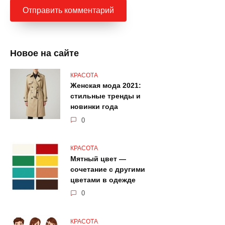
Новое на сайте
КРАСОТА
Женская мода 2021:
стильные тренды и
новинки года
0
КРАСОТА
Мятный цвет —
сочетание с другими
цветами в одежде
0
КРАСОТА