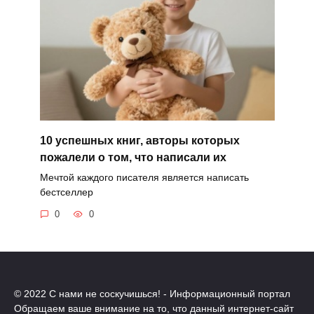
10 успешных книг, авторы которых
пожалели о том, что написали их
Мечтой каждого писателя является написать
бестселлер
0
0
© 2022 С нами не соскучишься! - Информационный портал
Обращаем ваше внимание на то, что данный интернет-сайт