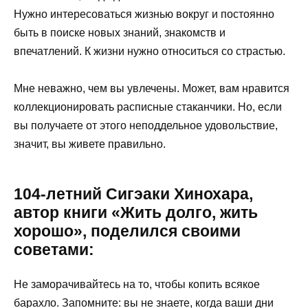
Нужно интересоваться жизнью вокруг и постоянно
быть в поиске новых знаний, знакомств и
впечатлений. К жизни нужно относиться со страстью.
Мне неважно, чем вы увлечены. Может, вам нравится
коллекционировать расписные стаканчики. Но, если
вы получаете от этого неподдельное удовольствие,
значит, вы живете правильно.
104-летний Сигэаки Хинохара,
автор книги «Жить долго, жить
хорошо», поделился своими
советами:
Не заморачивайтесь на то, чтобы копить всякое
барахло. Запомните: вы не знаете, когда ваши дни