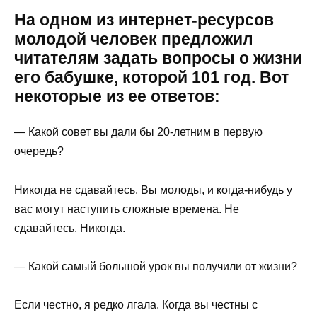
На одном из интернет-ресурсов
молодой человек предложил
читателям задать вопросы о жизни
его бабушке, которой 101 год. Вот
некоторые из ее ответов:
— Какой совет вы дали бы 20-летним в первую
очередь?
Никогда не сдавайтесь. Вы молоды, и когда-нибудь у
вас могут наступить сложные времена. Не
сдавайтесь. Никогда.
— Какой самый большой урок вы получили от жизни?
Если честно, я редко лгала. Когда вы честны с