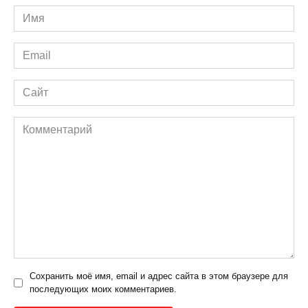
Имя
*
Email
*
Сайт
Комментарий
Сохранить моё имя, email и адрес сайта в этом браузере для
последующих моих комментариев.