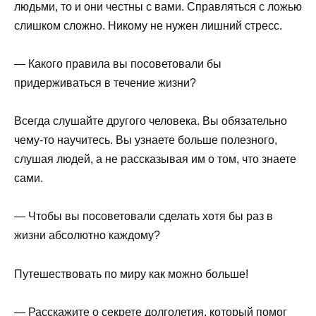
людьми, то и они честны с вами. Справляться с ложью
слишком сложно. Никому не нужен лишний стресс.
— Какого правила вы посоветовали бы
придерживаться в течение жизни?
Всегда слушайте другого человека. Вы обязательно
чему-то научитесь. Вы узнаете больше полезного,
слушая людей, а не рассказывая им о том, что знаете
сами.
— Чтобы вы посоветовали сделать хотя бы раз в
жизни абсолютно каждому?
Путешествовать по миру как можно больше!
— Расскажите о секрете долголетия, который помог