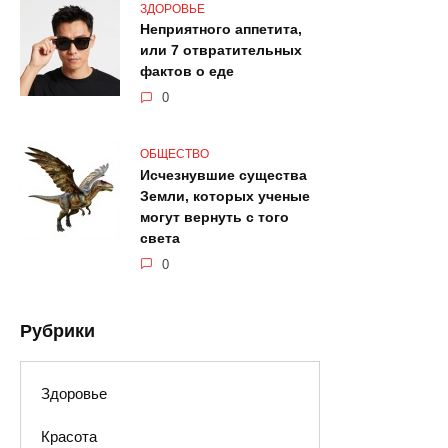
ЗДОРОВЬЕ
Неприятного аппетита,
или 7 отвратительных
фактов о еде
0
ОБЩЕСТВО
Исчезнувшие существа
Земли, которых ученые
могут вернуть с того
света
0
Рубрики
Здоровье
Красота