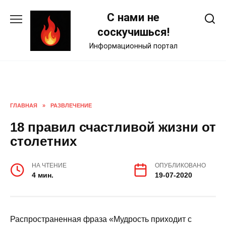
Skip
С нами не
to
content
соскучишься!
Информационный портал
ГЛАВНАЯ
»
РАЗВЛЕЧЕНИЕ
18 правил счастливой жизни от
столетних
НА ЧТЕНИЕ
ОПУБЛИКОВАНО
4 мин.
19-07-2020
Распространенная фраза «Мудрость приходит с