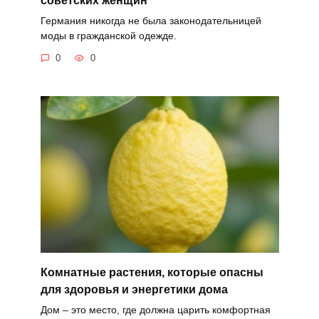
Германия никогда не была законодательницей
моды в гражданской одежде.
0
0
Комнатные растения, которые опасны
для здоровья и энергетики дома
Дом – это место, где должна царить комфортная