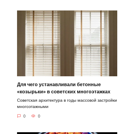
Для чего устанавливали бетонные
«козырьки» в советских многоэтажках
Советская архитектура в годы массовой застройки
многоэтажными
0
0