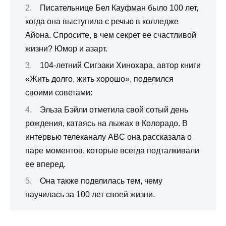
Писательнице Бел Кауфман было 100 лет,
когда она выступила с речью в колледже
Айона. Спросите, в чем секрет ее счастливой
жизни? Юмор и азарт.
104-летний Сигэаки Хинохара, автор книги
«Жить долго, жить хорошо», поделился
своими советами:
Эльза Бэйли отметила свой сотый день
рождения, катаясь на лыжах в Колорадо. В
интервью телеканалу ABC она рассказала о
паре моментов, которые всегда подталкивали
ее вперед.
Она также поделилась тем, чему
научилась за 100 лет своей жизни.