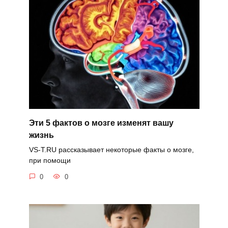
Эти 5 фактов о мозге изменят вашу
жизнь
VS-T.RU рассказывает некоторые факты о мозге,
при помощи
0
0