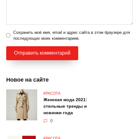
Сохранить моё имя, email и адрес сайта в этом браузере для
последующих моих комментариев.
Новое на сайте
КРАСОТА
Женская мода 2021:
стильные тренды и
новинки года
0
КРАСОТА