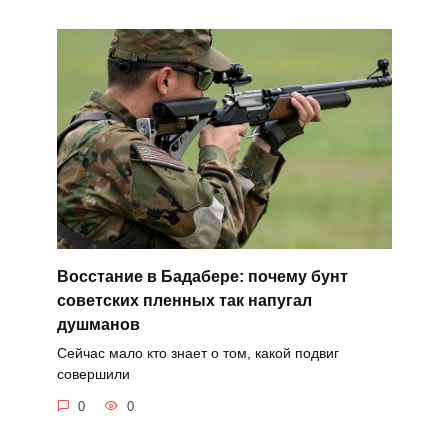
Восстание в Бадабере: почему бунт
советских пленных так напугал
душманов
Сейчас мало кто знает о том, какой подвиг
совершили
0
0