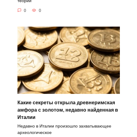
теории
0
0
Какие секреты открыла древнеримская
амфора с золотом, недавно найденная в
Италии
Недавно в Италии произошло захватывающее
археологическое