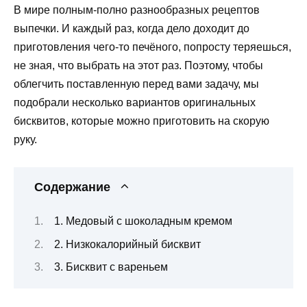
В мире полным-полно разнообразных рецептов
выпечки. И каждый раз, когда дело доходит до
приготовления чего-то печёного, попросту теряешься,
не зная, что выбрать на этот раз. Поэтому, чтобы
облегчить поставленную перед вами задачу, мы
подобрали несколько вариантов оригинальных
бисквитов, которые можно приготовить на скорую
руку.
Содержание
1. Медовый с шоколадным кремом
2. Низкокалорийный бисквит
3. Бисквит с вареньем