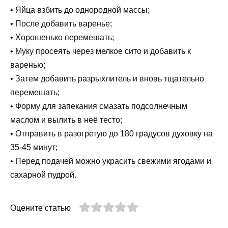
• Яйца взбить до однородной массы;
• После добавить варенье;
• Хорошенько перемешать;
• Муку просеять через мелкое сито и добавить к
варенью;
• Затем добавить разрыхлитель и вновь тщательно
перемешать;
• Форму для запекания смазать подсолнечным
маслом и вылить в неё тесто;
• Отправить в разогретую до 180 градусов духовку на
35-45 минут;
• Перед подачей можно украсить свежими ягодами и
сахарной пудрой.
Оцените статью