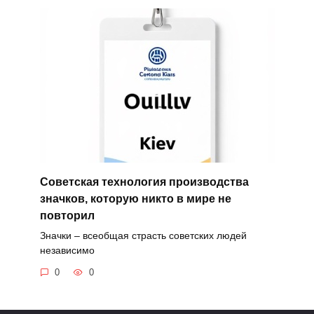
Советская технология производства
значков, которую никто в мире не
повторил
Значки – всеобщая страсть советских людей
независимо
0
0