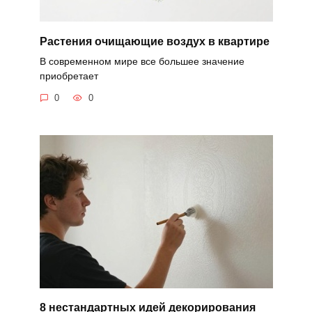
Растения очищающие воздух в квартире
В современном мире все большее значение
приобретает
0
0
8 нестандартных идей декорирования