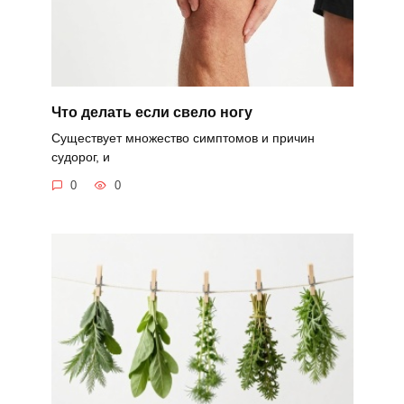
Что делать если свело ногу
Существует множество симптомов и причин
судорог, и
0
0