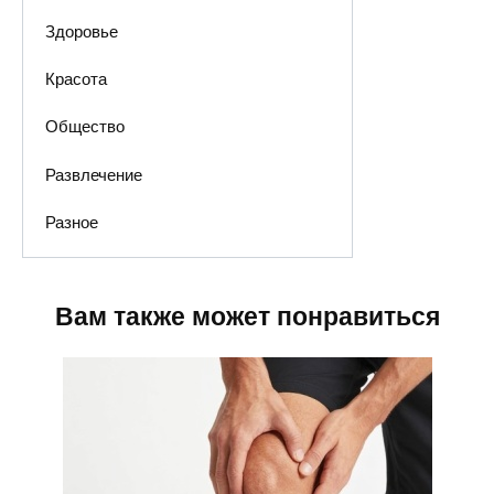
Здоровье
Красота
Общество
Развлечение
Разное
Вам также может понравиться