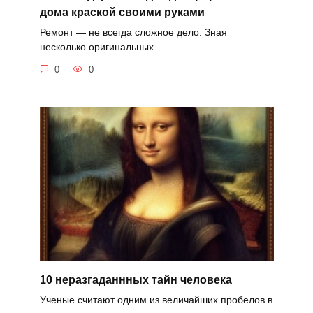
дома краской своими руками
Ремонт — не всегда сложное дело. Зная
несколько оригинальных
0
0
10 неразгаданнных тайн человека
Ученые считают одним из величайших пробелов в