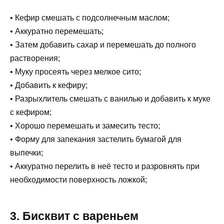
• Кефир смешать с подсолнечным маслом;
• Аккуратно перемешать;
• Затем добавить сахар и перемешать до полного
растворения;
• Муку просеять через мелкое сито;
• Добавить к кефиру;
• Разрыхлитель смешать с ванилью и добавить к муке
с кефиром;
• Хорошо перемешать и замесить тесто;
• Форму для запекания застелить бумагой для
выпечки;
• Аккуратно перелить в неё тесто и разровнять при
необходимости поверхность ложкой;
3. Бисквит с вареньем