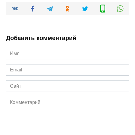
Добавить комментарий
Имя
*
Email
*
Сайт
Комментарий