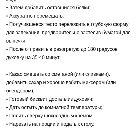
• Затем добавить оставшиеся белки;
• Аккуратно перемешать;
• Получившееся тесто переложить в глубокую форму
для запекания, предварительно застелив бумагой для
выпечки;
• После отправить в разогретую до 180 градусов
духовку на 35-40 минут;
• Какао смешать со сметаной (или сливками),
добавить сахар и хорошо взбить миксером (или
блендером);
• Готовый бисквит достать из духовки;
• Дать остыть до комнатной температуры;
• Полить сверху шоколадным кремом;
• Нарезать на порции и подать к столу.