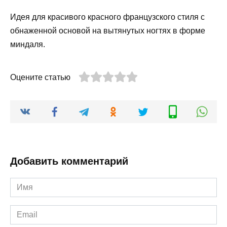
Идея для красивого красного французского стиля с
обнаженной основой на вытянутых ногтях в форме
миндаля.
Оцените статью
Добавить комментарий
Имя
*
Email
*