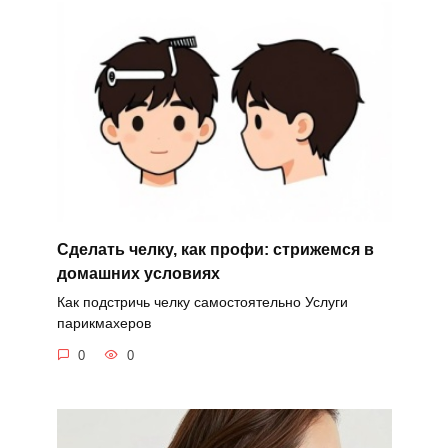
Сделать челку, как профи: стрижемся в
домашних условиях
Как подстричь челку самостоятельно Услуги
парикмахеров
0
0