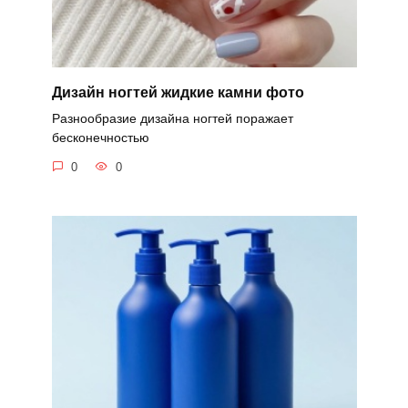
Дизайн ногтей жидкие камни фото
Разнообразие дизайна ногтей поражает
бесконечностью
0
0