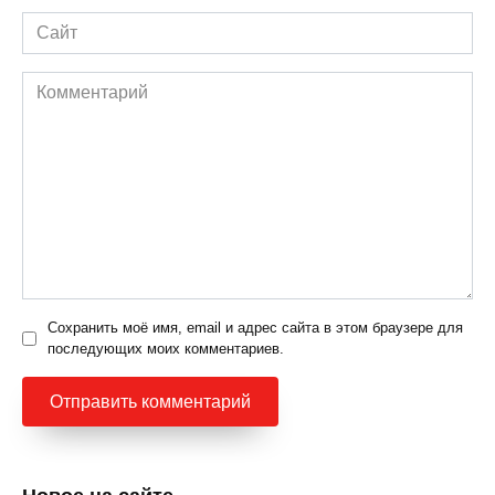
Сайт
Комментарий
Сохранить моё имя, email и адрес сайта в этом браузере для
последующих моих комментариев.