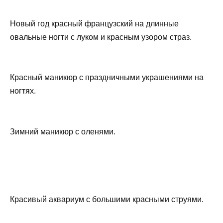
Новый год красный французский на длинные
овальные ногти с луком и красным узором страз.
Красный маникюр с праздничными украшениями на
ногтях.
Зимний маникюр с оленями.
Красивый аквариум с большими красными струями.