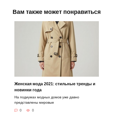
Вам также может понравиться
Женская мода 2021: стильные тренды и
новинки года
На подиумах модных домов уже давно
представлены мировые
0
0