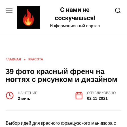
Skip
С нами не
to
content
соскучишься!
Информационный портал
ГЛАВНАЯ
»
КРАСОТА
39 фото красный френч на
ногтях с рисунком и дизайном
НА ЧТЕНИЕ
ОПУБЛИКОВАНО
2 мин.
02-11-2021
Выбор идей для красного французского маникюра с