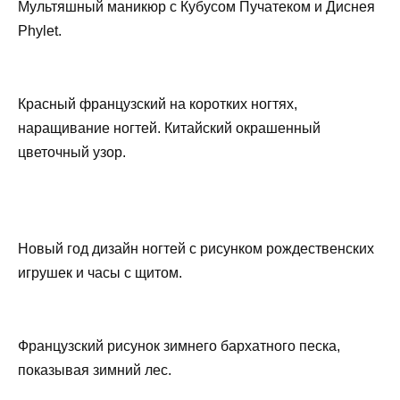
Мультяшный маникюр с Кубусом Пучатеком и Диснея
Phylet.
Красный французский на коротких ногтях,
наращивание ногтей. Китайский окрашенный
цветочный узор.
Новый год дизайн ногтей с рисунком рождественских
игрушек и часы с щитом.
Французский рисунок зимнего бархатного песка,
показывая зимний лес.