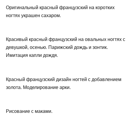
Оригинальный красный французский на коротких
ногтях украшен сахаром.
Красивый красный французский на овальных ногтях с
девушкой, осенью. Парижский дождь и зонтик.
Имитация капли дождя.
Красный французский дизайн ногтей с добавлением
золота. Моделирование арки.
Рисование с маками.