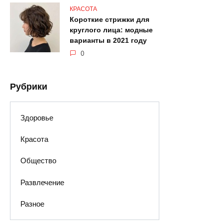
КРАСОТА
Короткие стрижки для
круглого лица: модные
варианты в 2021 году
0
Рубрики
Здоровье
Красота
Общество
Развлечение
Разное