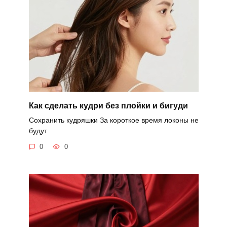
Как сделать кудри без плойки и бигуди
Сохранить кудряшки За короткое время локоны не
будут
0
0