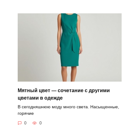
Мятный цвет — сочетание с другими
цветами в одежде
В сегодняшнюю моду много света. Насыщенные,
горячие
0
0