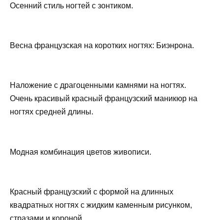
Осенний стиль ногтей с зонтиком.
Весна французская на коротких ногтях: Биэнрона.
Наложение с драгоценными камнями на ногтях.
Очень красивый красный французский маникюр на
ногтях средней длины.
Модная комбинация цветов живописи.
Красный французский с формой на длинных
квадратных ногтях с жидким каменным рисунком,
стразами и короной.