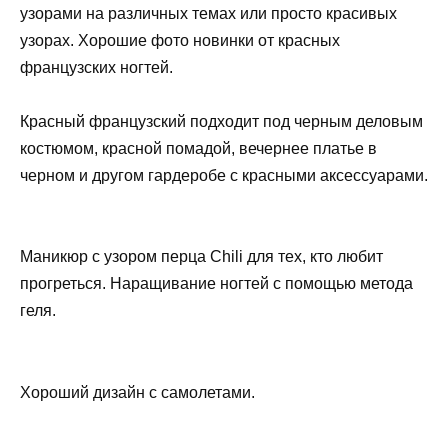
узорами на различных темах или просто красивых
узорах. Хорошие фото новинки от красных
французских ногтей.
Красный французский подходит под черным деловым
костюмом, красной помадой, вечернее платье в
черном и другом гардеробе с красными аксессуарами.
Маникюр с узором перца Chili для тех, кто любит
прогреться. Наращивание ногтей с помощью метода
геля.
Хороший дизайн с самолетами.