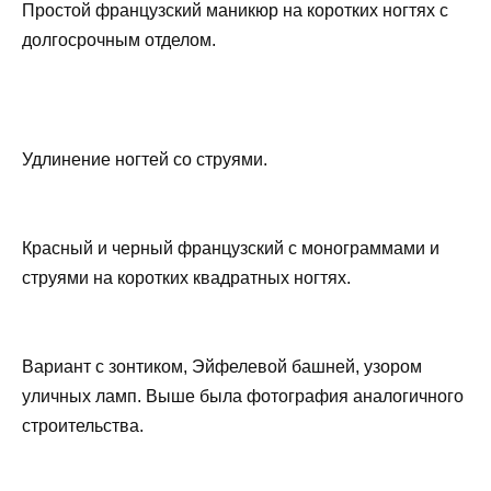
Простой французский маникюр на коротких ногтях с
долгосрочным отделом.
Удлинение ногтей со струями.
Красный и черный французский с монограммами и
струями на коротких квадратных ногтях.
Вариант с зонтиком, Эйфелевой башней, узором
уличных ламп. Выше была фотография аналогичного
строительства.