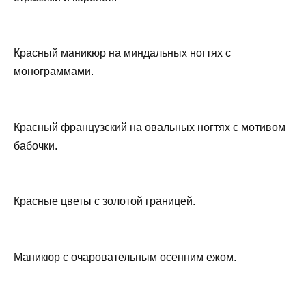
Красный маникюр на миндальных ногтях с
монограммами.
Красный французский на овальных ногтях с мотивом
бабочки.
Красные цветы с золотой границей.
Маникюр с очаровательным осенним ежом.