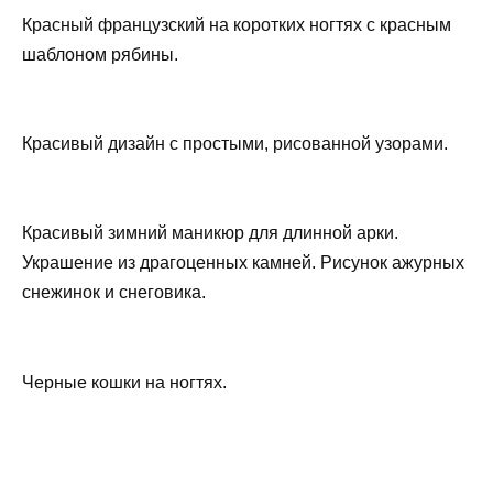
Красный французский на коротких ногтях с красным
шаблоном рябины.
Красивый дизайн с простыми, рисованной узорами.
Красивый зимний маникюр для длинной арки.
Украшение из драгоценных камней. Рисунок ажурных
снежинок и снеговика.
Черные кошки на ногтях.