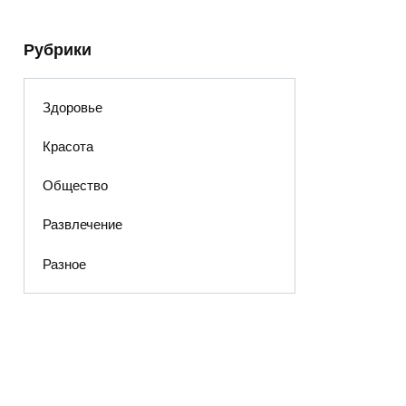
Рубрики
Здоровье
Красота
Общество
Развлечение
Разное