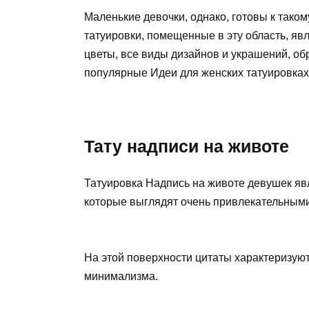
Маленькие девочки, однако, готовы к тако
татуировки, помещенные в эту область, я
цветы, все виды дизайнов и украшений, об
популярные Идеи для женских татуировках
Тату надписи на животе
Татуировка Надпись на животе девушек яв
которые выглядят очень привлекательными
На этой поверхности цитаты характеризую
минимализма.