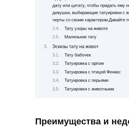
дату или цитату, чтобы придать ему 
девушки, выбирающие татуировки с ж
черты со своим характером.Давайте 
Тату узоры на животе
Маленькие тату
Эскизы тату на живот
Тату бабочек
Татуировка с орлом
Татуировка с птицей Феникс
Татуировка с перьями
Татуировки с животными
Преимущества и недо