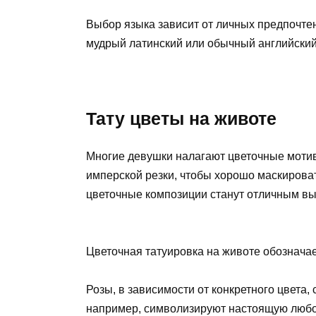
Выбор языка зависит от личных предпочтен
мудрый латинский или обычный английский
Тату цветы на животе
Многие девушки налагают цветочные моти
имперской резки, чтобы хорошо маскироват
цветочные композиции станут отличным в
Цветочная татуировка на животе обозначае
Розы, в зависимости от конкретного цвета
например, символизируют настоящую любов