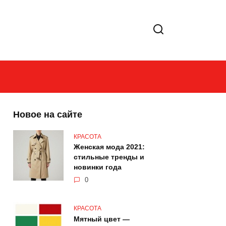
Новое на сайте
КРАСОТА
Женская мода 2021:
стильные тренды и
новинки года
0
КРАСОТА
Мятный цвет —