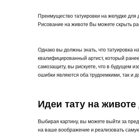
Преимущество татуировки на желудке для д
Рисование на животе Вы можете скрыть ра
Однако вы должны знать, что татуировка н
квалифицированный артист, который ранее
самозащиту, вы рискуете, что в будущем и
ошибки являются оба трудоемкими, так и д
Идеи тату на животе
Выбирая картину, вы можете выйти за пре
на ваше воображение и реализовать саму