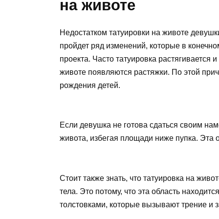
на животе
Недостатком татуировки на животе девушки
пройдет ряд изменений, которые в конечно
проекта. Часто татуировка растягивается 
животе появляются растяжки. По этой прич
рождения детей.
Если девушка не готова сдаться своим нам
живота, избегая площади ниже пупка. Эта
Стоит также знать, что татуировка на живот
тела. Это потому, что эта область находитс
толстовками, которые вызывают трение и з