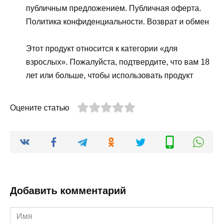
публичным предложением. Публичная оферта.
Политика конфиденциальности. Возврат и обмен
Этот продукт относится к категории «для
взрослых». Пожалуйста, подтвердите, что вам 18
лет или больше, чтобы использовать продукт
Оцените статью
Добавить комментарий
Имя