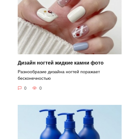
Дизайн ногтей жидкие камни фото
Разнообразие дизайна ногтей поражает
бесконечностью
0
0