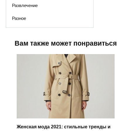
Развлечение
Разное
Вам также может понравиться
Женская мода 2021: стильные тренды и