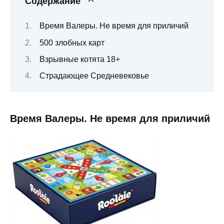
Содержание
Время Валеры. Не время для приличий
500 злобных карт
Взрывные котята 18+
Страдающее Средневековье
Время Валеры. Не время для приличий