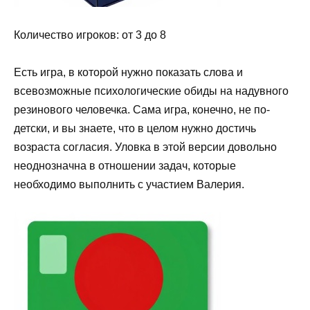
Количество игроков: от 3 до 8
Есть игра, в которой нужно показать слова и
всевозможные психологические обиды на надувного
резинового человечка. Сама игра, конечно, не по-
детски, и вы знаете, что в целом нужно достичь
возраста согласия. Уловка в этой версии довольно
неоднозначна в отношении задач, которые
необходимо выполнить с участием Валерия.