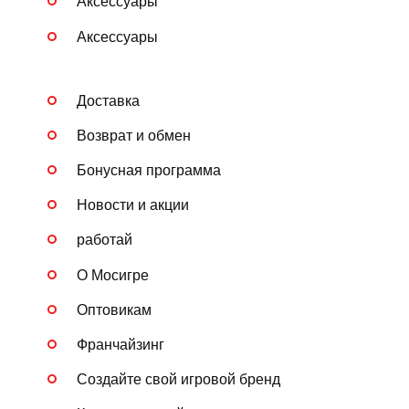
Аксессуары
Аксессуары
Доставка
Возврат и обмен
Бонусная программа
Новости и акции
работай
О Мосигре
Оптовикам
Франчайзинг
Создайте свой игровой бренд