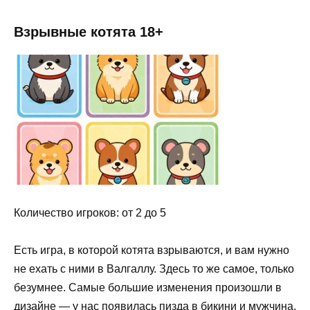
Взрывные котята 18+
Количество игроков: от 2 до 5
Есть игра, в которой котята взрываются, и вам нужно
не ехать с ними в Валгаллу. Здесь то же самое, только
безумнее. Самые большие изменения произошли в
дизайне — у нас появилась пизда в бикини и мужчина,