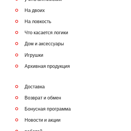
На двоих
На ловкость
Что касается логики
Дом и аксессуары
Игрушки
Архивная продукция
Доставка
Возврат и обмен
Бонусная программа
Новости и акции