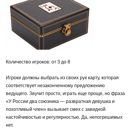
Количество игроков: от 3 до 8
Игроки должны выбрать из своих рук карту, которая
соответствует незаконченному предложению
ведущего. Звучит просто, играть еще проще, но фраза
«У России два союзника — развратная девушка и
похотливый член» вызывает смех с завидной
настойчивостью и регулярностью. Да, непогрешимых
нет.