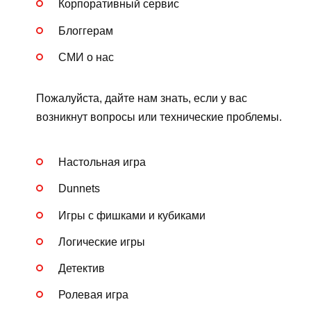
Корпоративный сервис
Блоггерам
СМИ о нас
Пожалуйста, дайте нам знать, если у вас
возникнут вопросы или технические проблемы.
Настольная игра
Dunnets
Игры с фишками и кубиками
Логические игры
Детектив
Ролевая игра