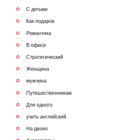
С детьми
Как подарок
Романтика
В офисе
Стратегический
Женщина
мужчина
Путешественникам
Для одного
учить английский
На двоих