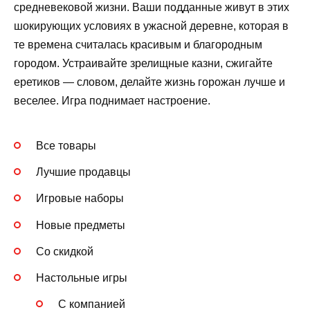
средневековой жизни. Ваши подданные живут в этих
шокирующих условиях в ужасной деревне, которая в
те времена считалась красивым и благородным
городом. Устраивайте зрелищные казни, сжигайте
еретиков — словом, делайте жизнь горожан лучше и
веселее. Игра поднимает настроение.
Все товары
Лучшие продавцы
Игровые наборы
Новые предметы
Со скидкой
Настольные игры
С компанией