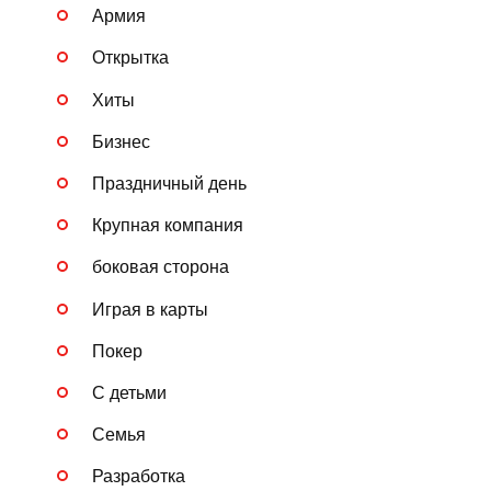
Армия
Открытка
Хиты
Бизнес
Праздничный день
Крупная компания
боковая сторона
Играя в карты
Покер
С детьми
Семья
Разработка