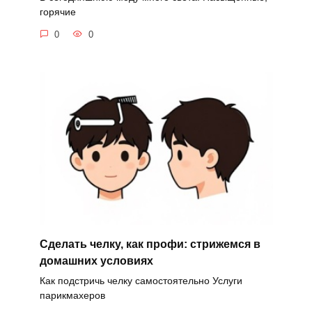
горячие
0
0
Сделать челку, как профи: стрижемся в
домашних условиях
Как подстричь челку самостоятельно Услуги
парикмахеров