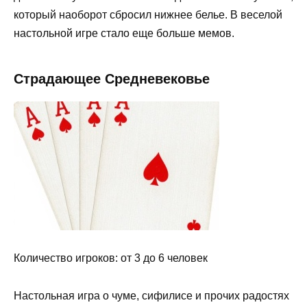
который наоборот сбросил нижнее белье. В веселой
настольной игре стало еще больше мемов.
Страдающее Средневековье
Количество игроков: от 3 до 6 человек
Настольная игра о чуме, сифилисе и прочих радостях