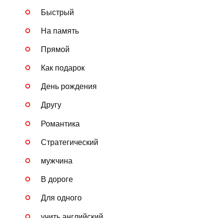
Быстрый
На память
Прямой
Как подарок
День рождения
Другу
Романтика
Стратегический
мужчина
В дороге
Для одного
учить английский