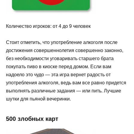
Количество игроков: от 4 до 9 человек
Стоит отметить, что употребление алкоголя после
достижения совершеннолетия совершенно законно,
без необходимости уговаривать старшего брата
покупать пиво в киоске перед домом. Если вам
надоело это чудо — эта игра вернет радость от
употребления алкоголя, ведь вам все равно придется
выполнять различные задания — или пить. Лучшие
шутки для пьяной вечеринки.
500 злобных карт