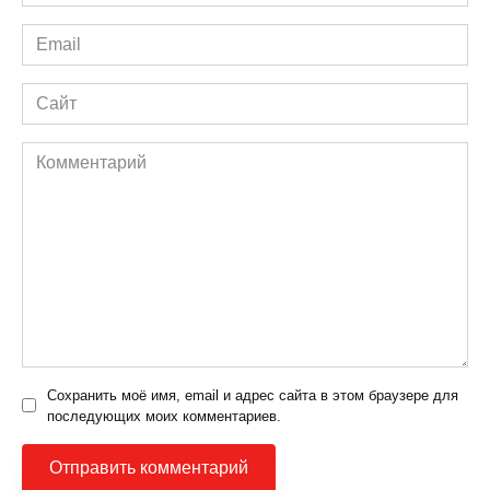
*
Email
*
Сайт
Комментарий
Сохранить моё имя, email и адрес сайта в этом браузере для
последующих моих комментариев.