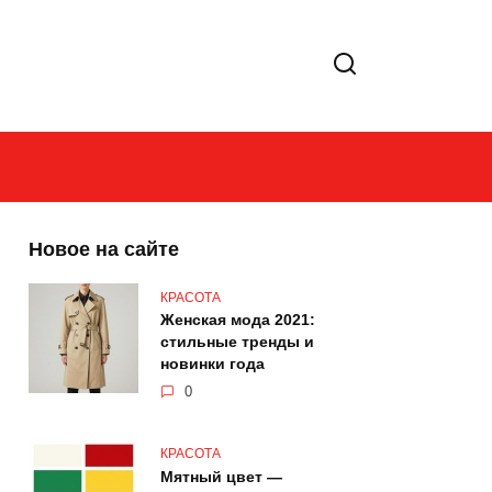
Новое на сайте
КРАСОТА
Женская мода 2021:
стильные тренды и
новинки года
0
КРАСОТА
Мятный цвет —