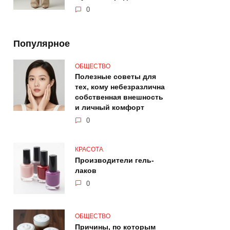
0
Популярное
ОБЩЕСТВО
Полезные советы для
тех, кому небезразлична
собственная внешность
и личный комфорт
0
КРАСОТА
Производители гель-
лаков
0
ОБЩЕСТВО
Причины, по которым