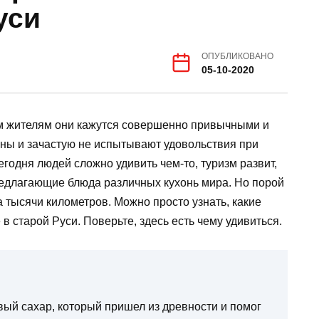
уси
ОПУБЛИКОВАНО
05-10-2020
ым жителям они кажутся совершенно привычными и
ны и зачастую не испытывают удовольствия при
годня людей сложно удивить чем-то, туризм развит,
редлагающие блюда различных кухонь мира. Но порой
а тысячи километров. Можно просто узнать, какие
старой Руси. Поверьте, здесь есть чему удивиться.
й сахар, который пришел из древности и помог