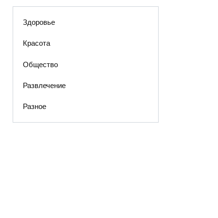
Здоровье
Красота
Общество
Развлечение
Разное