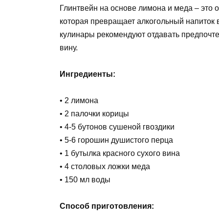
Глинтвейн на основе лимона и меда – это
которая превращает алкогольный напиток
кулинары рекомендуют отдавать предпочте
вину.
Ингредиенты:
• 2 лимона
• 2 палочки корицы
• 4-5 бутонов сушеной гвоздики
• 5-6 горошин душистого перца
• 1 бутылка красного сухого вина
• 4 столовых ложки меда
• 150 мл воды
Способ приготовления: