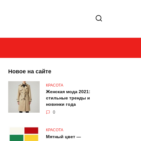
Новое на сайте
КРАСОТА
Женская мода 2021:
стильные тренды и
новинки года
0
КРАСОТА
Мятный цвет —