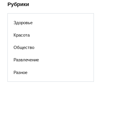
Рубрики
Здоровье
Красота
Общество
Развлечение
Разное