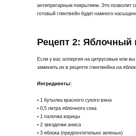
антипригарным покрытием. Это позволит сп
готовый глинтвейн будет намного насыщен
Рецепт 2: Яблочный 
Если у вас аллергия на цитрусовые или вы
заменить их в рецепте глинтвейна на ябло
Ингредиенты:
• 1 бутылка красного сухого вина
• 0,5 литра яблочного сока
• 1 палочка корицы
• 2 звездочки аниса
• 3 яблока (предпочтительно зеленых)