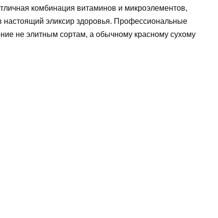
 отличная комбинация витаминов и микроэлементов,
 в настоящий эликсир здоровья. Профессиональные
ние не элитным сортам, а обычному красному сухому