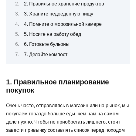
2. Правильное хранение продуктов
3. Храните недоеденную пищу
4. Помните о морозильной камере
5. Носите на работу обед
6. Готовьте бульоны
7. Делайте компост
1. Правильное планирование
покупок
Очень часто, отправляясь в магазин или на рынок, мы
покупаем гораздо больше еды, чем нам на самом
деле нужно. Чтобы не приобретать лишнего, стоит
завести привычку составлять список перед походом