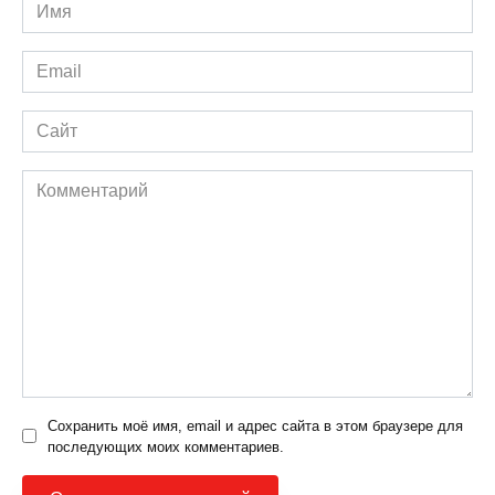
Имя
*
Email
*
Сайт
Комментарий
Сохранить моё имя, email и адрес сайта в этом браузере для
последующих моих комментариев.