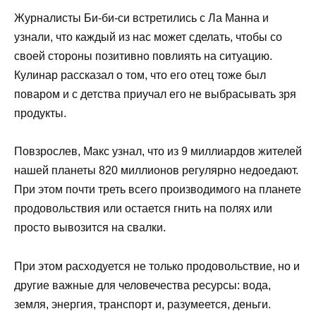
Журналисты Би-би-си встретились с Ла Манна и
узнали, что каждый из нас может сделать, чтобы со
своей стороны позитивно повлиять на ситуацию.
Кулинар рассказал о том, что его отец тоже был
поваром и с детства приучал его не выбрасывать зря
продукты.
Повзрослев, Макс узнал, что из 9 миллиардов жителей
нашей планеты 820 миллионов регулярно недоедают.
При этом почти треть всего производимого на планете
продовольствия или остается гнить на полях или
просто вывозится на свалки.
При этом расходуется не только продовольствие, но и
другие важные для человечества ресурсы: вода,
земля, энергия, транспорт и, разумеется, деньги.