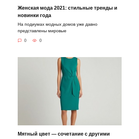
Женская мода 2021: стильные тренды и
новинки года
На подиумах модных домов уже давно
представлены мировые
0
0
Мятный цвет — сочетание с другими