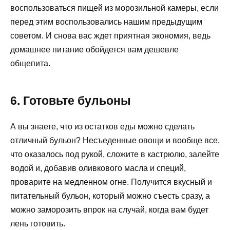
воспользоваться пищей из морозильной камеры, если
перед этим воспользовались нашим предыдущим
советом. И снова вас ждет приятная экономия, ведь
домашнее питание обойдется вам дешевле
общепита.
6. Готовьте бульоны
А вы знаете, что из остатков еды можно сделать
отличный бульон? Несъеденные овощи и вообще все,
что оказалось под рукой, сложите в кастрюлю, залейте
водой и, добавив оливкового масла и специй,
проварите на медленном огне. Получится вкусный и
питательный бульон, который можно съесть сразу, а
можно заморозить впрок на случай, когда вам будет
лень готовить.