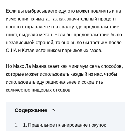
Если вы выбрасываете еду, это может повлиять и на
изменения климата, так как значительный процент
просто отправляется на свалку, где продовольствие
гниет, выделяя метан. Если бы продовольствие было
независимой страной, то оно было бы третьим после
США и Китая источником парниковых газов.
Но Макс Ла Манна знает как минимум семь способов,
которые может использовать каждый из нас, чтобы
использовать еду рациональнее и сократить
количество пищевых отходов.
Содержание
1. Правильное планирование покупок