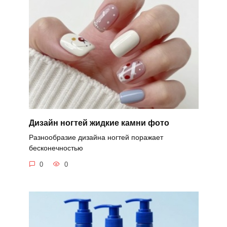
Дизайн ногтей жидкие камни фото
Разнообразие дизайна ногтей поражает
бесконечностью
0
0