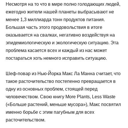
Несмотря на то что в мире полно голодающих людей,
ежегодно жители нашей планеты выбрасывают не
менее 1,3 миллиарда тонн продуктов питания.
Большая часть этого продовольствия в итоге
оказывается на свалках, негативно воздействуя на
эпидемиологическую и экологическую ситуацию. Эта
проблема касается всех и каждый из нас может
постараться хоть немного исправить ситуацию.
Шеф-повар из Нью-Йорка Макс Ла Манна считает, что
такое расточительство постепенно превращается в
одну из основных проблем, стоящей перед
человечеством. Свою книгу More Plants, Less Waste
(«Больше растений, меньше мусора»), Макс посвятил
именно борьбе с этим пагубным для всех
расточительством.