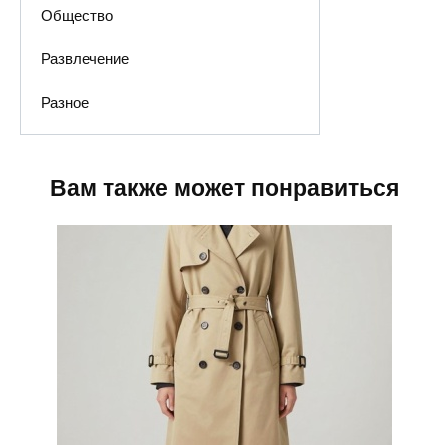
Общество
Развлечение
Разное
Вам также может понравиться