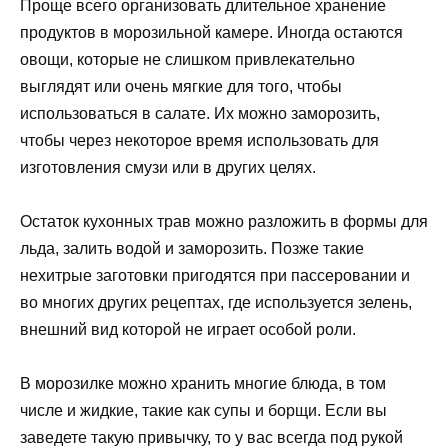
Проще всего организовать длительное хранение
продуктов в морозильной камере. Иногда остаются
овощи, которые не слишком привлекательно
выглядят или очень мягкие для того, чтобы
использоваться в салате. Их можно заморозить,
чтобы через некоторое время использовать для
изготовления смузи или в других целях.
Остаток кухонных трав можно разложить в формы для
льда, залить водой и заморозить. Позже такие
нехитрые заготовки пригодятся при пассеровании и
во многих других рецептах, где используется зелень,
внешний вид которой не играет особой роли.
В морозилке можно хранить многие блюда, в том
числе и жидкие, такие как супы и борщи. Если вы
заведете такую привычку, то у вас всегда под рукой