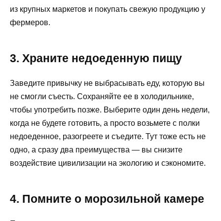
из крупных маркетов и покупать свежую продукцию у
фермеров.
3. Храните недоеденную пищу
Заведите привычку не выбрасывать еду, которую вы
не смогли съесть. Сохраняйте ее в холодильнике,
чтобы употребить позже. Выберите один день недели,
когда не будете готовить, а просто возьмете с полки
недоеденное, разогреете и съедите. Тут тоже есть не
одно, а сразу два преимущества — вы снизите
воздействие цивилизации на экологию и сэкономите.
4. Помните о морозильной камере