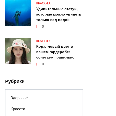
КРАСОТА
Удивительные статуи,
которые можно увидеть
только под водой
0
КРАСОТА
Коралловый цвет в
вашем гардеробе:
сочетаем правильно
0
Рубрики
Здоровье
Красота