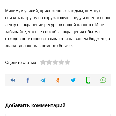
Минимум усилий, приложенных каждым, помогут
снизить нагрузку на окружающую среду и внести свою
лепту в сохранение ресурсов нашей планеты. И не
забывайте, что все способы сокращения объема
отходов позитивно сказываются на вашем бюджете, а
значит делают вас немного богаче.
Оцените статью
Добавить комментарий