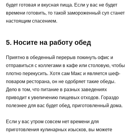
будет готовая и вкусная пища. Если у вас не будет
времени готовить, то такой замороженный суп станет
настоящим спасением.
5. Носите на работу обед
Приятно в обеденный перерыв покинуть офис и
отправиться с коллегами в кафе или столовую, чтобы
плотно перекусить. Хотя сам Макс и является шеф-
поваром ресторана, он не одобряет такие обеды.
Дело в том, что питание в разных заведениях
приводит к увеличению пищевых отходов. Гораздо
полезнее для вас будет обед, приготовленный дома.
Если у вас утром совсем нет времени для
приготовления кулинарных изысков, вы можете