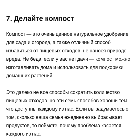
7. Делайте компост
Компост — это очень ценное натуральное удобрение
для сада и огорода, а также отличный способ
избавиться от пищевых отходов, не нанося природе
вреда. Не беда, если у вас нет дачи — компост можно
изготавливать дома и использовать для подкормки
домашних растений.
Это далеко не все способы сократить количество
пищевых отходов, но эти семь способов хороши тем,
что доступны каждому из нас. Если вы задумаетесь о
том, сколько ваша семья ежедневно выбрасывает
продуктов, то поймете, почему проблема касается
каждого из нас.