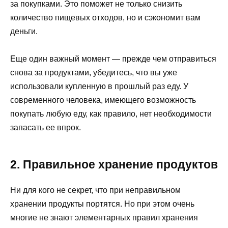
за покупками. Это поможет не только снизить
количество пищевых отходов, но и сэкономит вам
деньги.
Еще один важный момент — прежде чем отправиться
снова за продуктами, убедитесь, что вы уже
использовали купленную в прошлый раз еду. У
современного человека, имеющего возможность
покупать любую еду, как правило, нет необходимости
запасать ее впрок.
2. Правильное хранение продуктов
Ни для кого не секрет, что при неправильном
хранении продукты портятся. Но при этом очень
многие не знают элементарных правил хранения