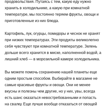
продовольствия. Путаясь с тем, какую еду нужно
хранить в холодильнике, а какую при комнатной
температуре, мы постоянно теряем фрукты, овощи и
приготовленные из них блюда.
Картофель, лук, огурцы, помидоры и чеснок не хранят
при низких температурах. Эти продукты великолепно
себя чувствуют при комнатной температуре. Зелень
дольше всего хранится в миске, наполненной водой, а
лишний хлеб — в морозильной камере холодильника.
Вы можете помочь сохранению нашей планеты еще
одним простым способом. Выбирайте в магазине не
самые красивые фрукты и овощи. Они не менее
вкусны и полезны чем другие, но у них, увы, всегда
есть шанс оказаться невостребованными и попасть
на свалку. Еще лучше вообще отказаться от овощей