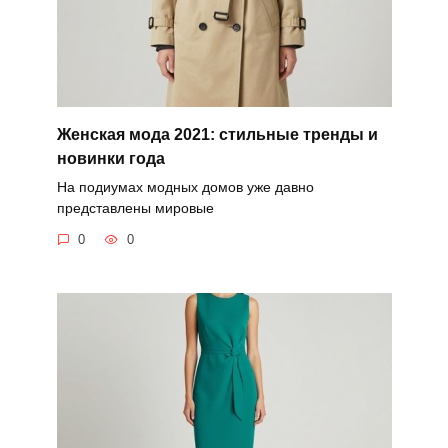
Женская мода 2021: стильные тренды и
новинки года
На подиумах модных домов уже давно
представлены мировые
0
0