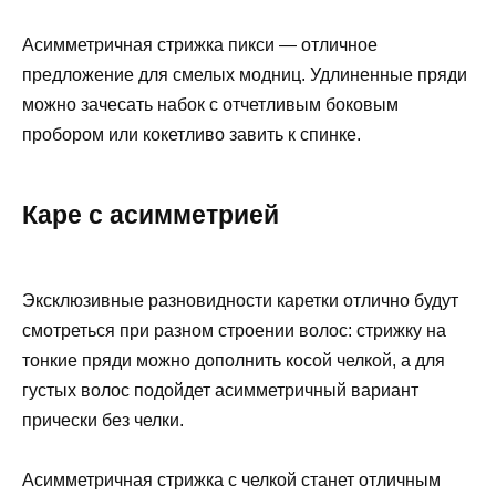
Асимметричная стрижка пикси — отличное
предложение для смелых модниц. Удлиненные пряди
можно зачесать набок с отчетливым боковым
пробором или кокетливо завить к спинке.
Каре с асимметрией
Эксклюзивные разновидности каретки отлично будут
смотреться при разном строении волос: стрижку на
тонкие пряди можно дополнить косой челкой, а для
густых волос подойдет асимметричный вариант
прически без челки.
Асимметричная стрижка с челкой станет отличным