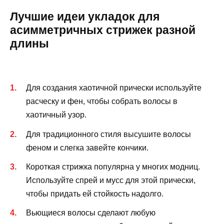
Лучшие идеи укладок для
асимметричных стрижек разной
длины
Для создания хаотичной прически используйте
расческу и фен, чтобы собрать волосы в
хаотичный узор.
Для традиционного стиля высушите волосы
феном и слегка завейте кончики.
Короткая стрижка популярна у многих модниц.
Используйте спрей и мусс для этой прически,
чтобы придать ей стойкость надолго.
Вьющиеся волосы сделают любую