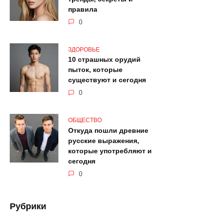
правила
0
ЗДОРОВЬЕ
10 страшных орудий
пыток, которые
существуют и сегодня
0
ОБЩЕСТВО
Откуда пошли древние
русские выражения,
которые употребляют и
сегодня
0
Рубрики