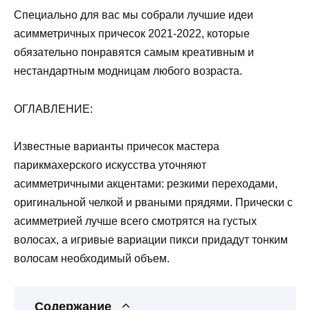
Специально для вас мы собрали лучшие идеи
асимметричных причесок 2021-2022, которые
обязательно понравятся самым креативным и
нестандартным модницам любого возраста.
ОГЛАВЛЕНИЕ:
Известные варианты причесок мастера
парикмахерского искусства уточняют
асимметричными акцентами: резкими переходами,
оригинальной челкой и рваными прядями. Прически с
асимметрией лучше всего смотрятся на густых
волосах, а игривые вариации пикси придадут тонким
волосам необходимый объем.
Содержание