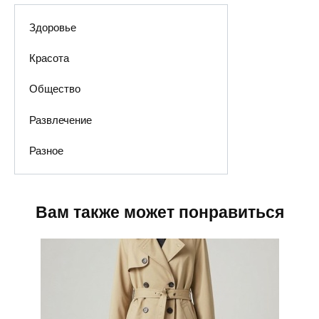
Здоровье
Красота
Общество
Развлечение
Разное
Вам также может понравиться