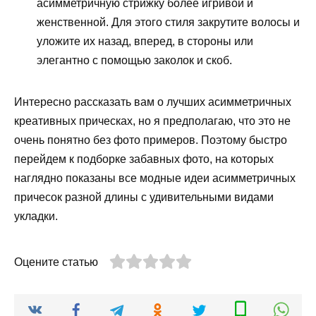
асимметричную стрижку более игривой и
женственной. Для этого стиля закрутите волосы и
уложите их назад, вперед, в стороны или
элегантно с помощью заколок и скоб.
Интересно рассказать вам о лучших асимметричных
креативных прическах, но я предполагаю, что это не
очень понятно без фото примеров. Поэтому быстро
перейдем к подборке забавных фото, на которых
наглядно показаны все модные идеи асимметричных
причесок разной длины с удивительными видами
укладки.
Оцените статью