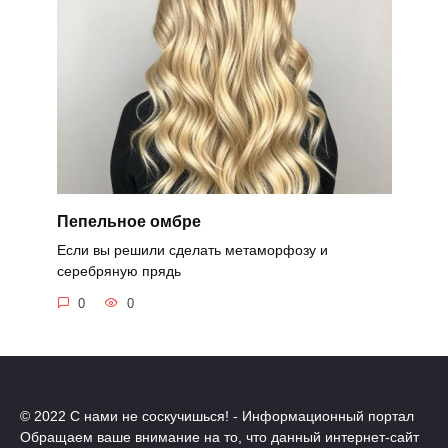
Пепельное омбре
Если вы решили сделать метаморфозу и
серебряную прядь
0
0
© 2022 С нами не соскучишься! - Информационный портал
Обращаем ваше внимание на то, что данный интернет-сайт