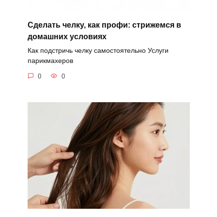
Сделать челку, как профи: стрижемся в
домашних условиях
Как подстричь челку самостоятельно Услуги
парикмахеров
0
0