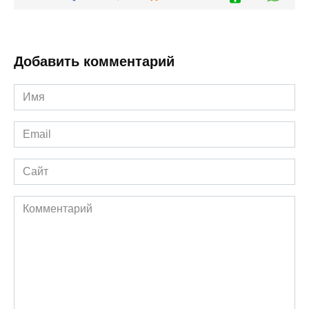
Добавить комментарий
Имя
*
Email
*
Сайт
Комментарий