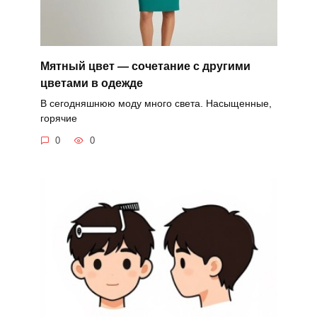
Мятный цвет — сочетание с другими
цветами в одежде
В сегодняшнюю моду много света. Насыщенные,
горячие
0
0