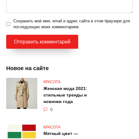
Сохранить моё имя, email и адрес сайта в этом браузере для
последующих моих комментариев.
Новое на сайте
КРАСОТА
Женская мода 2021:
стильные тренды и
новинки года
0
КРАСОТА
Мятный цвет —