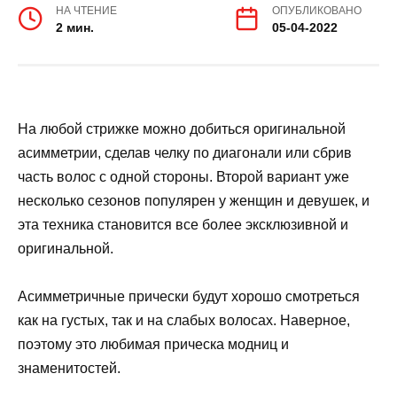
НА ЧТЕНИЕ
ОПУБЛИКОВАНО
2 мин.
05-04-2022
На любой стрижке можно добиться оригинальной
асимметрии, сделав челку по диагонали или сбрив
часть волос с одной стороны. Второй вариант уже
несколько сезонов популярен у женщин и девушек, и
эта техника становится все более эксклюзивной и
оригинальной.
Асимметричные прически будут хорошо смотреться
как на густых, так и на слабых волосах. Наверное,
поэтому это любимая прическа модниц и
знаменитостей.