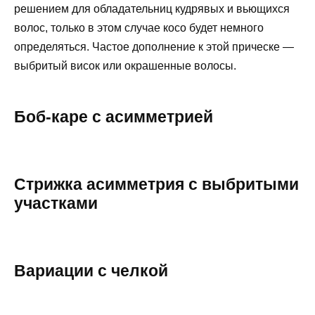
решением для обладательниц кудрявых и вьющихся
волос, только в этом случае косо будет немного
определяться. Частое дополнение к этой прическе —
выбритый висок или окрашенные волосы.
Боб-каре с асимметрией
Стрижка асимметрия с выбритыми
участками
Вариации с челкой