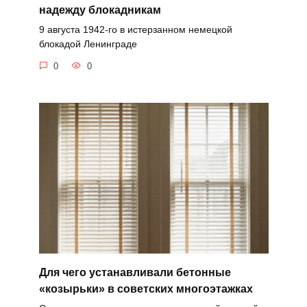
надежду блокадникам
9 августа 1942-го в истерзанном немецкой
блокадой Ленинграде
0
0
Для чего устанавливали бетонные
«козырьки» в советских многоэтажках