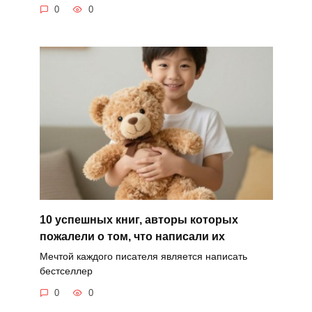
0
0
10 успешных книг, авторы которых
пожалели о том, что написали их
Мечтой каждого писателя является написать
бестселлер
0
0