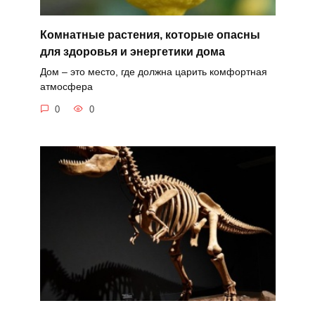
Комнатные растения, которые опасны
для здоровья и энергетики дома
Дом – это место, где должна царить комфортная
атмосфера
0
0