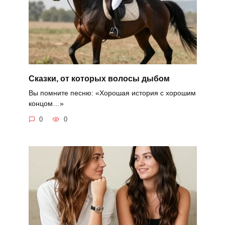
Сказки, от которых волосы дыбом
Вы помните песню: «Хорошая история с хорошим
концом…»
0
0