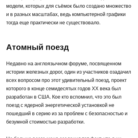
модели, которых для съёмок было создано множество
и в разных масштабах, ведь компьютерной графики
тогда еще практически не существовало.
Атомный поезд
Недавно на англоязычном форуме, посвященном
истории железных дорог, один из участников озадачил
всех вопросом про этот удивительный поезд, проект
которого в конце семидесятых годов XX века был
разработан в США. Кое кто вспомнил, что это был
поезд с ядерной энергетической установкой не
пошедший в серию из за проблем с безопасностью и
безумной стоимостью разработки.