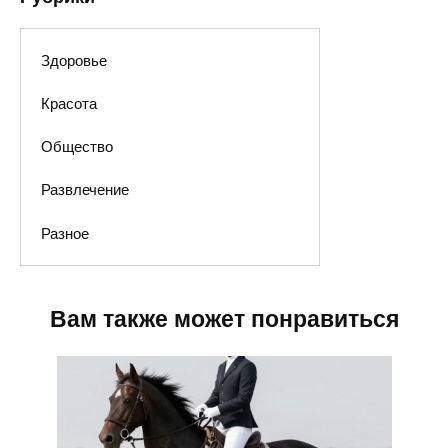
Здоровье
Красота
Общество
Развлечение
Разное
Вам также может понравиться