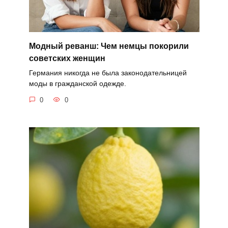
Модный реванш: Чем немцы покорили
советских женщин
Германия никогда не была законодательницей
моды в гражданской одежде.
0
0