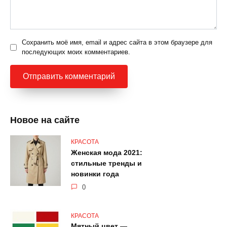
Сохранить моё имя, email и адрес сайта в этом браузере для
последующих моих комментариев.
Новое на сайте
КРАСОТА
Женская мода 2021:
стильные тренды и
новинки года
0
КРАСОТА
Мятный цвет —