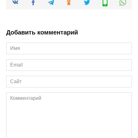
Добавить комментарий
Имя
*
Email
*
Сайт
Комментарий