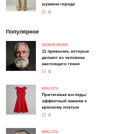
шумном городе
0
Популярное
РАЗВЛЕЧЕНИЕ
11 привычек, которые
делают из человека
настоящего гения
0
КРАСОТА
Притягивая взгляды:
эффектный макияж к
красному платью
0
КРАСОТА