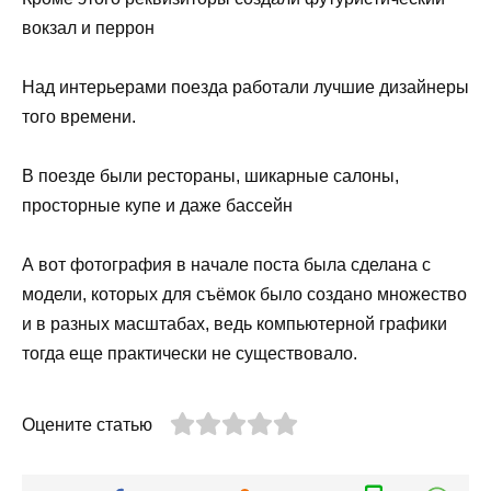
вокзал и перрон
Над интерьерами поезда работали лучшие дизайнеры
того времени.
В поезде были рестораны, шикарные салоны,
просторные купе и даже бассейн
А вот фотография в начале поста была сделана с
модели, которых для съёмок было создано множество
и в разных масштабах, ведь компьютерной графики
тогда еще практически не существовало.
Оцените статью