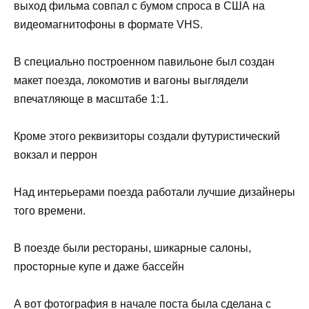
выход фильма совпал с бумом спроса в США на
видеомагнитофоны в формате VHS.
В специально построенном павильоне был создан
макет поезда, локомотив и вагоны выглядели
впечатляюще в масштабе 1:1.
Кроме этого реквизиторы создали футуристический
вокзал и перрон
Над интерьерами поезда работали лучшие дизайнеры
того времени.
В поезде были рестораны, шикарные салоны,
просторные купе и даже бассейн
А вот фотография в начале поста была сделана с