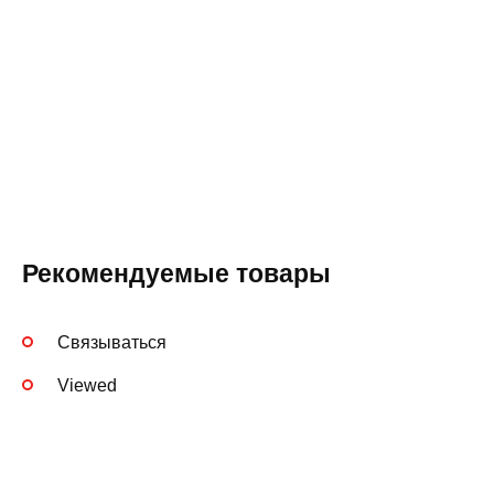
Рекомендуемые товары
Связываться
Viewed