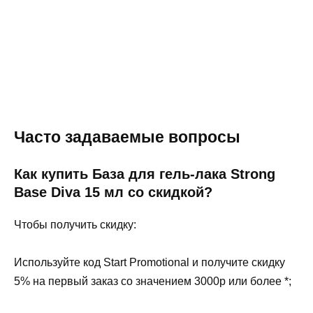
Часто задаваемые вопросы
Как купить База для гель-лака Strong
Base Diva 15 мл со скидкой?
Чтобы получить скидку:
Используйте код Start Promotional и получите скидку
5% на первый заказ со значением 3000p или более *;