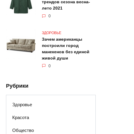
трендов сезона весна-
лето 2021
0
ЗДОРОВЬЕ
Зачем американцы
построили город
манекенов без единой
живой души
0
Рубрики
Здоровье
Красота
Общество