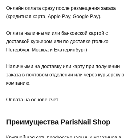
Онлайн оплата сразу после размещения заказа
(кредитная карта, Apple Pay, Google Pay).
Оплата наличными или банковской картой с
доставкой курьером или по доставке (только
Петербург, Москва и Екатеринбург)
Наличными на доставку или карту при получении
заказа в почтовом отделении или через курьерскую
компанию.
Оплата на основе счет.
Преимущества ParisNail Shop
Крупнейшая сеть профессиональных магазинов в