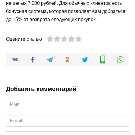
на целых 7 000 рублей. Для обычных клиентов есть
бонусная система, которая позволяет вам добраться
до 15% от возврата следующих покупок.
Оцените статью
Добавить комментарий
Имя
*
Email
*
Сайт