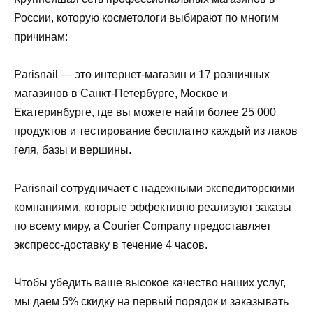
России, которую косметологи выбирают по многим
причинам:
Parisnail — это интернет-магазин и 17 розничных
магазинов в Санкт-Петербурге, Москве и
Екатеринбурге, где вы можете найти более 25 000
продуктов и тестирование бесплатно каждый из лаков
геля, базы и вершины.
Parisnail сотрудничает с надежными экспедиторскими
компаниями, которые эффективно реализуют заказы
по всему миру, а Courier Company предоставляет
экспресс-доставку в течение 4 часов.
Чтобы убедить ваше высокое качество наших услуг,
мы даем 5% скидку на первый порядок и заказывать