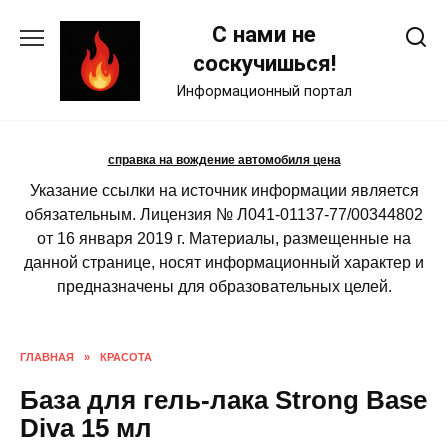
Skip
С нами не
to
content
соскучишься!
Информационный портал
справка на вождение автомобиля цена
Указание ссылки на источник информации является
обязательным. Лицензия № Л041-01137-77/00344802
от 16 января 2019 г. Материалы, размещенные на
данной странице, носят информационный характер и
предназначены для образовательных целей.
ГЛАВНАЯ
»
КРАСОТА
База для гель-лака Strong Base
Diva 15 мл