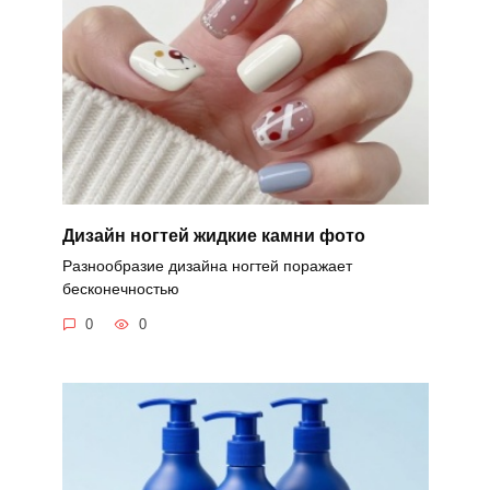
Дизайн ногтей жидкие камни фото
Разнообразие дизайна ногтей поражает
бесконечностью
0
0