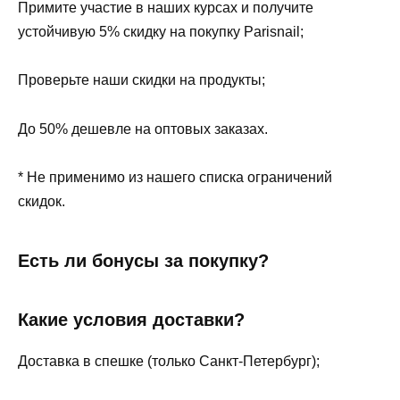
Примите участие в наших курсах и получите
устойчивую 5% скидку на покупку Parisnail;
Проверьте наши скидки на продукты;
До 50% дешевле на оптовых заказах.
* Не применимо из нашего списка ограничений
скидок.
Есть ли бонусы за покупку?
Какие условия доставки?
Доставка в спешке (только Санкт-Петербург);