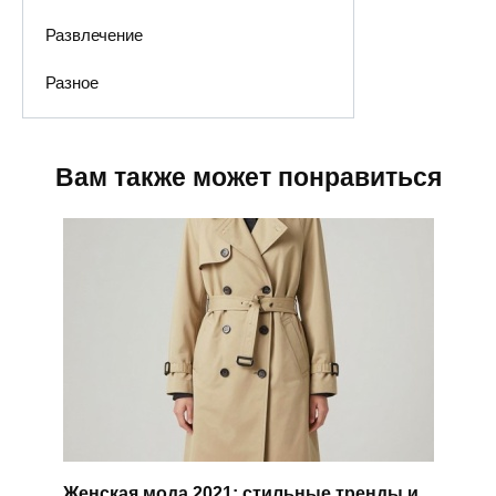
Развлечение
Разное
Вам также может понравиться
Женская мода 2021: стильные тренды и