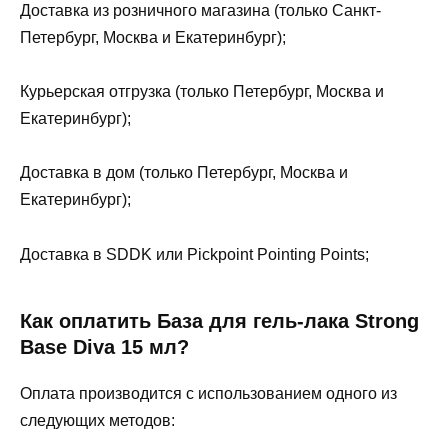
Доставка из розничного магазина (только Санкт-
Петербург, Москва и Екатеринбург);
Курьерская отгрузка (только Петербург, Москва и
Екатеринбург);
Доставка в дом (только Петербург, Москва и
Екатеринбург);
Доставка в SDDK или Pickpoint Pointing Points;
Как оплатить База для гель-лака Strong
Base Diva 15 мл?
Оплата производится с использованием одного из
следующих методов: