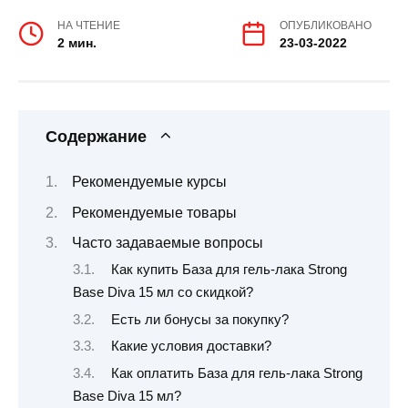
НА ЧТЕНИЕ
ОПУБЛИКОВАНО
2 мин.
23-03-2022
Содержание
Рекомендуемые курсы
Рекомендуемые товары
Часто задаваемые вопросы
Как купить База для гель-лака Strong
Base Diva 15 мл со скидкой?
Есть ли бонусы за покупку?
Какие условия доставки?
Как оплатить База для гель-лака Strong
Base Diva 15 мл?