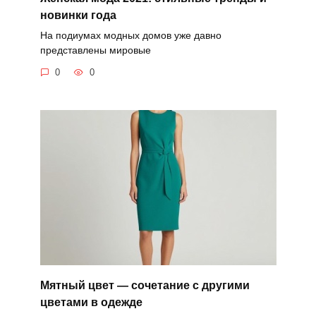
новинки года
На подиумах модных домов уже давно
представлены мировые
0
0
Мятный цвет — сочетание с другими
цветами в одежде