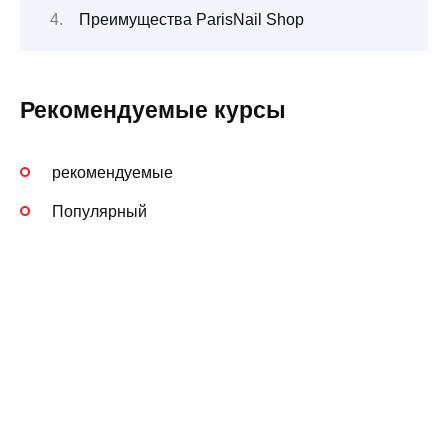
Преимущества ParisNail Shop
Рекомендуемые курсы
рекомендуемые
Популярный