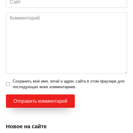
Комментарий
Сохранить моё имя, email и адрес сайта в этом браузере для
последующих моих комментариев.
Новое на сайте