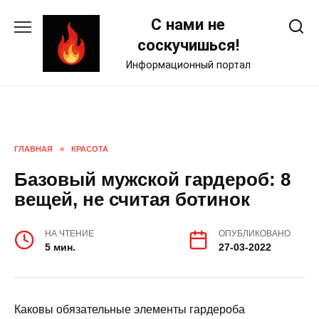
Skip
С нами не
to
content
соскучишься!
Информационный портал
ГЛАВНАЯ
»
КРАСОТА
Базовый мужской гардероб: 8
вещей, не считая ботинок
НА ЧТЕНИЕ
ОПУБЛИКОВАНО
5 мин.
27-03-2022
Каковы обязательные элементы гардероба