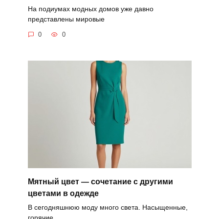
На подиумах модных домов уже давно
представлены мировые
0
0
Мятный цвет — сочетание с другими
цветами в одежде
В сегодняшнюю моду много света. Насыщенные,
горячие