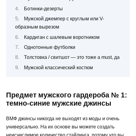
Ботинки-дезерты
Мужской джемпер с круглым или V-
образным вырезом
Кардиган с шалевым воротником
Однотонные футболки
Толстовка / свитшот — это тоже а must, да
Мужской классический костюм
Предмет мужского гардероба № 1:
темно-синие мужские джинсы
ВМФ джинсы никогда не выходят из моды и очень
универсально. На их основе вы можете создать
неисчислимое количество стайлинга, потому что вы