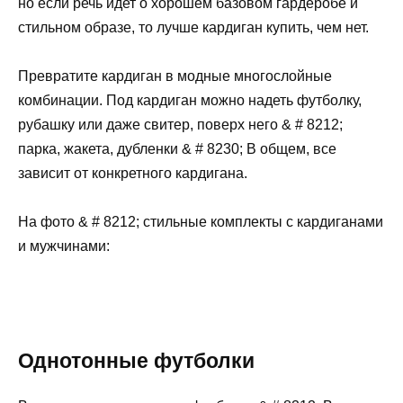
но если речь идет о хорошем базовом гардеробе и
стильном образе, то лучше кардиган купить, чем нет.
Превратите кардиган в модные многослойные
комбинации. Под кардиган можно надеть футболку,
рубашку или даже свитер, поверх него & # 8212;
парка, жакета, дубленки & # 8230; В общем, все
зависит от конкретного кардигана.
На фото & # 8212; стильные комплекты с кардиганами
и мужчинами:
Однотонные футболки