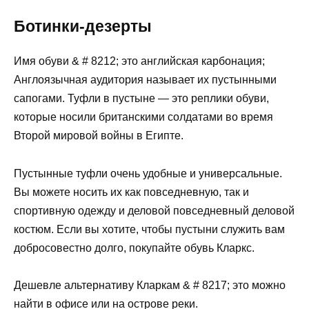
Ботинки-дезерты
Имя обуви & # 8212; это английская карбонация;
Англоязычная аудитория называет их пустынными
сапогами. Туфли в пустыне — это реплики обуви,
которые носили британскими солдатами во время
Второй мировой войны в Египте.
Пустынные туфли очень удобные и универсальные.
Вы можете носить их как повседневную, так и
спортивную одежду и деловой повседневный деловой
костюм. Если вы хотите, чтобы пустыни служить вам
добросовестно долго, покупайте обувь Кларкс.
Дешевле альтернативу Кларкам & # 8217; это можно
найти в офисе или на острове реки.