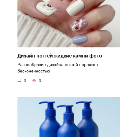
Дизайн ногтей жидкие камни фото
Разнообразие дизайна ногтей поражает
бесконечностью
0
0