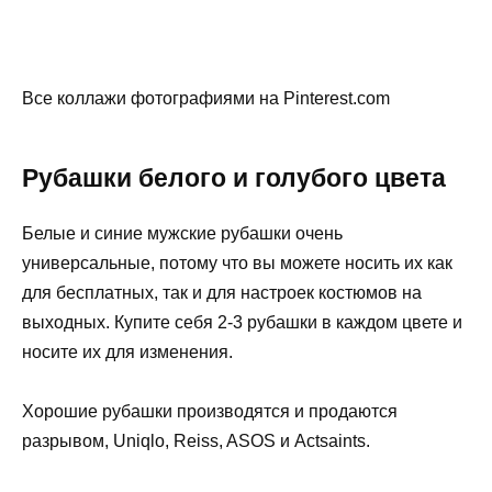
Все коллажи фотографиями на Pinterest.com
Рубашки белого и голубого цвета
Белые и синие мужские рубашки очень
универсальные, потому что вы можете носить их как
для бесплатных, так и для настроек костюмов на
выходных. Купите себя 2-3 рубашки в каждом цвете и
носите их для изменения.
Хорошие рубашки производятся и продаются
разрывом, Uniqlo, Reiss, ASOS и Actsaints.