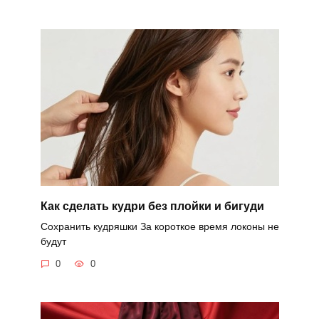
Как сделать кудри без плойки и бигуди
Сохранить кудряшки За короткое время локоны не
будут
0
0