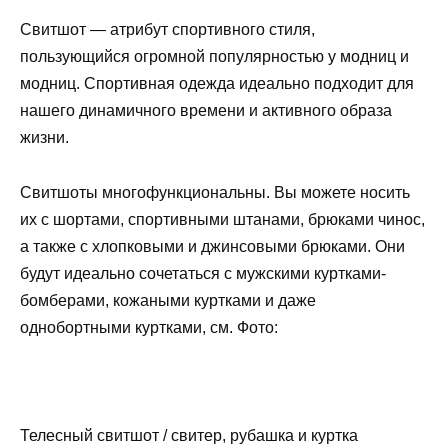
Свитшот — атрибут спортивного стиля,
пользующийся огромной популярностью у модниц и
модниц. Спортивная одежда идеально подходит для
нашего динамичного времени и активного образа
жизни.
Свитшоты многофункциональны. Вы можете носить
их с шортами, спортивными штанами, брюками чинос,
а также с хлопковыми и джинсовыми брюками. Они
будут идеально сочетаться с мужскими куртками-
бомберами, кожаными куртками и даже
однобортными куртками, см. Фото:
Телесный свитшот / свитер, рубашка и куртка