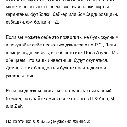
можете носить их со всем, включая парки, куртки,
кардиганы, футболки, байкер или бомбардировщики,
рубашки, футболки и т. Д.
Если вы можете себе это позволить, не будь скудным
и покупайте себе несколько джинсов от A.P.C., Леви,
прыщи, нуди, дизель, всеобщего или Пола Акулы. Мы
обещаем, что ваши инвестиции будут окупаться.
Джинсы этих брендов вы будете носить долго и
удовольствие.
Если вы должны вписаться в точно рассчитанный
бюджет, покупайте джинсовые штаны в H & Amp; M
или Zak.
На картинке & # 8212; Мужские джинсы: