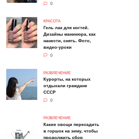
0
КРАСОТА
Гель лак для ногтей.
Дизайны маникюра, как
нанести, снять. Фото,
видео-уроки
0
РАЗВЛЕЧЕНИЕ
Курорты, на которых
отдыхали граждане
СССР
0
РАЗВЛЕЧЕНИЕ
Какие овощи пересадить
в горшок на зиму, чтобы
продолжить сбор