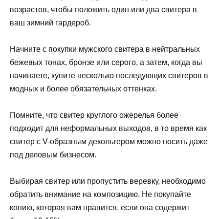
возрастов, чтобы положить один или два свитера в
ваш зимний гардероб.
Начните с покупки мужского свитера в нейтральных
бежевых тонах, бронзе или серого, а затем, когда вы
начинаете, купите несколько последующих свитеров в
модных и более обязательных оттенках.
Помните, что свитер круглого ожерелья более
подходит для неформальных выходов, в то время как
свитер с V-образным декольтером можно носить даже
под деловым бизнесом.
Выбирая свитер или пропустить веревку, необходимо
обратить внимание на композицию. Не покупайте
копию, которая вам нравится, если она содержит