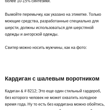
более 10-15% синтезики.
Вымойте перемычку, как указано на этикетке. Только
моющие средства, разработанные специально для
шерсти, должны использоваться для шерстяной
одежды и ангорской одежды.
Свитер можно носить мужчины, как на фото:
Кардиган с шалевым воротником
Кадиган & # 8212; Это еще один стильный гардероб,
без которого человек не может охватить холодное
время года. Ну то есть без кардигана можно обойтись,