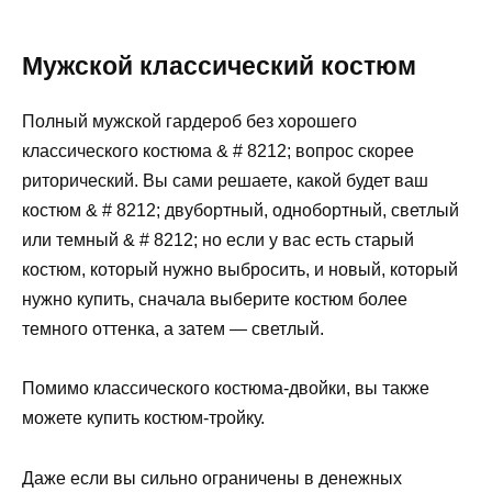
Мужской классический костюм
Полный мужской гардероб без хорошего
классического костюма & # 8212; вопрос скорее
риторический. Вы сами решаете, какой будет ваш
костюм & # 8212; двубортный, однобортный, светлый
или темный & # 8212; но если у вас есть старый
костюм, который нужно выбросить, и новый, который
нужно купить, сначала выберите костюм более
темного оттенка, а затем — светлый.
Помимо классического костюма-двойки, вы также
можете купить костюм-тройку.
Даже если вы сильно ограничены в денежных