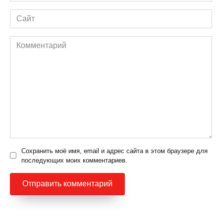
Сайт
Комментарий
Сохранить моё имя, email и адрес сайта в этом браузере для
последующих моих комментариев.