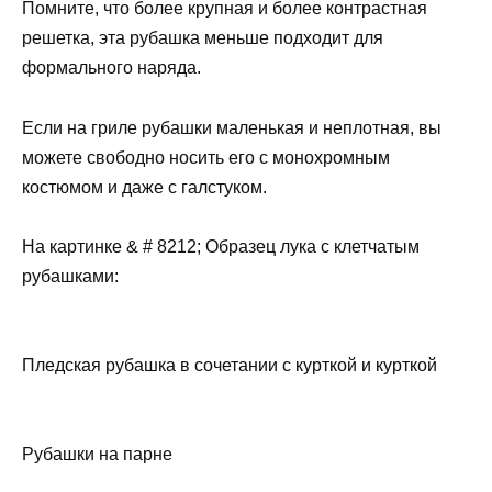
Помните, что более крупная и более контрастная
решетка, эта рубашка меньше подходит для
формального наряда.
Если на гриле рубашки маленькая и неплотная, вы
можете свободно носить его с монохромным
костюмом и даже с галстуком.
На картинке & # 8212; Образец лука с клетчатым
рубашками:
Пледская рубашка в сочетании с курткой и курткой
Рубашки на парне