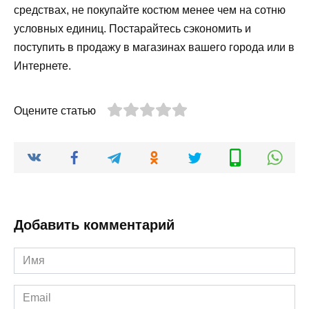
средствах, не покупайте костюм менее чем на сотню
условных единиц. Постарайтесь сэкономить и
поступить в продажу в магазинах вашего города или в
Интернете.
Оцените статью
Добавить комментарий
Имя
*
Email
*