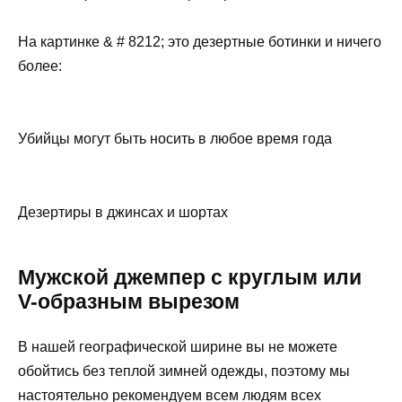
На картинке & # 8212; это дезертные ботинки и ничего
более:
Убийцы могут быть носить в любое время года
Дезертиры в джинсах и шортах
Мужской джемпер с круглым или
V-образным вырезом
В нашей географической ширине вы не можете
обойтись без теплой зимней одежды, поэтому мы
настоятельно рекомендуем всем людям всех