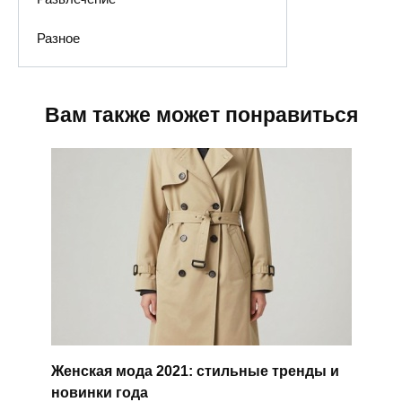
Разное
Вам также может понравиться
Женская мода 2021: стильные тренды и
новинки года