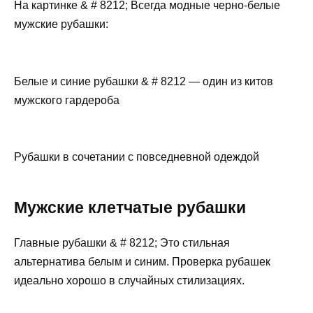
На картинке & # 8212; Всегда модные черно-белые
мужские рубашки:
Белые и синие рубашки & # 8212 — один из китов
мужского гардероба
Рубашки в сочетании с повседневной одеждой
Мужские клетчатые рубашки
Главные рубашки & # 8212; Это стильная
альтернатива белым и синим. Проверка рубашек
идеально хорошо в случайных стилизациях.