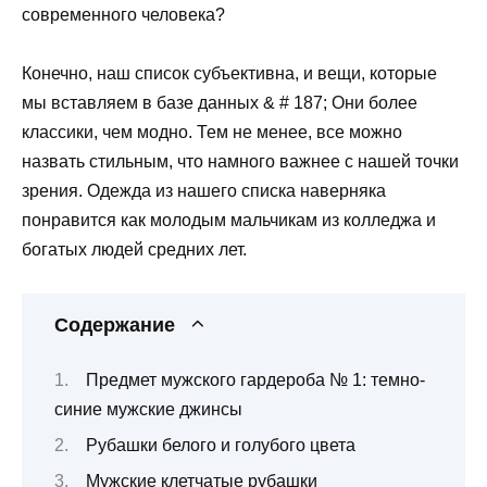
современного человека?
Конечно, наш список субъективна, и вещи, которые
мы вставляем в базе данных & # 187; Они более
классики, чем модно. Тем не менее, все можно
назвать стильным, что намного важнее с нашей точки
зрения. Одежда из нашего списка наверняка
понравится как молодым мальчикам из колледжа и
богатых людей средних лет.
Содержание
Предмет мужского гардероба № 1: темно-
синие мужские джинсы
Рубашки белого и голубого цвета
Мужские клетчатые рубашки