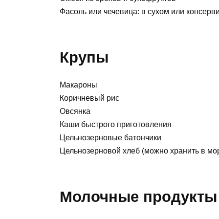
Фасоль или чечевица: в сухом или консер
Крупы
Макароны
Коричневый рис
Овсянка
Каши быстрого приготовления
Цельнозерновые батончики
Цельнозерновой хлеб (можно хранить в мо
Молочные продукты