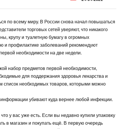
ся по всему миру. В России снова начал повышаться
едставители торговых сетей уверяют, что никакого
ны, крупу и туалетную бумагу в огромных
олю и профилактике заболеваний рекомендуют
первой необходимости на две недели.
укой набор предметов первой необходимости,
бходимые для поддержания здоровья лекарства и
м список необходимых товаров, которыми можно
к информации убивают куда вернее любой инфекции.
 что у вас уже есть. Если вы недавно купили упаковку
ать в магазин и покупать ещё. В первую очередь