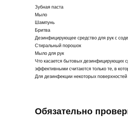
Зубная паста
Мыло
Шампунь
Бритва
Дезинфицирующее средство для рук с соде
Стиральный порошок
Мыло для рук
Что касается бытовых дезинфицирующих ср
эффективными считаются только те, в кот
Для дезинфекции некоторых поверхностей 
Обязательно провер