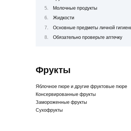
Молочные продукты
Жидкости
Основные предметы личной гигие
Обязательно проверьте аптечку
Фрукты
Яблочное пюре и другие фруктовые пюре
Консервированные фрукты
Замороженные фрукты
Сухофрукты