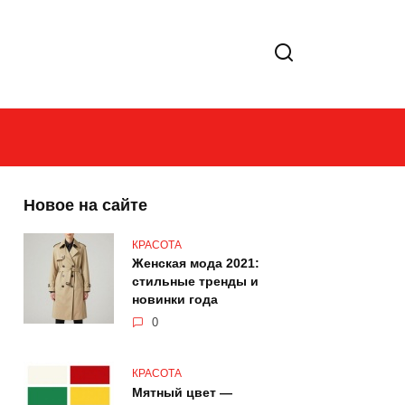
Новое на сайте
КРАСОТА
Женская мода 2021:
стильные тренды и
новинки года
0
КРАСОТА
Мятный цвет —