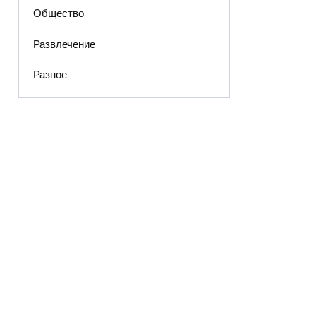
Общество
Развлечение
Разное