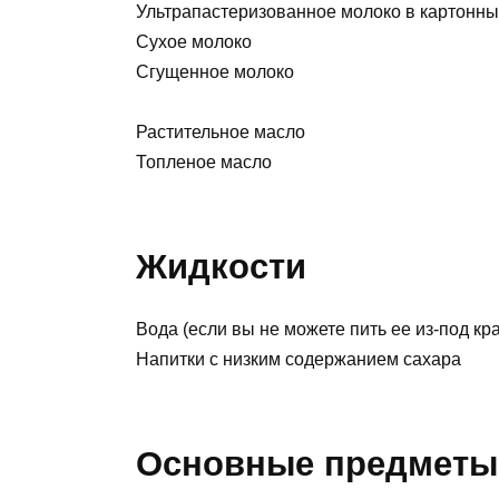
Ультрапастеризованное молоко в картонных
Сухое молоко
Сгущенное молоко
Растительное масло
Топленое масло
Жидкости
Вода (если вы не можете пить ее из-под кр
Напитки с низким содержанием сахара
Основные предметы