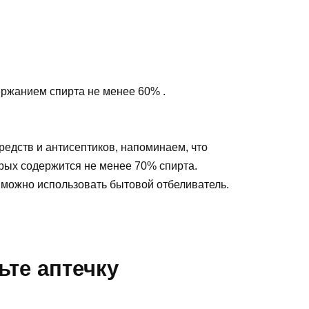
ржанием спирта не менее 60% .
едств и антисептиков, напоминаем, что
орых содержится не менее 70% спирта.
можно использовать бытовой отбеливатель.
ьте аптечку