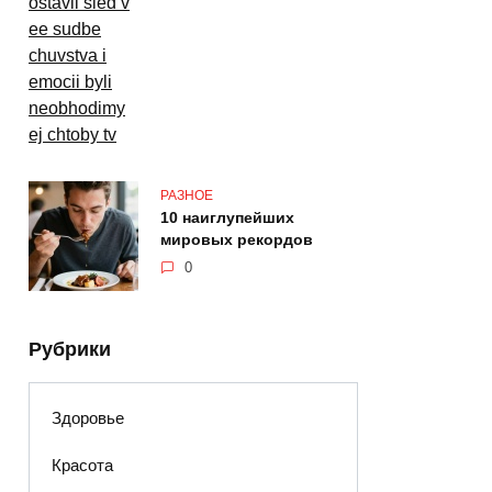
РАЗНОЕ
10 наиглупейших
мировых рекордов
0
Рубрики
Здоровье
Красота