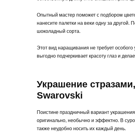
Опытный мастер поможет с подбором цвето
нанесите палетки на веки одну за другой.
шоколадный сорта.
Этот вид наращивания не требует особого 
выгодно подчеркивает красоту глаз и дел
Украшение стразами
Swarovski
Поистине праздничный вариант украшения
оригинально, необычно и эффектно. В суро
также неудобно носить их каждый день.