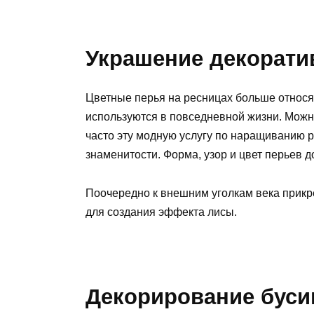
Украшение декорат
Цветные перья на ресницах больше относя
используются в повседневной жизни. Можн
часто эту модную услугу по наращиванию 
знаменитости. Форма, узор и цвет перьев 
Поочередно к внешним уголкам века прик
для создания эффекта лисы.
Декорирование буси