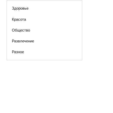
Здоровье
Красота
Общество
Развлечение
Разное