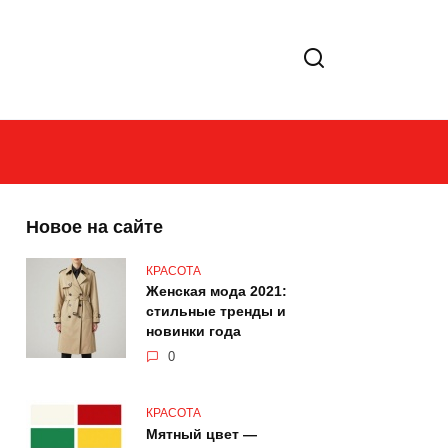
Новое на сайте
КРАСОТА
Женская мода 2021:
стильные тренды и
новинки года
0
КРАСОТА
Мятный цвет —