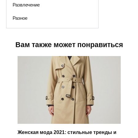
Развлечение
Разное
Вам также может понравиться
Женская мода 2021: стильные тренды и