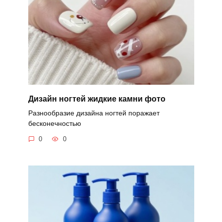
Дизайн ногтей жидкие камни фото
Разнообразие дизайна ногтей поражает
бесконечностью
0
0