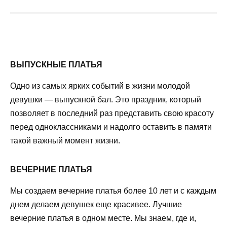
ВЫПУСКНЫЕ ПЛАТЬЯ
Одно из самых ярких событий в жизни молодой
девушки — выпускной бал. Это праздник, который
позволяет в последний раз представить свою красоту
перед одноклассниками и надолго оставить в памяти
такой важный момент жизни.
ВЕЧЕРНИЕ ПЛАТЬЯ
Мы создаем вечерние платья более 10 лет и с каждым
днем ​​делаем девушек еще красивее. Лучшие
вечерние платья в одном месте. Мы знаем, где и,