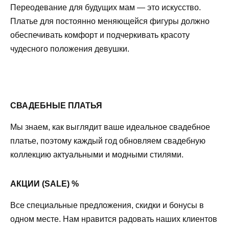
Переодевание для будущих мам — это искусство.
Платье для постоянно меняющейся фигуры должно
обеспечивать комфорт и подчеркивать красоту
чудесного положения девушки.
СВАДЕБНЫЕ ПЛАТЬЯ
Мы знаем, как выглядит ваше идеальное свадебное
платье, поэтому каждый год обновляем свадебную
коллекцию актуальными и модными стилями.
АКЦИИ (SALE) %
Все специальные предложения, скидки и бонусы в
одном месте. Нам нравится радовать наших клиентов