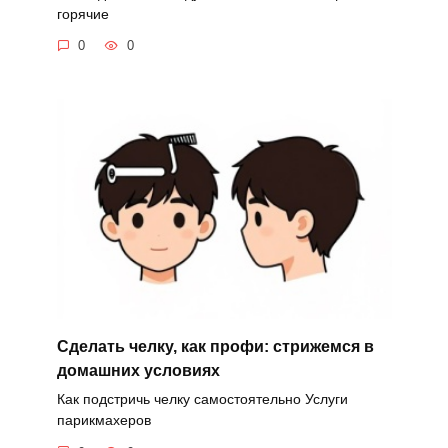
горячие
0
0
Сделать челку, как профи: стрижемся в
домашних условиях
Как подстричь челку самостоятельно Услуги
парикмахеров