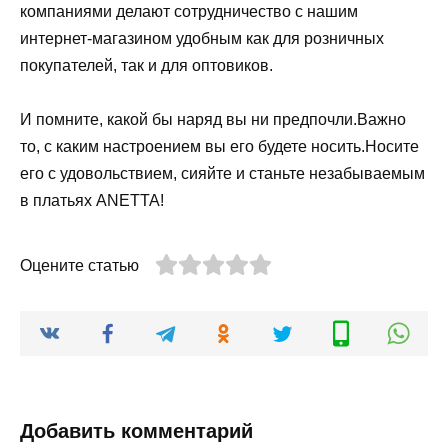
компаниями делают сотрудничество с нашим
интернет-магазином удобным как для розничных
покупателей, так и для оптовиков.
И помните, какой бы наряд вы ни предпочли.Важно
то, с каким настроением вы его будете носить.Носите
его с удовольствием, сияйте и станьте незабываемым
в платьях ANETTA!
Оцените статью
Добавить комментарий