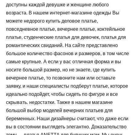
доступны каждой девушке и женщине любого
возраста. В нашем интернет-магазине одежды Вы
можете недорого купить деловое платье,
повседневное платье, вечернее платье, коктейльное
платье, студенческие платья для девочек, платья для
романтических свиданий. На сайте представлено
большое количество фасонов и размеров, в том числе
самые крупные. А если у вас отличная форма и вы
носите большой размер, но не знаете, где купить
вечернее платье, то позвоните нам или оставьте
заявку, и наши специалисты подберут платье, которое
идеально подойдет, чтобы сидеть по фигуре и все
скрывать. недостатки. Также в нашем магазине
большой выбор моделей вечерних платьев для
беременных. Наши дизайнеры считают, что даже если
вы в состоянии выглядеть элегантно. Доказательство
тому — платья ANETTA для будущих мам. Мы очень