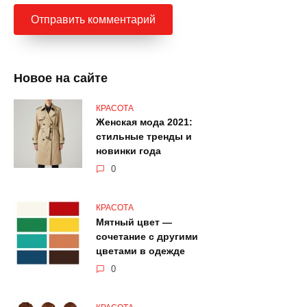
Новое на сайте
КРАСОТА
Женская мода 2021:
стильные тренды и
новинки года
0
КРАСОТА
Мятный цвет —
сочетание с другими
цветами в одежде
0