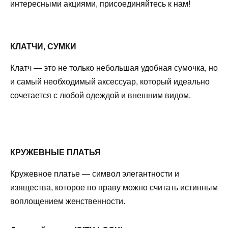
интересными акциями, присоединяйтесь к нам!
КЛАТЧИ, СУМКИ
Клатч — это не только небольшая удобная сумочка, но
и самый необходимый аксессуар, который идеально
сочетается с любой одеждой и внешним видом.
КРУЖЕВНЫЕ ПЛАТЬЯ
Кружевное платье — символ элегантности и
изящества, которое по праву можно считать истинным
воплощением женственности.