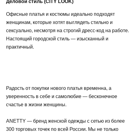
Деловой стиль (CITY LOOK)
Офисные платья и костюмы идеально подходят
женщинам, которые хотят выглядеть стильно и
сексуально, несмотря на строгий дресс-код на работе.
Настоящий городской стиль — изысканный и
практичный.
Радость от покупки нового платья временна, а
уверенность в себе и самолюбие — бесконечное
счастье в жизни женщины.
ANETTY — бренд женской одежды с сетью из более
300 торговых точек по всей России. Мы не только