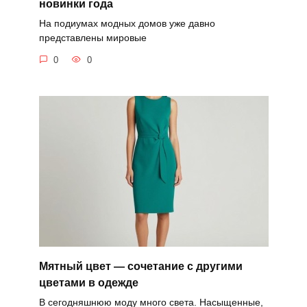
новинки года
На подиумах модных домов уже давно
представлены мировые
0
0
Мятный цвет — сочетание с другими
цветами в одежде
В сегодняшнюю моду много света. Насыщенные,