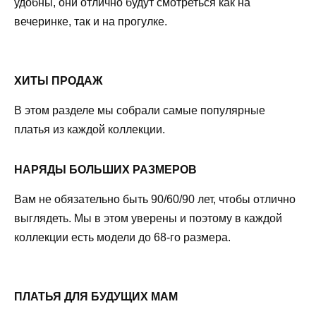
удобны, они отлично будут смотреться как на
вечеринке, так и на прогулке.
ХИТЫ ПРОДАЖ
В этом разделе мы собрали самые популярные
платья из каждой коллекции.
НАРЯДЫ БОЛЬШИХ РАЗМЕРОВ
Вам не обязательно быть 90/60/90 лет, чтобы отлично
выглядеть. Мы в этом уверены и поэтому в каждой
коллекции есть модели до 68-го размера.
ПЛАТЬЯ ДЛЯ БУДУЩИХ МАМ