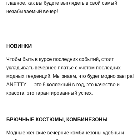
главное, как вы будете выглядеть в свой самый
незабываемый вечер!
НОВИНКИ
Чтобы быть в курсе последних событий, стоит
укладывать вечернее платье с учетом последних
модных тенденций. Мы знаем, что будет модно завтра!
ANETTY — это 8 коллекций в год, это качество и
красота, это гарантированный успех.
БРЮЧНЫЕ КОСТЮМЫ, КОМБИНЕЗОНЫ
Модные женские вечерние комбинезоны удобны и