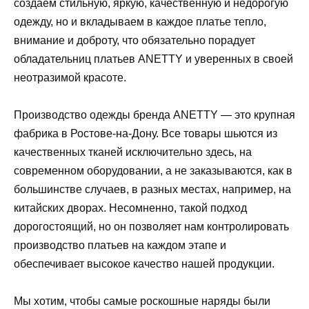
создаем стильную, яркую, качественную и недорогую
одежду, но и вкладываем в каждое платье тепло,
внимание и доброту, что обязательно порадует
обладательниц платьев ANETTY и уверенных в своей
неотразимой красоте.
Производство одежды бренда ANETTY — это крупная
фабрика в Ростове-на-Дону. Все товары шьются из
качественных тканей исключительно здесь, на
современном оборудовании, а не заказываются, как в
большинстве случаев, в разных местах, например, на
китайских дворах. Несомненно, такой подход
дорогостоящий, но он позволяет нам контролировать
производство платьев на каждом этапе и
обеспечивает высокое качество нашей продукции.
Мы хотим, чтобы самые роскошные наряды были