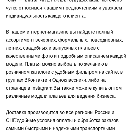
чутко относимся к вашим предпочтениям и уважаем
индивидуальность каждого клиента.
В нашем интернет-магазине вы найдете полный
ассортимент вечерних, формальных, повседневных,
летних, свадебных и выпускных платьев с
качественными фото и подробным описанием каждой
модели. Платья можно выбрать по желанию в
розничном каталоге с удобным фильтром на сайте, в
группах ВКонтакте и Одноклассники, либо на
странице в Instagram.Вы также можете купить оптом
различные модели платьев для ведения бизнеса.
Доставка производится во все регионы России и
СНГ.Удобные условия оплаты и обработка заказов
самыми быстрыми и надежными транспортными